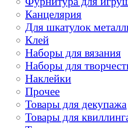
Фурнитура для игру
Канцелярия
Для шкатулок металл
Клей
Наборы для вязания
Наборы для творчест
Наклейки
Прочее
Товары для декупажа
Товары для квиллинг