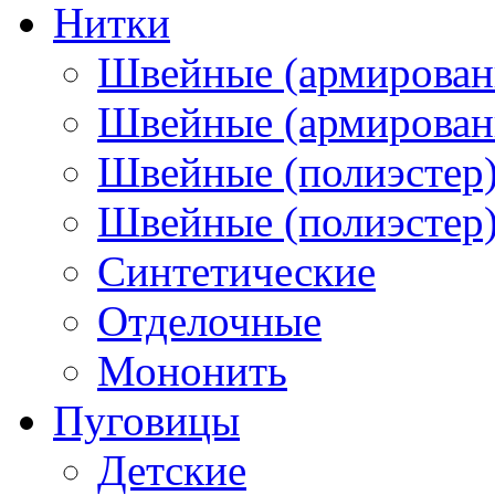
Нитки
Швейные (армирован
Швейные (армированн
Швейные (полиэстер)
Швейные (полиэстер),
Синтетические
Отделочные
Мононить
Пуговицы
Детские