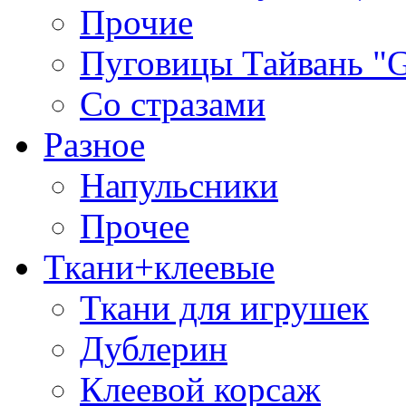
Прочие
Пуговицы Тайвань 
Со стразами
Разное
Напульсники
Прочее
Ткани+клеевые
Ткани для игрушек
Дублерин
Клеевой корсаж