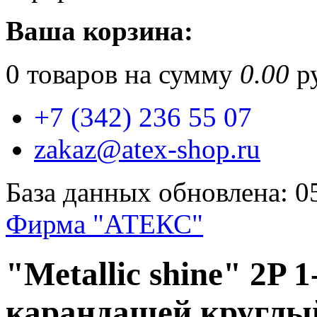
Ваша корзина:
0
товаров на сумму
0.00
ру
+7 (342) 236 55 07
zakaz@atex-shop.ru
База данных обновлена: 0
Фирма "АТЕКС"
"Metallic shine" 2P
карандашей круглы