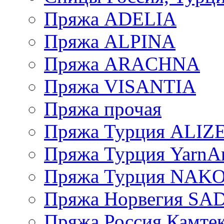
Пряжа ADELIA
Пряжа ALPINA
Пряжа ARACHNA
Пряжа VISANTIA
Пряжа прочая
Пряжа Турция ALIZ
Пряжа Турция YarnAr
Пряжа Турция NAK
Пряжа Норвегия S
Пряжа Россия Камтек