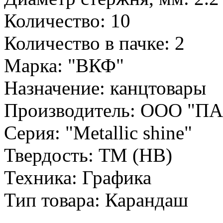
Количество: 10
Количество в пачке: 2
Марка: "ВКФ"
Назначение: канцтовары
Производитель: ООО "П
Серия: "Metallic shine"
Твердость: ТМ (HB)
Техника: Графика
Тип товара: Карандаш