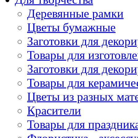
Деревянные рамки
Цветы бумажные
Заготовки для декори
Товары для изготовле
Заготовки для декор
Товары для керамиче
Цветы из разных мат
Красители
Товары для праздник