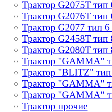
Трактор G2075T тип 
Трактор G2076T тип 
Трактор G2077 тип 6
Трактор G2458T тип 
Трактор G2080T тип 
Трактор "GAMMA" т
Трактор "BLITZ" тип
Трактор "GAMMA" т
Трактор "GAMMA" тип
Трактор прочие