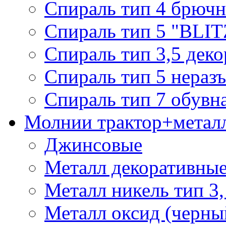
Спираль тип 4 брючн
Спираль тип 5 "BLIT
Спираль тип 3,5 деко
Спираль тип 5 нераз
Спираль тип 7 обувн
Молнии трактор+метал
Джинсовые
Металл декоративные 
Металл никель тип 3, 
Металл оксид (черный