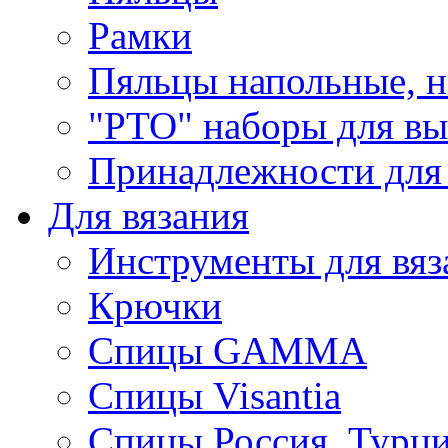
Рамки
Пяльцы напольные, н
"РТО" наборы для в
Принадлежности для
Для вязания
Инструменты для вяз
Крючки
Спицы GAMMA
Спицы Visantia
Спицы Россия, Турци