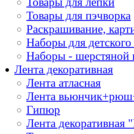
Товары для лепки
Товары для пэчворка
Раскрашивание, карт
Наборы для детского 
Наборы - шерстяной 
Лента декоративная
Лента атласная
Лента вьюнчик+рюш
Гипюр
Лента декоративная "