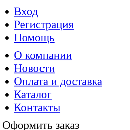
Вход
Регистрация
Помощь
О компании
Новости
Оплата и доставка
Каталог
Контакты
Оформить заказ