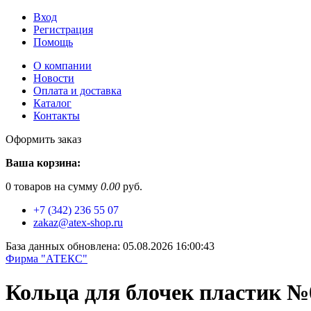
Вход
Регистрация
Помощь
О компании
Новости
Оплата и доставка
Каталог
Контакты
Оформить заказ
Ваша корзина:
0
товаров на сумму
0.00
руб.
+7 (342) 236 55 07
zakaz@atex-shop.ru
База данных обновлена: 05.08.2026 16:00:43
Фирма "АТЕКС"
Кольца для блочек пластик №