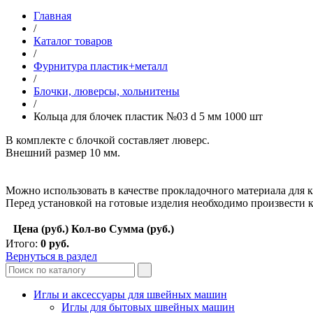
Главная
/
Каталог товаров
/
Фурнитура пластик+металл
/
Блочки, люверсы, хольнитены
/
Кольца для блочек пластик №03 d 5 мм 1000 шт
В комплекте с блочкой составляет люверс.
Внешний размер 10 мм.
Можно использовать в качестве прокладочного материала для к
Перед установкой на готовые изделия необходимо произвести к
Цена (руб.)
Кол-во
Сумма (руб.)
Итого:
0
руб.
Вернуться в раздел
Иглы и аксессуары для швейных машин
Иглы для бытовых швейных машин