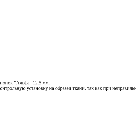
нопок "Альфа" 12.5 мм.
онтрольную установку на образец ткани, так как при неправильн