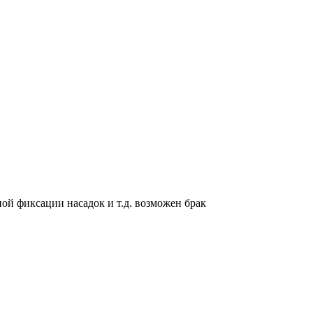
ой фиксации насадок и т.д. возможен брак