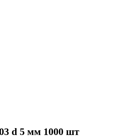
03 d 5 мм 1000 шт