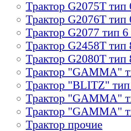
Трактор G2075T тип 
Трактор G2076T тип 
Трактор G2077 тип 6
Трактор G2458T тип 
Трактор G2080T тип 
Трактор "GAMMA" т
Трактор "BLITZ" тип
Трактор "GAMMA" т
Трактор "GAMMA" тип
Трактор прочие