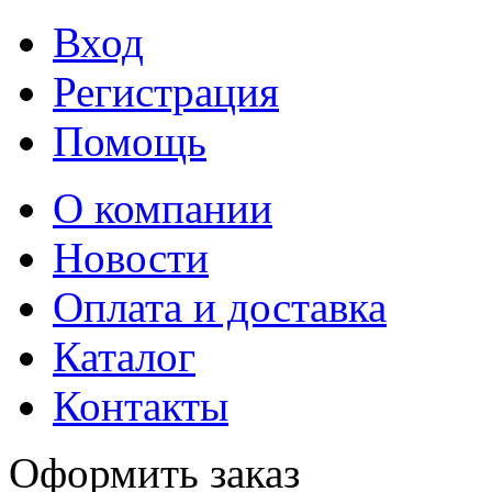
Вход
Регистрация
Помощь
О компании
Новости
Оплата и доставка
Каталог
Контакты
Оформить заказ