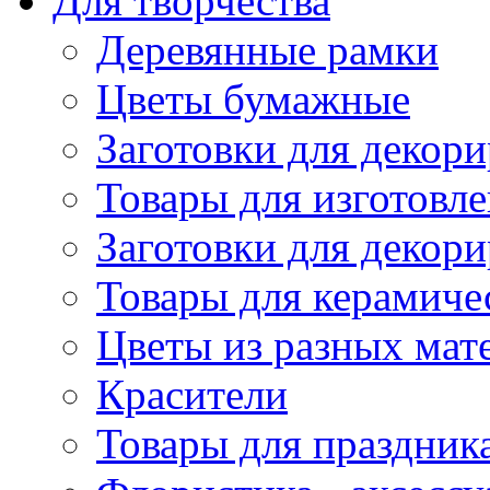
Для творчества
Деревянные рамки
Цветы бумажные
Заготовки для декори
Товары для изготовле
Заготовки для декор
Товары для керамиче
Цветы из разных мат
Красители
Товары для праздник