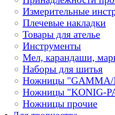
Измерительные инст
Плечевые накладки
Товары для ателье
Инструменты
Мел, карандаши, мар
Наборы для шитья
Ножницы "GAMMA/
Ножницы "KONIG-PA
Ножницы прочие