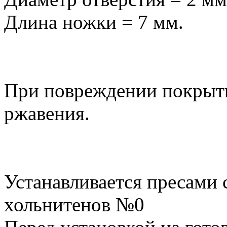
Длина ножки = 7 мм.
При повреждении покрыт
ржавения.
Устанавливается пресами
хольнитенов №0