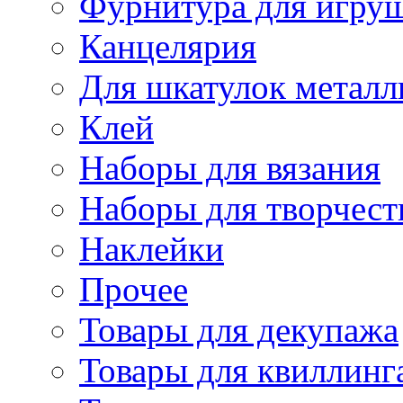
Фурнитура для игру
Канцелярия
Для шкатулок металл
Клей
Наборы для вязания
Наборы для творчест
Наклейки
Прочее
Товары для декупажа
Товары для квиллинг