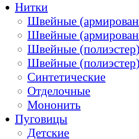
Нитки
Швейные (армирован
Швейные (армированн
Швейные (полиэстер)
Швейные (полиэстер),
Синтетические
Отделочные
Мононить
Пуговицы
Детские