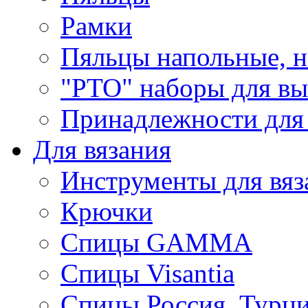
Рамки
Пяльцы напольные, н
"РТО" наборы для в
Принадлежности для
Для вязания
Инструменты для вяз
Крючки
Спицы GAMMA
Спицы Visantia
Спицы Россия, Турци