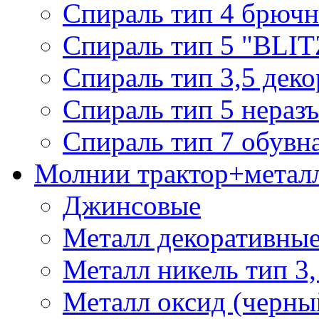
Спираль тип 4 брючн
Спираль тип 5 "BLIT
Спираль тип 3,5 деко
Спираль тип 5 нераз
Спираль тип 7 обувн
Молнии трактор+метал
Джинсовые
Металл декоративные 
Металл никель тип 3, 
Металл оксид (черный