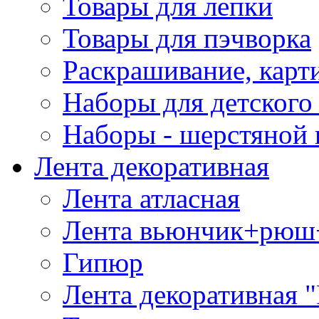
Товары для лепки
Товары для пэчворка
Раскрашивание, карт
Наборы для детского 
Наборы - шерстяной 
Лента декоративная
Лента атласная
Лента вьюнчик+рюш
Гипюр
Лента декоративная "