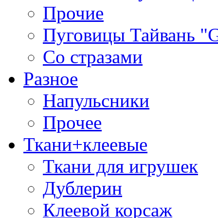
Прочие
Пуговицы Тайвань 
Со стразами
Разное
Напульсники
Прочее
Ткани+клеевые
Ткани для игрушек
Дублерин
Клеевой корсаж