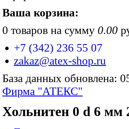
Ваша корзина:
0
товаров на сумму
0.00
ру
+7 (342) 236 55 07
zakaz@atex-shop.ru
База данных обновлена: 0
Фирма "АТЕКС"
Хольнитен 0 d 6 мм