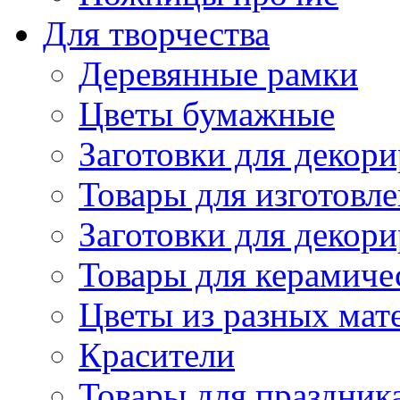
Для творчества
Деревянные рамки
Цветы бумажные
Заготовки для декори
Товары для изготовле
Заготовки для декор
Товары для керамиче
Цветы из разных мат
Красители
Товары для праздник