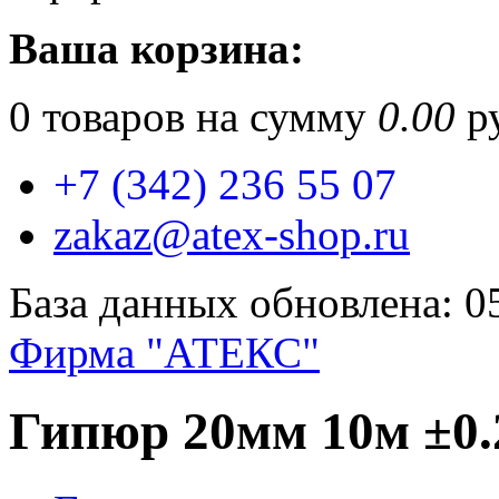
Ваша корзина:
0
товаров на сумму
0.00
ру
+7 (342) 236 55 07
zakaz@atex-shop.ru
База данных обновлена: 0
Фирма "АТЕКС"
Гипюр 20мм 10м ±