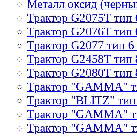
Металл оксид (черный
Трактор G2075T тип 
Трактор G2076T тип 
Трактор G2077 тип 6
Трактор G2458T тип 
Трактор G2080T тип 
Трактор "GAMMA" т
Трактор "BLITZ" тип
Трактор "GAMMA" т
Трактор "GAMMA" тип