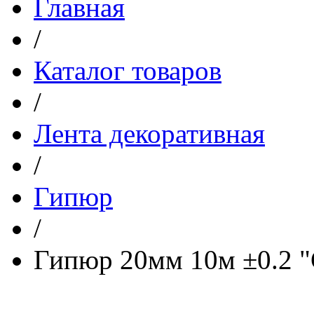
Главная
/
Каталог товаров
/
Лента декоративная
/
Гипюр
/
Гипюр 20мм 10м ±0.