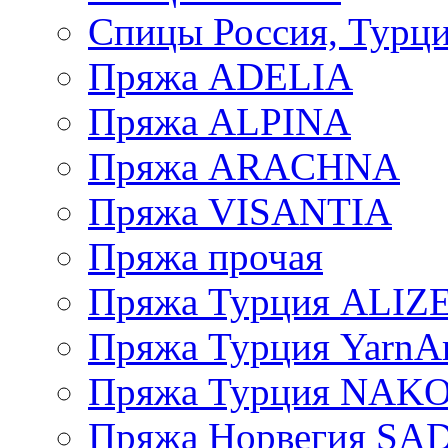
Спицы Россия, Турци
Пряжа ADELIA
Пряжа ALPINA
Пряжа ARACHNA
Пряжа VISANTIA
Пряжа прочая
Пряжа Турция ALIZ
Пряжа Турция YarnAr
Пряжа Турция NAK
Пряжа Норвегия S