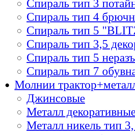
Спираль тип 3 потай
Спираль тип 4 брючн
Спираль тип 5 "BLIT
Спираль тип 3,5 деко
Спираль тип 5 нераз
Спираль тип 7 обувн
Молнии трактор+метал
Джинсовые
Металл декоративные 
Металл никель тип 3, 