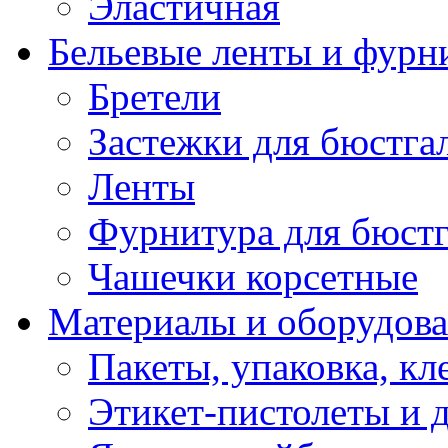
Эластичная
Бельевые ленты и фурн
Бретели
Застежки для бюстга
Ленты
Фурнитура для бюстг
Чашечки корсетные
Материалы и оборудова
Пакеты, упаковка, кл
Этикет-пистолеты и 