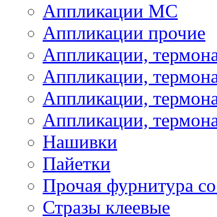
Аппликации МС
Аппликации прочие
Аппликации, термон
Аппликации, термон
Аппликации, термона
Аппликации, термона
Нашивки
Пайетки
Прочая фурнитура со
Стразы клеевые