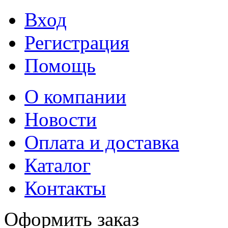
Вход
Регистрация
Помощь
О компании
Новости
Оплата и доставка
Каталог
Контакты
Оформить заказ