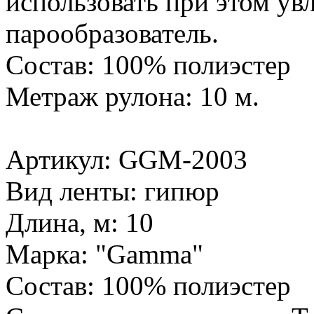
использовать при этом ув
парообразователь.
Состав: 100% полиэстер
Метраж рулона: 10 м.
Артикул: GGM-2003
Вид ленты: гипюр
Длина, м: 10
Марка: "Gamma"
Состав: 100% полиэстер