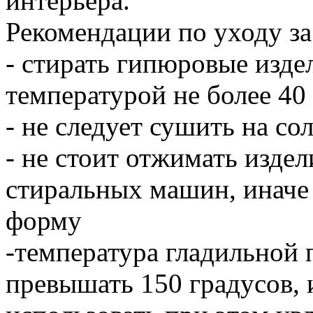
интерьера.
Рекомендации по уходу за
- стирать гипюровые издел
температурой не более 40
- не следует сушить на со
- не стоит отжимать издел
стиральных машин, иначе
форму
-температура гладильной 
превышать 150 градусов, 