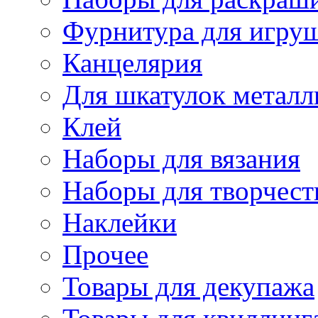
Фурнитура для игру
Канцелярия
Для шкатулок металл
Клей
Наборы для вязания
Наборы для творчест
Наклейки
Прочее
Товары для декупажа