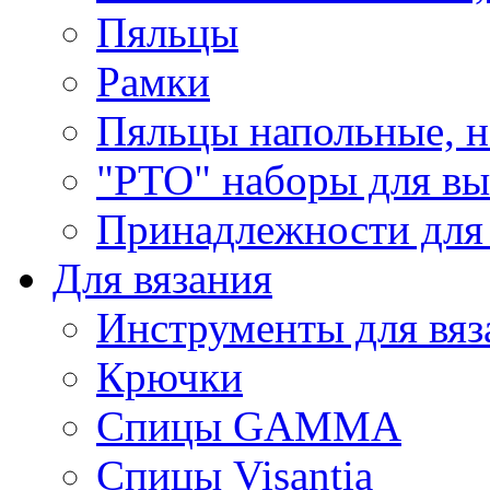
Пяльцы
Рамки
Пяльцы напольные, н
"РТО" наборы для в
Принадлежности для
Для вязания
Инструменты для вяз
Крючки
Спицы GAMMA
Спицы Visantia