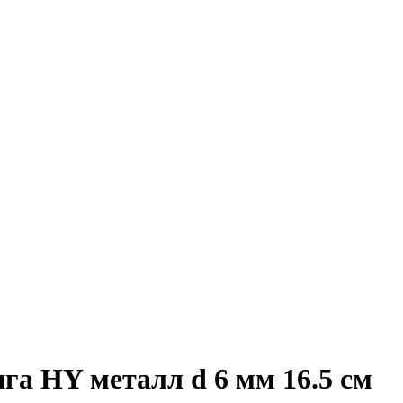
 HY металл d 6 мм 16.5 см