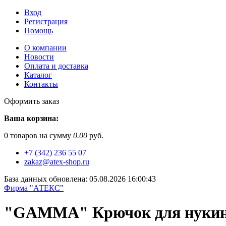
Вход
Регистрация
Помощь
О компании
Новости
Оплата и доставка
Каталог
Контакты
Оформить заказ
Ваша корзина:
0
товаров на сумму
0.00
руб.
+7 (342) 236 55 07
zakaz@atex-shop.ru
База данных обновлена: 05.08.2026 16:00:43
Фирма "АТЕКС"
"GAMMA" Крючок для нукинга