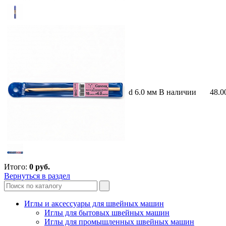
d 6.0 мм
В наличии
48.0
Итого:
0
руб.
Вернуться в раздел
Иглы и аксессуары для швейных машин
Иглы для бытовых швейных машин
Иглы для промышленных швейных машин