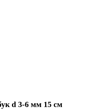
 d 3-6 мм 15 см