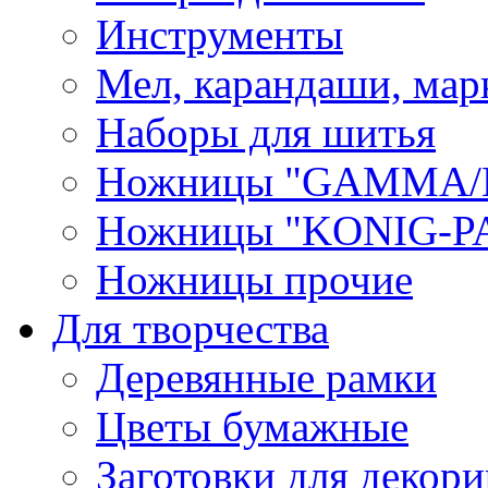
Инструменты
Мел, карандаши, мар
Наборы для шитья
Ножницы "GAMMA/
Ножницы "KONIG-PA
Ножницы прочие
Для творчества
Деревянные рамки
Цветы бумажные
Заготовки для декори