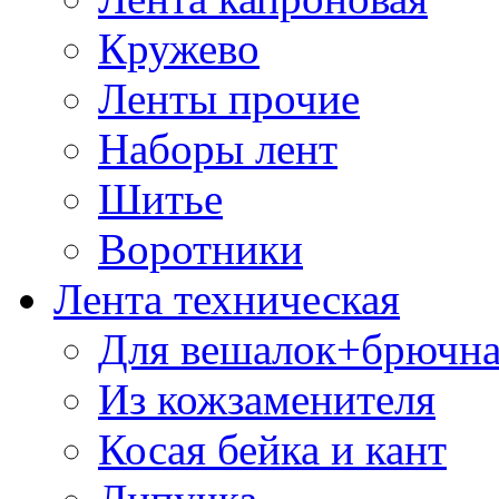
Кружево
Ленты прочие
Наборы лент
Шитье
Воротники
Лента техническая
Для вешалок+брючна
Из кожзаменителя
Косая бейка и кант