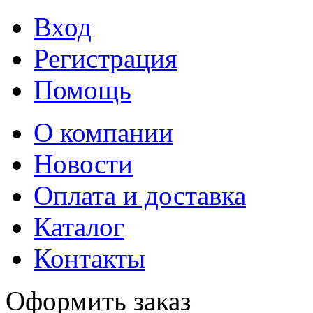
Вход
Регистрация
Помощь
О компании
Новости
Оплата и доставка
Каталог
Контакты
Оформить заказ