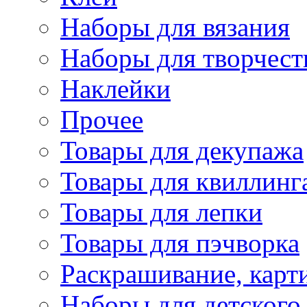
Наборы для вязания
Наборы для творчест
Наклейки
Прочее
Товары для декупажа
Товары для квиллинг
Товары для лепки
Товары для пэчворка
Раскрашивание, карт
Наборы для детского 