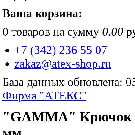
Ваша корзина:
0
товаров на сумму
0.00
ру
+7 (342) 236 55 07
zakaz@atex-shop.ru
База данных обновлена: 0
Фирма "АТЕКС"
"GAMMA" Крючок цв
мм