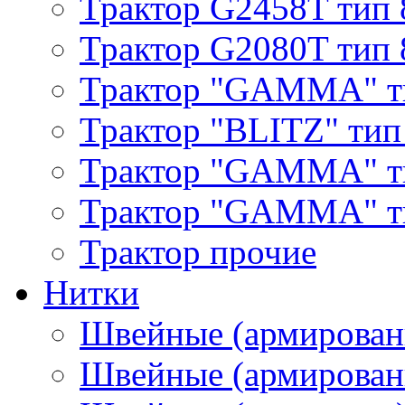
Трактор G2458T тип 
Трактор G2080T тип 
Трактор "GAMMA" т
Трактор "BLITZ" тип
Трактор "GAMMA" т
Трактор "GAMMA" тип
Трактор прочие
Нитки
Швейные (армирован
Швейные (армированн