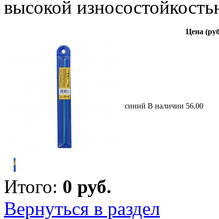
высокой износостойкость
Цена (руб
синий
В наличии
56.00
Итого:
0
руб.
Вернуться в раздел