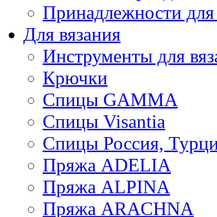
Принадлежности для
Для вязания
Инструменты для вяз
Крючки
Спицы GAMMA
Спицы Visantia
Спицы Россия, Турци
Пряжа ADELIA
Пряжа ALPINA
Пряжа ARACHNA