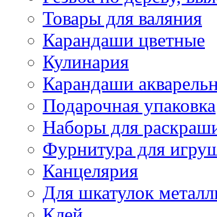
Товары для валяния
Карандаши цветные
Кулинария
Карандаши акварель
Подарочная упаковка
Наборы для раскраши
Фурнитура для игру
Канцелярия
Для шкатулок металл
Клей