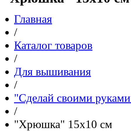
Главная
/
Каталог товаров
/
Для вышивания
/
"Сделай своими руками
/
"Хрюшка" 15х10 см