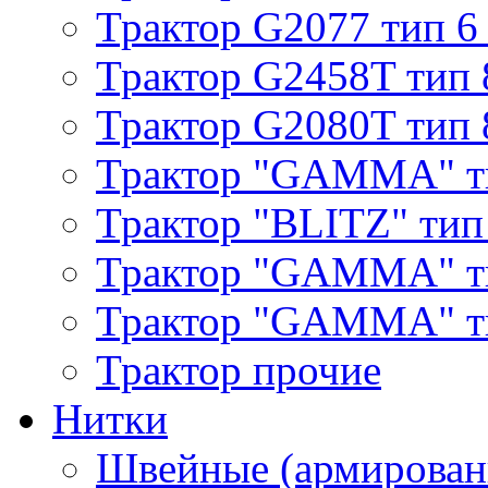
Трактор G2077 тип 6
Трактор G2458T тип 
Трактор G2080T тип 
Трактор "GAMMA" т
Трактор "BLITZ" тип
Трактор "GAMMA" т
Трактор "GAMMA" тип
Трактор прочие
Нитки
Швейные (армирован