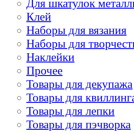
Для шкатулок металл
Клей
Наборы для вязания
Наборы для творчест
Наклейки
Прочее
Товары для декупажа
Товары для квиллинг
Товары для лепки
Товары для пэчворка