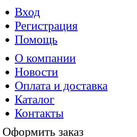
Вход
Регистрация
Помощь
О компании
Новости
Оплата и доставка
Каталог
Контакты
Оформить заказ