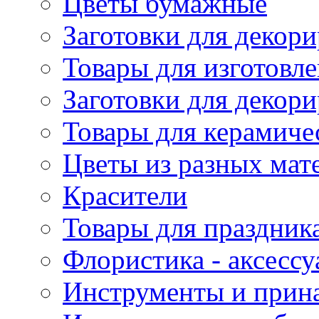
Цветы бумажные
Заготовки для декори
Товары для изготовле
Заготовки для декор
Товары для керамиче
Цветы из разных мат
Красители
Товары для праздник
Флористика - аксесс
Инструменты и прина