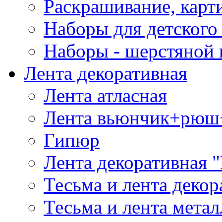
Раскрашивание, карт
Наборы для детского 
Наборы - шерстяной 
Лента декоративная
Лента атласная
Лента вьюнчик+рюш
Гипюр
Лента декоративная "
Тесьма и лента деко
Тесьма и лента мета