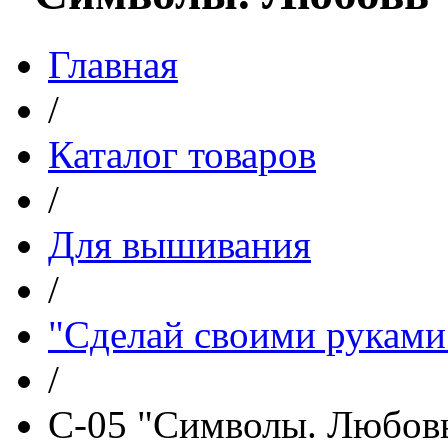
Главная
/
Каталог товаров
/
Для вышивания
/
"Сделай своими руками
/
С-05 "Символы. Любовь