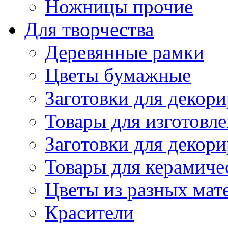
Ножницы прочие
Для творчества
Деревянные рамки
Цветы бумажные
Заготовки для декори
Товары для изготовле
Заготовки для декор
Товары для керамиче
Цветы из разных мат
Красители