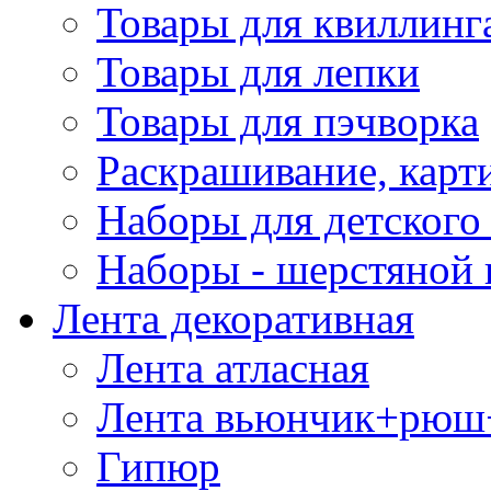
Товары для квиллинг
Товары для лепки
Товары для пэчворка
Раскрашивание, карт
Наборы для детского 
Наборы - шерстяной 
Лента декоративная
Лента атласная
Лента вьюнчик+рюш
Гипюр