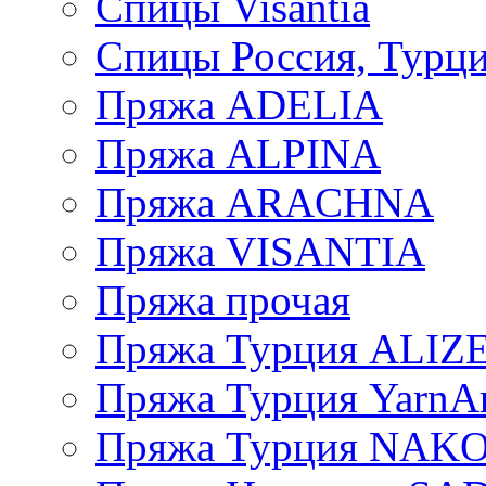
Спицы Visantia
Спицы Россия, Турци
Пряжа ADELIA
Пряжа ALPINA
Пряжа ARACHNA
Пряжа VISANTIA
Пряжа прочая
Пряжа Турция ALIZ
Пряжа Турция YarnAr
Пряжа Турция NAK