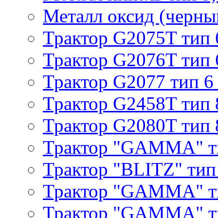
Металл оксид (черный
Трактор G2075T тип 
Трактор G2076T тип 
Трактор G2077 тип 6
Трактор G2458T тип 
Трактор G2080T тип 
Трактор "GAMMA" т
Трактор "BLITZ" тип
Трактор "GAMMA" т
Трактор "GAMMA" тип