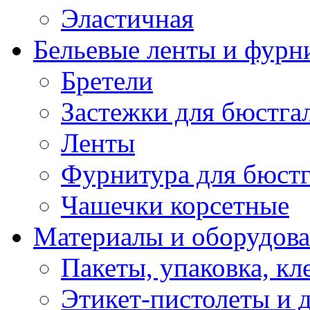
Эластичная
Бельевые ленты и фурн
Бретели
Застежки для бюстга
Ленты
Фурнитура для бюстг
Чашечки корсетные
Материалы и оборудова
Пакеты, упаковка, кл
Этикет-пистолеты и 