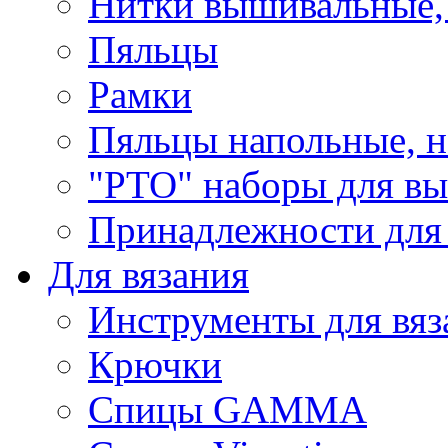
Нитки вышивальные,
Пяльцы
Рамки
Пяльцы напольные, н
"РТО" наборы для в
Принадлежности для
Для вязания
Инструменты для вяз
Крючки
Спицы GAMMA