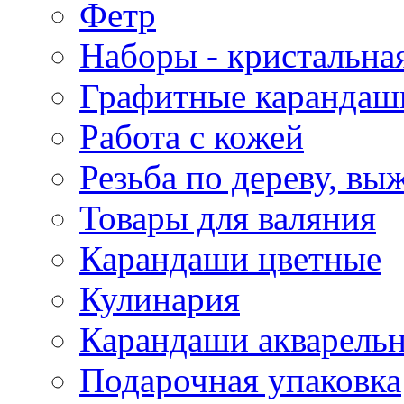
Фетр
Наборы - кристальная
Графитные карандаш
Работа с кожей
Резьба по дереву, вы
Товары для валяния
Карандаши цветные
Кулинария
Карандаши акварель
Подарочная упаковка