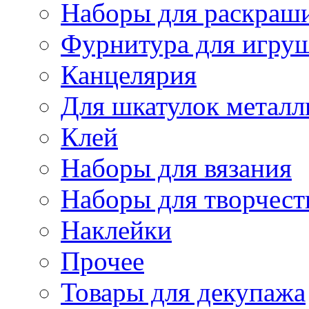
Наборы для раскраши
Фурнитура для игру
Канцелярия
Для шкатулок металл
Клей
Наборы для вязания
Наборы для творчест
Наклейки
Прочее
Товары для декупажа