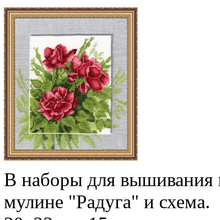
В наборы для вышивания в
мулине "Радуга" и схема.