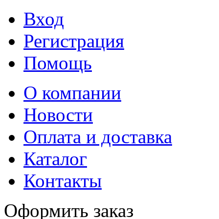
Вход
Регистрация
Помощь
О компании
Новости
Оплата и доставка
Каталог
Контакты
Оформить заказ