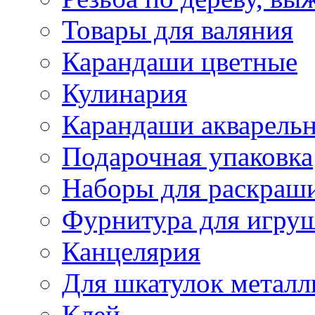
Товары для валяния
Карандаши цветные
Кулинария
Карандаши акварель
Подарочная упаковка
Наборы для раскраши
Фурнитура для игру
Канцелярия
Для шкатулок металл
Клей