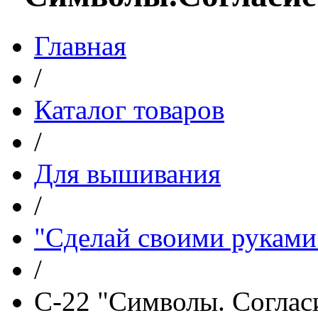
Главная
/
Каталог товаров
/
Для вышивания
/
"Сделай своими руками
/
С-22 "Символы. Соглас