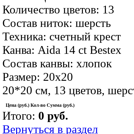
Количество цветов: 13
Состав ниток: шерсть
Техника: счетный крест
Канва: Aida 14 ct Bestex
Состав канвы: хлопок
Размер: 20х20
20*20 см, 13 цветов, шерс
Цена (руб.)
Кол-во
Сумма (руб.)
Итого:
0
руб.
Вернуться в раздел