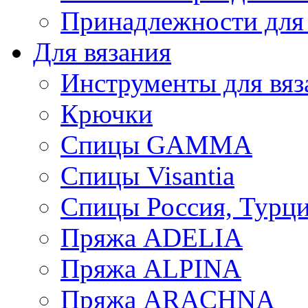
Принадлежности для
Для вязания
Инструменты для вяз
Крючки
Спицы GAMMA
Спицы Visantia
Спицы Россия, Турци
Пряжа ADELIA
Пряжа ALPINA
Пряжа ARACHNA