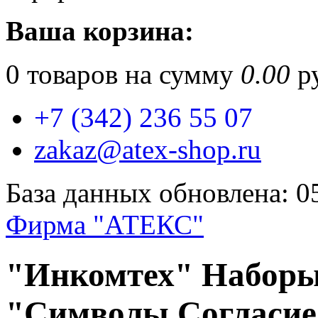
Ваша корзина:
0
товаров на сумму
0.00
ру
+7 (342) 236 55 07
zakaz@atex-shop.ru
База данных обновлена: 0
Фирма "АТЕКС"
"Инкомтех" Набор
"Символы.Согласие