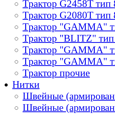
Трактор G2458T тип 
Трактор G2080T тип 
Трактор "GAMMA" т
Трактор "BLITZ" тип
Трактор "GAMMA" т
Трактор "GAMMA" тип
Трактор прочие
Нитки
Швейные (армирован
Швейные (армированн