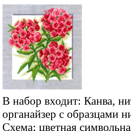
В набор входит: Канва, ни
органайзер с образцами н
Схема: цветная символьна