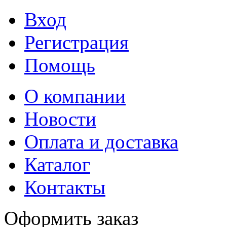
Вход
Регистрация
Помощь
О компании
Новости
Оплата и доставка
Каталог
Контакты
Оформить заказ