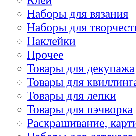
Наборы для вязания
Наборы для творчест
Наклейки
Прочее
Товары для декупажа
Товары для квиллинг
Товары для лепки
Товары для пэчворка
Раскрашивание, карт