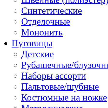
Синтетические
Отделочные
Мононить
Пуговицы
Детские
Рубашечные/блузочн
Наборы ассорти
Пальтовые/шубные
Костюмные на ножке