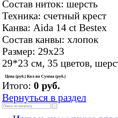
Состав ниток: шерсть
Техника: счетный крест
Канва: Aida 14 ct Bestex
Состав канвы: хлопок
Размер: 29х23
29*23 см, 35 цветов, шерс
Цена (руб.)
Кол-во
Сумма (руб.)
Итого:
0
руб.
Вернуться в раздел