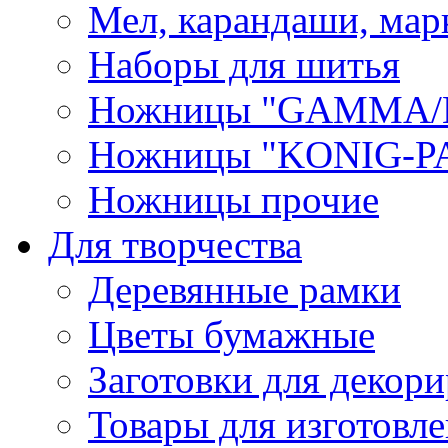
Мел, карандаши, мар
Наборы для шитья
Ножницы "GAMMA/
Ножницы "KONIG-PA
Ножницы прочие
Для творчества
Деревянные рамки
Цветы бумажные
Заготовки для декори
Товары для изготовле