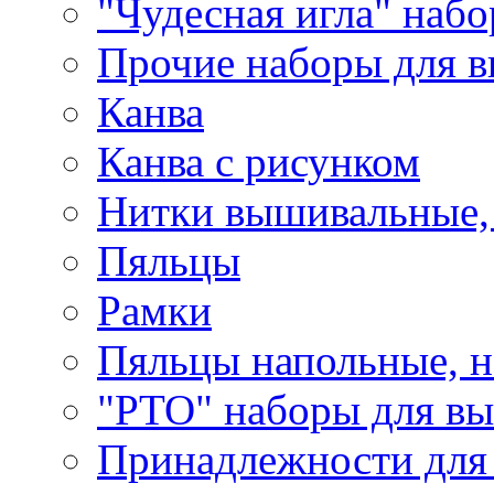
"Чудесная игла" наб
Прочие наборы для 
Канва
Канва с рисунком
Нитки вышивальные,
Пяльцы
Рамки
Пяльцы напольные, н
"РТО" наборы для в
Принадлежности для