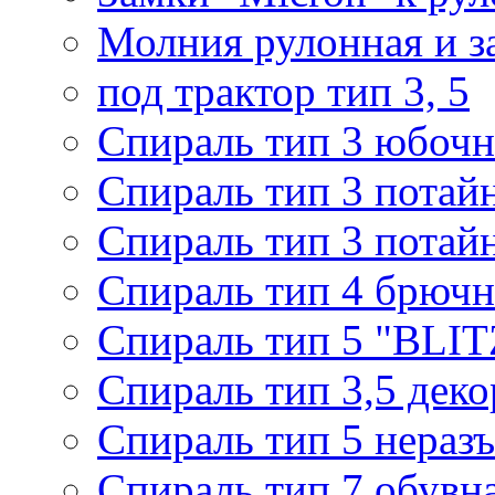
Молния рулонная и з
под трактор тип 3, 5
Спираль тип 3 юбочн
Спираль тип 3 потай
Спираль тип 3 потай
Спираль тип 4 брючн
Спираль тип 5 "BLIT
Спираль тип 3,5 деко
Спираль тип 5 нераз
Спираль тип 7 обувн