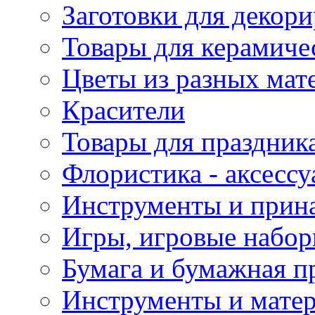
Заготовки для декор
Товары для керамиче
Цветы из разных мат
Красители
Товары для праздник
Флористика - аксесс
Инструменты и прина
Игры, игровые набор
Бумага и бумажная п
Инструменты и матер