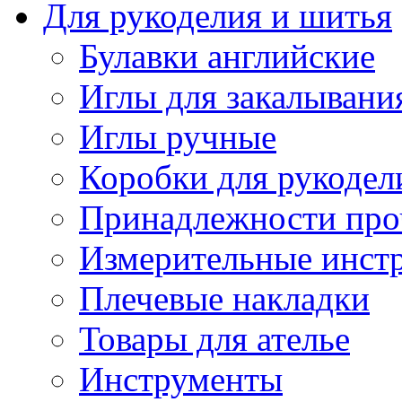
Для рукоделия и шитья
Булавки английские
Иглы для закалывани
Иглы ручные
Коробки для рукодел
Принадлежности про
Измерительные инст
Плечевые накладки
Товары для ателье
Инструменты