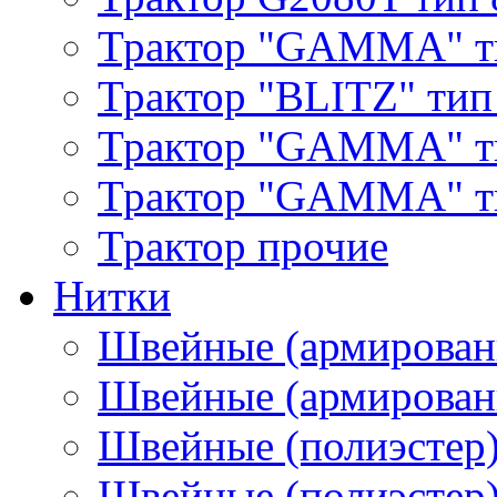
Трактор "GAMMA" т
Трактор "BLITZ" тип
Трактор "GAMMA" т
Трактор "GAMMA" тип
Трактор прочие
Нитки
Швейные (армирован
Швейные (армированн
Швейные (полиэстер)
Швейные (полиэстер),