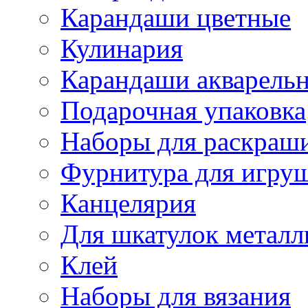
Карандаши цветные
Кулинария
Карандаши акварель
Подарочная упаковка
Наборы для раскраши
Фурнитура для игру
Канцелярия
Для шкатулок металл
Клей
Наборы для вязания