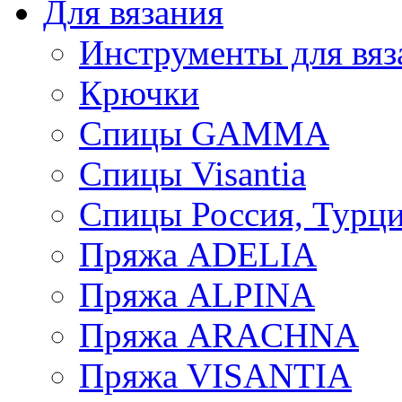
Для вязания
Инструменты для вяз
Крючки
Спицы GAMMA
Спицы Visantia
Спицы Россия, Турци
Пряжа ADELIA
Пряжа ALPINA
Пряжа ARACHNA
Пряжа VISANTIA