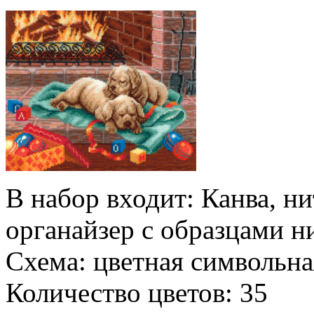
В набор входит: Канва, ни
органайзер с образцами н
Схема: цветная символьна
Количество цветов: 35