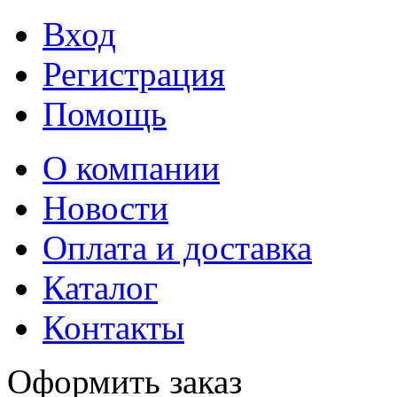
Вход
Регистрация
Помощь
О компании
Новости
Оплата и доставка
Каталог
Контакты
Оформить заказ