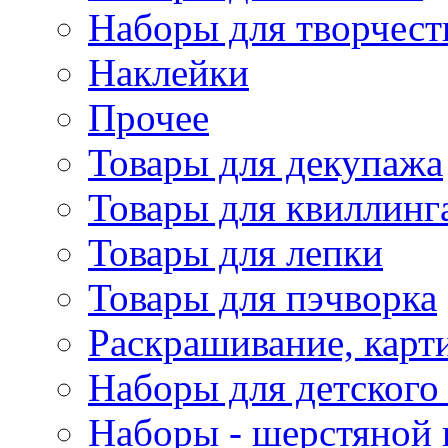
Наборы для творчест
Наклейки
Прочее
Товары для декупажа
Товары для квиллинг
Товары для лепки
Товары для пэчворка
Раскрашивание, карт
Наборы для детского 
Наборы - шерстяной 