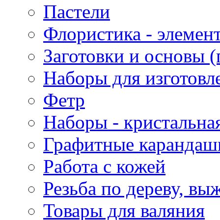
Пастели
Флористика - элемен
Заготовки и основы (
Наборы для изготовл
Фетр
Наборы - кристальная
Графитные карандаш
Работа с кожей
Резьба по дереву, вы
Товары для валяния