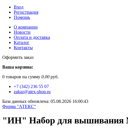
Вход
Регистрация
Помощь
О компании
Новости
Оплата и доставка
Каталог
Контакты
Оформить заказ
Ваша корзина:
0
товаров на сумму
0.00
руб.
+7 (342) 236 55 07
zakaz@atex-shop.ru
База данных обновлена: 05.08.2026 16:00:43
Фирма "АТЕКС"
"ИН" Набор для вышивания №