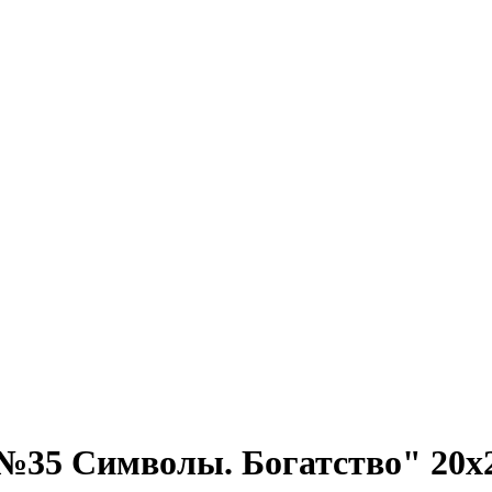
35 Символы. Богатство" 20х