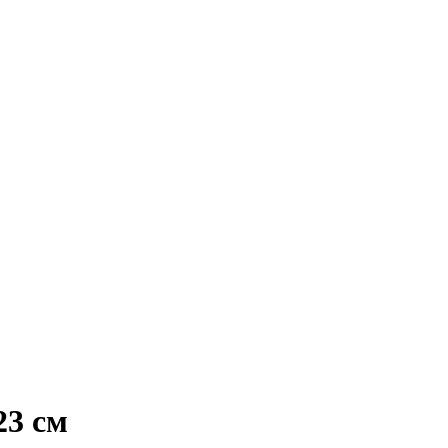
23 см