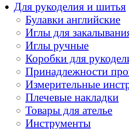
Для рукоделия и шитья
Булавки английские
Иглы для закалывани
Иглы ручные
Коробки для рукодел
Принадлежности про
Измерительные инст
Плечевые накладки
Товары для ателье
Инструменты