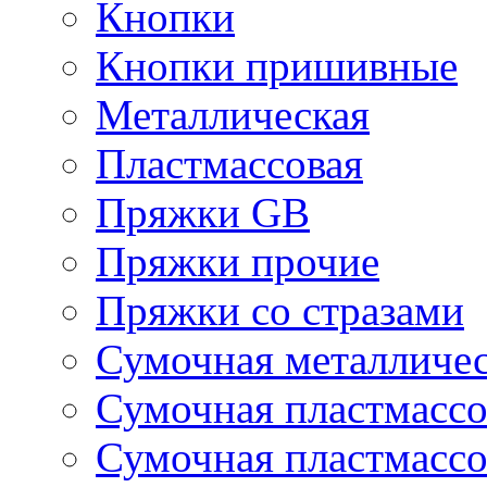
Кнопки
Кнопки пришивные
Металлическая
Пластмассовая
Пряжки GB
Пряжки прочие
Пряжки со стразами
Сумочная металличе
Сумочная пластмассо
Сумочная пластмассо