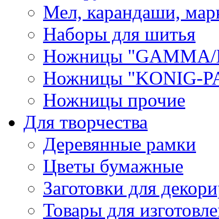
Мел, карандаши, мар
Наборы для шитья
Ножницы "GAMMA/
Ножницы "KONIG-PA
Ножницы прочие
Для творчества
Деревянные рамки
Цветы бумажные
Заготовки для декори
Товары для изготовле