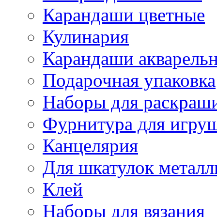
Карандаши цветные
Кулинария
Карандаши акварель
Подарочная упаковка
Наборы для раскраши
Фурнитура для игру
Канцелярия
Для шкатулок металл
Клей
Наборы для вязания