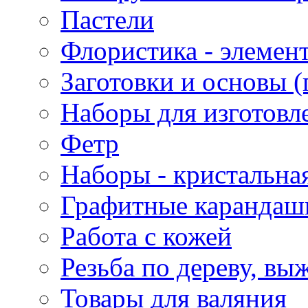
Пастели
Флористика - элемен
Заготовки и основы (
Наборы для изготовл
Фетр
Наборы - кристальная
Графитные карандаш
Работа с кожей
Резьба по дереву, вы
Товары для валяния