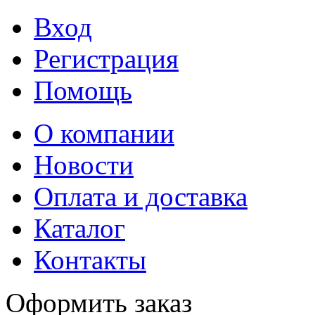
Вход
Регистрация
Помощь
О компании
Новости
Оплата и доставка
Каталог
Контакты
Оформить заказ