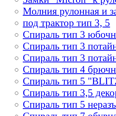
Молния рулонная и з
под трактор тип 3, 5
Спираль тип 3 юбочн
Спираль тип 3 потай
Спираль тип 3 потай
Спираль тип 4 брючн
Спираль тип 5 "BLIT
Спираль тип 3,5 деко
Спираль тип 5 нераз
Спираль тип 7 обувн