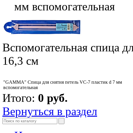
мм вспомогательная
Вспомогательная спица дл
16,3 см
"GAMMA" Спица для снятия петель VC-7 пластик d 7 мм
вспомогательная
Итого:
0
руб.
Вернуться в раздел