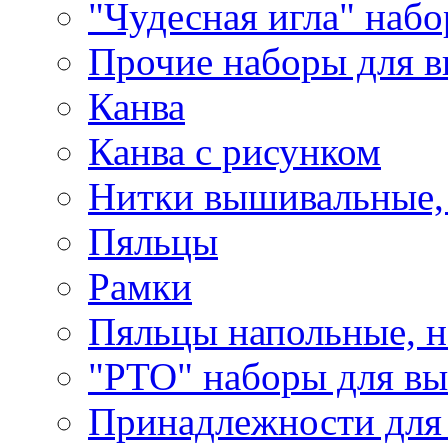
"Чудесная игла" наб
Прочие наборы для 
Канва
Канва с рисунком
Нитки вышивальные,
Пяльцы
Рамки
Пяльцы напольные, н
"РТО" наборы для в
Принадлежности для