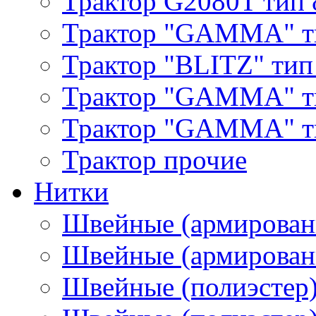
Трактор G2080T тип 
Трактор "GAMMA" т
Трактор "BLITZ" тип
Трактор "GAMMA" т
Трактор "GAMMA" тип
Трактор прочие
Нитки
Швейные (армирован
Швейные (армированн
Швейные (полиэстер)