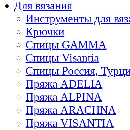
Для вязания
Инструменты для вяз
Крючки
Спицы GAMMA
Спицы Visantia
Спицы Россия, Турци
Пряжа ADELIA
Пряжа ALPINA
Пряжа ARACHNA
Пряжа VISANTIA