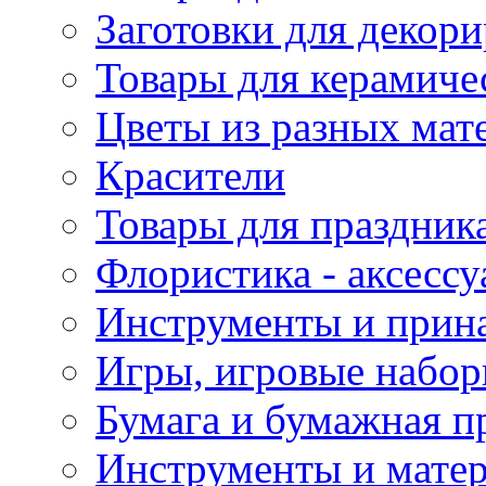
Заготовки для декор
Товары для керамиче
Цветы из разных мат
Красители
Товары для праздник
Флористика - аксесс
Инструменты и прина
Игры, игровые набор
Бумага и бумажная п
Инструменты и матер