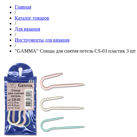
Главная
/
Каталог товаров
/
Для вязания
/
Инструменты для вязания
/
"GAMMA" Спицы для снятия петель CS-03 пластик 3 шт