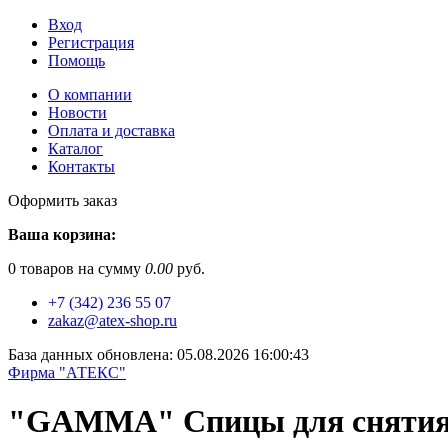
Вход
Регистрация
Помощь
О компании
Новости
Оплата и доставка
Каталог
Контакты
Оформить заказ
Ваша корзина:
0
товаров на сумму
0.00
руб.
+7 (342) 236 55 07
zakaz@atex-shop.ru
База данных обновлена: 05.08.2026 16:00:43
Фирма "АТЕКС"
"GAMMA" Спицы для снятия п