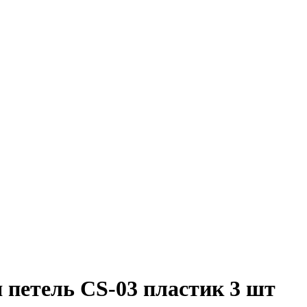
етель CS-03 пластик 3 шт