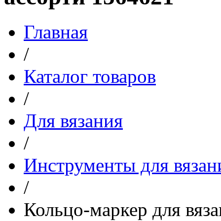
Главная
/
Каталог товаров
/
Для вязания
/
Инструменты для вязан
/
Кольцо-маркер для вяза