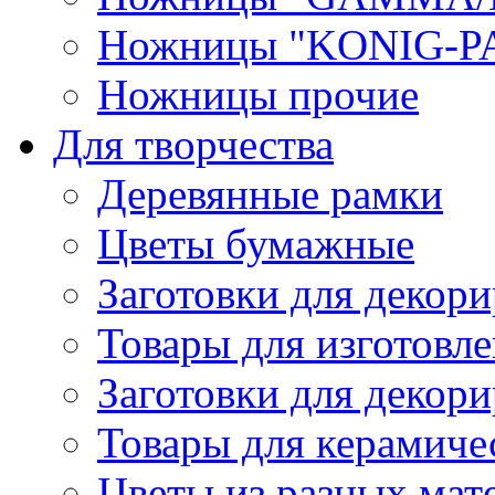
Ножницы "KONIG-PA
Ножницы прочие
Для творчества
Деревянные рамки
Цветы бумажные
Заготовки для декори
Товары для изготовле
Заготовки для декор
Товары для керамиче
Цветы из разных мат