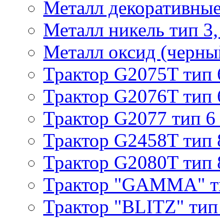
Металл декоративные 
Металл никель тип 3, 
Металл оксид (черный
Трактор G2075T тип 
Трактор G2076T тип 
Трактор G2077 тип 6
Трактор G2458T тип 
Трактор G2080T тип 
Трактор "GAMMA" т
Трактор "BLITZ" тип