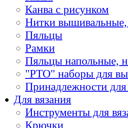
Канва с рисунком
Нитки вышивальные,
Пяльцы
Рамки
Пяльцы напольные, н
"РТО" наборы для в
Принадлежности для
Для вязания
Инструменты для вяз
Крючки