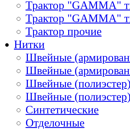
Трактор "GAMMA" т
Трактор "GAMMA" тип
Трактор прочие
Нитки
Швейные (армирован
Швейные (армированн
Швейные (полиэстер)
Швейные (полиэстер),
Синтетические
Отделочные