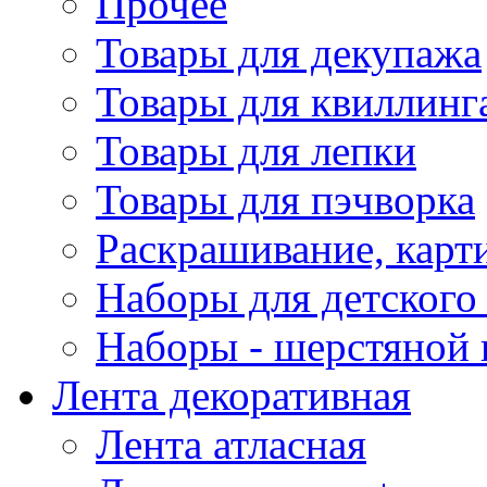
Прочее
Товары для декупажа
Товары для квиллинг
Товары для лепки
Товары для пэчворка
Раскрашивание, карт
Наборы для детского 
Наборы - шерстяной 
Лента декоративная
Лента атласная