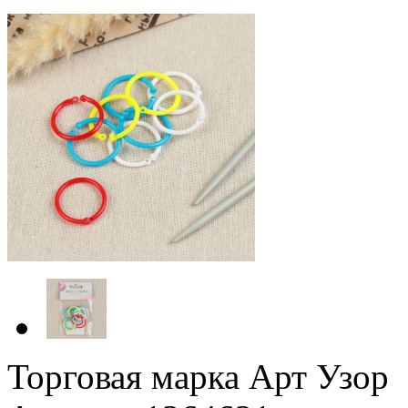
Торговая марка Арт Узор