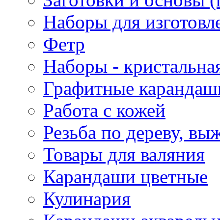
Наборы для изготовл
Фетр
Наборы - кристальная
Графитные карандаш
Работа с кожей
Резьба по дереву, вы
Товары для валяния
Карандаши цветные
Кулинария