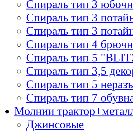
Спираль тип 3 юбочн
Спираль тип 3 потай
Спираль тип 3 потай
Спираль тип 4 брючн
Спираль тип 5 "BLIT
Спираль тип 3,5 деко
Спираль тип 5 нераз
Спираль тип 7 обувн
Молнии трактор+метал
Джинсовые