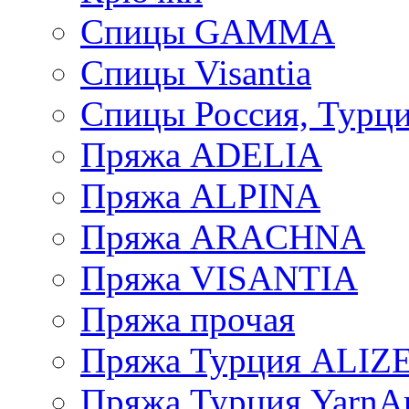
Спицы GAMMA
Спицы Visantia
Спицы Россия, Турци
Пряжа ADELIA
Пряжа ALPINA
Пряжа ARACHNA
Пряжа VISANTIA
Пряжа прочая
Пряжа Турция ALIZ
Пряжа Турция YarnAr