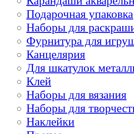
Карандаши акварель
Подарочная упаковка
Наборы для раскраши
Фурнитура для игру
Канцелярия
Для шкатулок металл
Клей
Наборы для вязания
Наборы для творчест
Наклейки