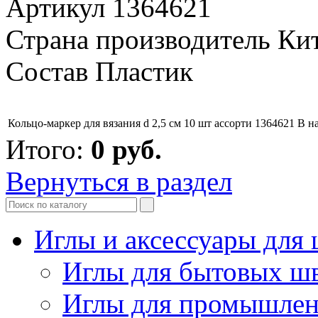
Артикул 1364621
Страна производитель Ки
Состав Пластик
Кольцо-маркер для вязания d 2,5 см 10 шт ассорти 1364621
В н
Итого:
0
руб.
Вернуться в раздел
Иглы и аксессуары дл
Иглы для бытовых ш
Иглы для промышле