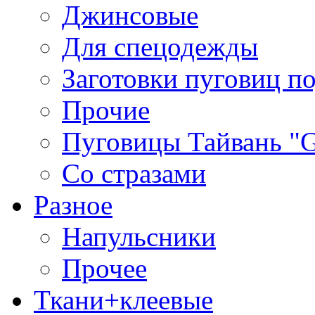
Джинсовые
Для спецодежды
Заготовки пуговиц п
Прочие
Пуговицы Тайвань 
Со стразами
Разное
Напульсники
Прочее
Ткани+клеевые