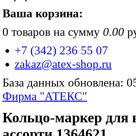
Ваша корзина:
0
товаров на сумму
0.00
ру
+7 (342) 236 55 07
zakaz@atex-shop.ru
База данных обновлена: 0
Фирма "АТЕКС"
Кольцо-маркер для в
ассорти 1364621