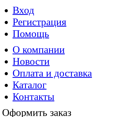
Вход
Регистрация
Помощь
О компании
Новости
Оплата и доставка
Каталог
Контакты
Оформить заказ