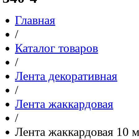
Главная
/
Каталог товаров
/
Лента декоративная
/
Лента жаккардовая
/
Лента жаккардовая 10 м