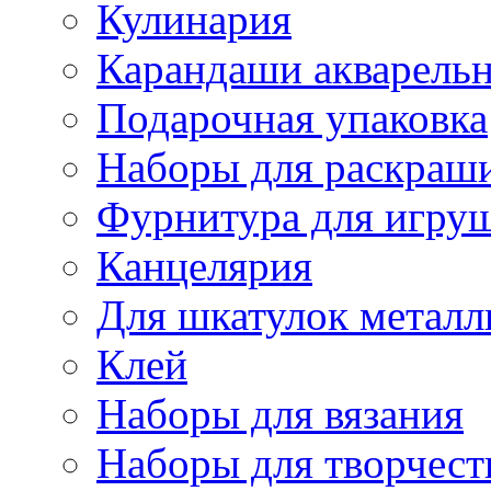
Кулинария
Карандаши акварель
Подарочная упаковка
Наборы для раскраши
Фурнитура для игру
Канцелярия
Для шкатулок металл
Клей
Наборы для вязания
Наборы для творчест