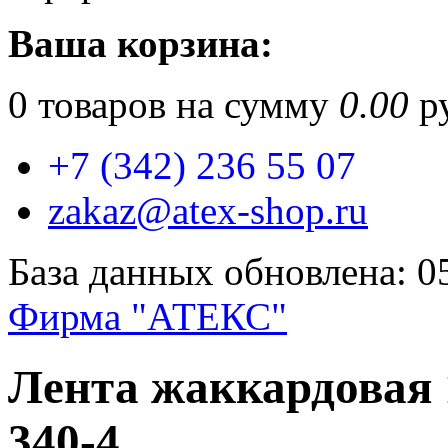
Ваша корзина:
0
товаров на сумму
0.00
ру
+7 (342) 236 55 07
zakaz@atex-shop.ru
База данных обновлена: 0
Фирма "АТЕКС"
Лента жаккардовая 
340-4