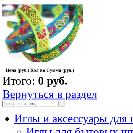
Цена (руб.)
Кол-во
Сумма (руб.)
Итого:
0
руб.
Вернуться в раздел
Иглы и аксессуары дл
Иглы для бытовых ш