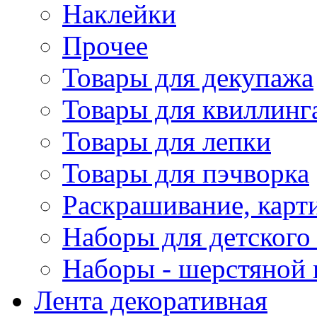
Наклейки
Прочее
Товары для декупажа
Товары для квиллинг
Товары для лепки
Товары для пэчворка
Раскрашивание, карт
Наборы для детского 
Наборы - шерстяной 
Лента декоративная