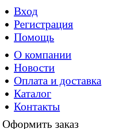
Вход
Регистрация
Помощь
О компании
Новости
Оплата и доставка
Каталог
Контакты
Оформить заказ