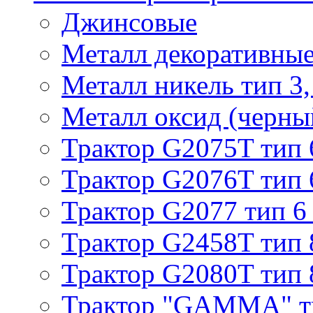
Джинсовые
Металл декоративные 
Металл никель тип 3, 
Металл оксид (черный
Трактор G2075T тип 
Трактор G2076T тип 
Трактор G2077 тип 6
Трактор G2458T тип 
Трактор G2080T тип 
Трактор "GAMMA" т