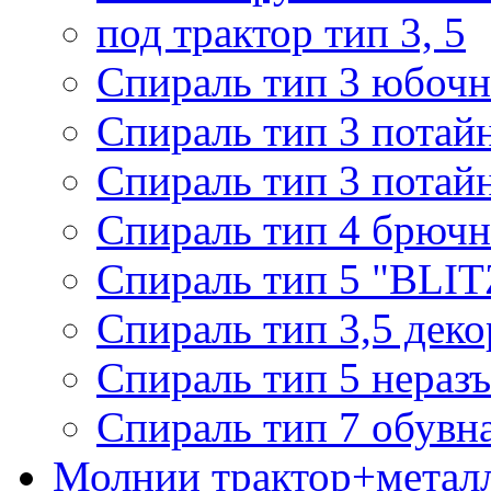
под трактор тип 3, 5
Спираль тип 3 юбочн
Спираль тип 3 потай
Спираль тип 3 потай
Спираль тип 4 брючн
Спираль тип 5 "BLIT
Спираль тип 3,5 деко
Спираль тип 5 нераз
Спираль тип 7 обувн
Молнии трактор+метал