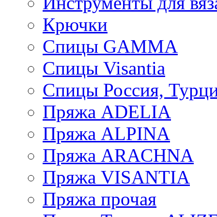
Инструменты для вяз
Крючки
Спицы GAMMA
Спицы Visantia
Спицы Россия, Турци
Пряжа ADELIA
Пряжа ALPINA
Пряжа ARACHNA
Пряжа VISANTIA
Пряжа прочая