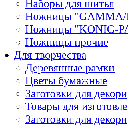
Наборы для шитья
Ножницы "GAMMA/
Ножницы "KONIG-PA
Ножницы прочие
Для творчества
Деревянные рамки
Цветы бумажные
Заготовки для декори
Товары для изготовле
Заготовки для декор