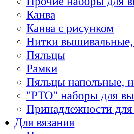
Прочие наборы для 
Канва
Канва с рисунком
Нитки вышивальные,
Пяльцы
Рамки
Пяльцы напольные, н
"РТО" наборы для в
Принадлежности для
Для вязания