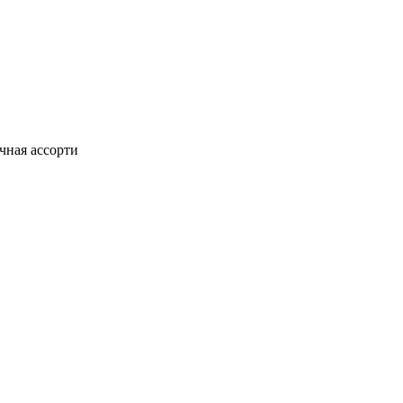
чная ассорти