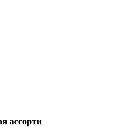
я ассорти