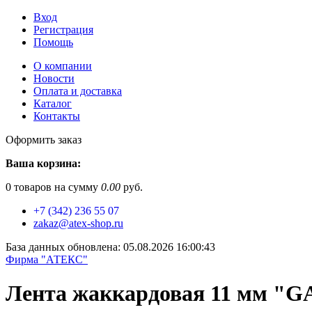
Вход
Регистрация
Помощь
О компании
Новости
Оплата и доставка
Каталог
Контакты
Оформить заказ
Ваша корзина:
0
товаров на сумму
0.00
руб.
+7 (342) 236 55 07
zakaz@atex-shop.ru
База данных обновлена: 05.08.2026 16:00:43
Фирма "АТЕКС"
Лента жаккардовая 11 мм "G