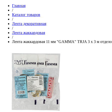
Главная
/
Каталог товаров
/
Лента декоративная
/
Лента жаккардовая
/
Лента жаккардовая 11 мм "GAMMA" TRJA 3 х 3 м отдело