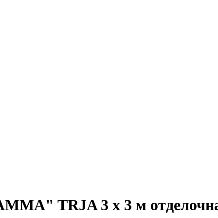
AMMA" TRJA 3 х 3 м отделочна