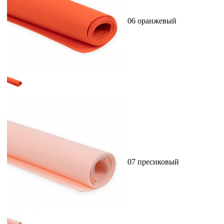
06 оранжевый
07 пресиковый