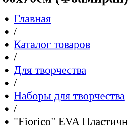
Главная
/
Каталог товаров
/
Для творчества
/
Наборы для творчества
/
"Fiorico" EVA Пластич