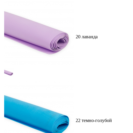
20 лаванда
22 темно-голубой