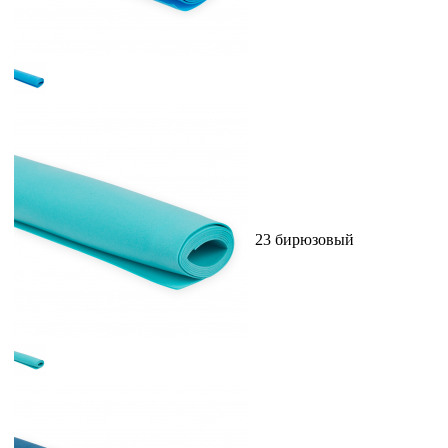
23 бирюзовый