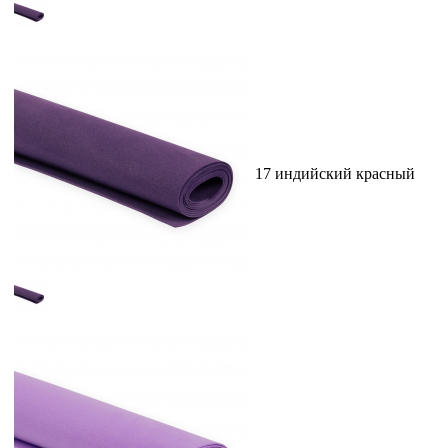
17 индийский красный