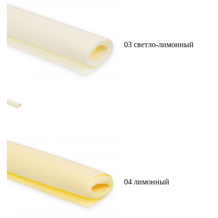
03 светло-лимонный
04 лимонный