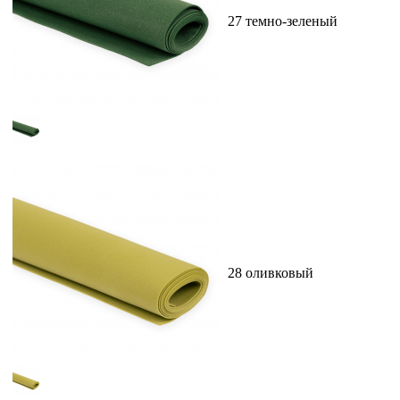
27 темно-зеленый
28 оливковый