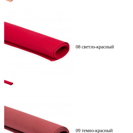
08 светло-красный
09 темно-красный