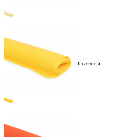
05 желтый