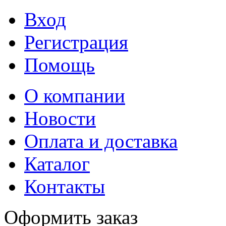
Вход
Регистрация
Помощь
О компании
Новости
Оплата и доставка
Каталог
Контакты
Оформить заказ