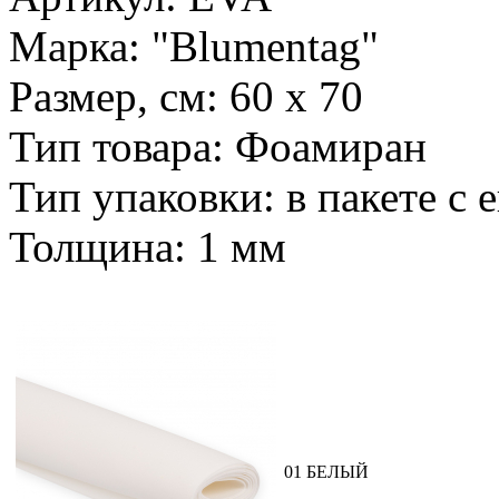
Марка: "Blumentag"
Размер, см: 60 x 70
Тип товара: Фоамиран
Тип упаковки: в пакете с 
Толщина: 1 мм
01 БЕЛЫЙ