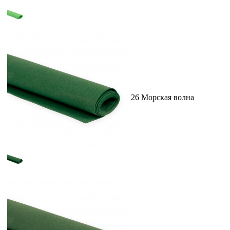
26 Морская волна