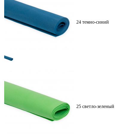
24 темно-синий
25 светло-зеленый