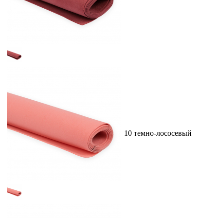
10 темно-лососевый