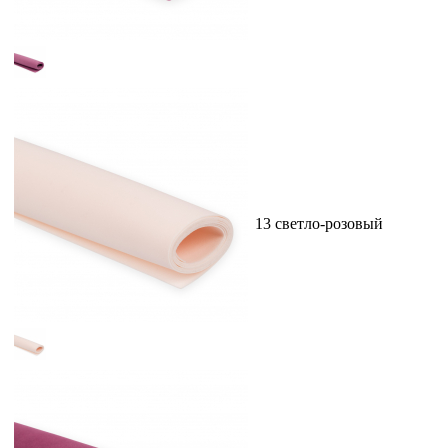
13 светло-розовый