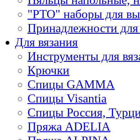
"РТО" наборы для в
Принадлежности для
Для вязания
Инструменты для вяз
Крючки
Спицы GAMMA
Спицы Visantia
Спицы Россия, Турци
Пряжа ADELIA