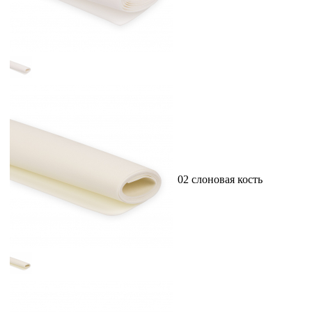
02 слоновая кость