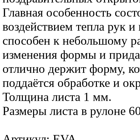
Главная особенность состо
воздействием тепла рук и
способен к небольшому р
изменения формы и прида
отлично держит форму, ко
поддаётся обработке и окр
Толщина листа 1 мм.
Размеры листа в рулоне 6
Артикул: EVA