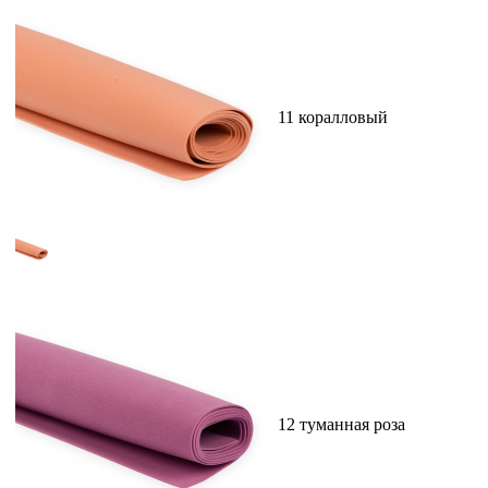
11 коралловый
12 туманная роза