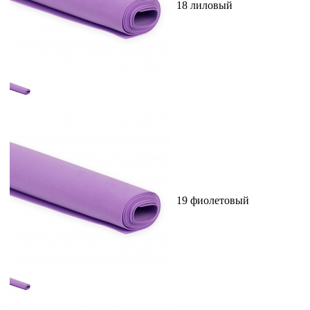
18 лиловый
19 фиолетовый