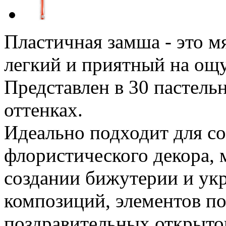
Пластичная замша - это м
легкий и приятный на ощ
Представлен в 30 пастел
оттенках.
Идеально подходит для со
флористического декора, 
создании бижутерии и ук
композиций, элементов п
поздравительных открыто