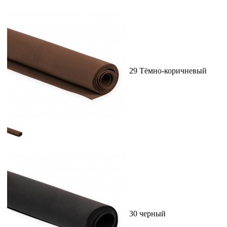
29 Тёмно-коричневый
30 черный