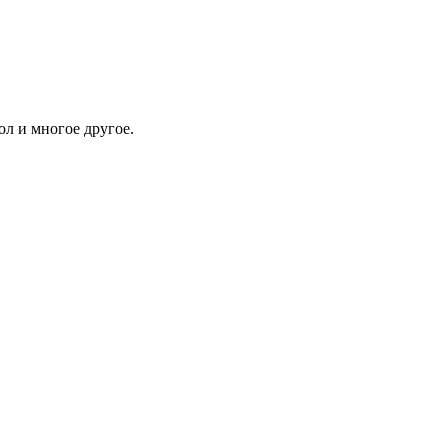
ол и многое другое.