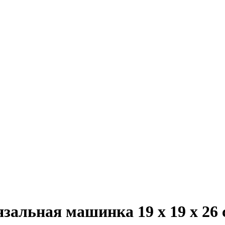
зальная машинка 19 x 19 x 26 