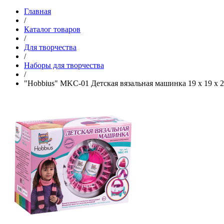
Главная
/
Каталог товаров
/
Для творчества
/
Наборы для творчества
/
"Hobbius" MKC-01 Детская вязальная машинка 19 x 19 x 2