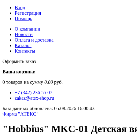
Вход
Регистрация
Помощь
О компании
Новости
Оплата и доставка
Каталог
Контакты
Оформить заказ
Ваша корзина:
0
товаров на сумму
0.00
руб.
+7 (342) 236 55 07
zakaz@atex-shop.ru
База данных обновлена: 05.08.2026 16:00:43
Фирма "АТЕКС"
"Hobbius" MKC-01 Детская вя