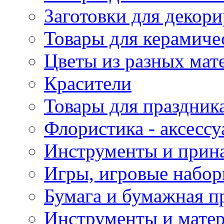
Заготовки для декор
Товары для керамиче
Цветы из разных мат
Красители
Товары для праздник
Флористика - аксесс
Инструменты и прина
Игры, игровые набор
Бумага и бумажная п
Инструменты и матер