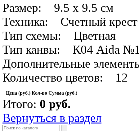
Размер: 9.5 x 9.5 см
Техника: Счетный крест
Тип схемы: Цветная
Тип канвы: К04 Aida №
Дополнительные элемен
Количество цветов: 12
Цена (руб.)
Кол-во
Сумма (руб.)
Итого:
0
руб.
Вернуться в раздел