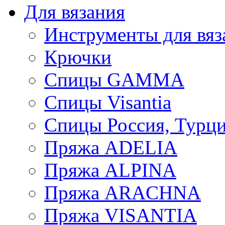
Для вязания
Инструменты для вяз
Крючки
Спицы GAMMA
Спицы Visantia
Спицы Россия, Турци
Пряжа ADELIA
Пряжа ALPINA
Пряжа ARACHNA
Пряжа VISANTIA