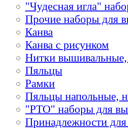
"Чудесная игла" наб
Прочие наборы для 
Канва
Канва с рисунком
Нитки вышивальные,
Пяльцы
Рамки
Пяльцы напольные, н
"РТО" наборы для в
Принадлежности для