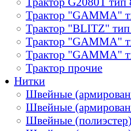
Трактор G2080T тип 
Трактор "GAMMA" т
Трактор "BLITZ" тип
Трактор "GAMMA" т
Трактор "GAMMA" тип
Трактор прочие
Нитки
Швейные (армирован
Швейные (армированн
Швейные (полиэстер)