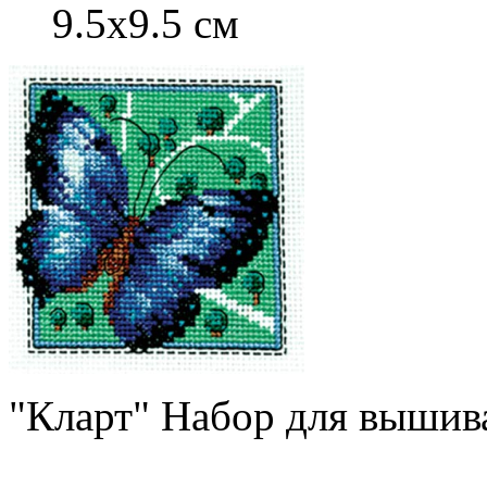
9.5x9.5 см
"Кларт" Набор для вышив