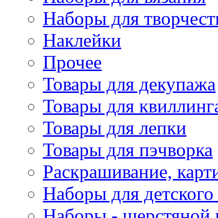
Наборы для творчест
Наклейки
Прочее
Товары для декупажа
Товары для квиллинг
Товары для лепки
Товары для пэчворка
Раскрашивание, карт
Наборы для детского 
Наборы - шерстяной 