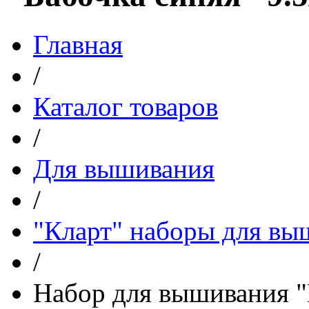
Главная
/
Каталог товаров
/
Для вышивания
/
"Кларт" наборы для вы
/
Набор для вышивания "