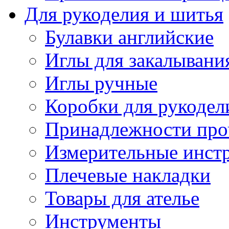
Для рукоделия и шитья
Булавки английские
Иглы для закалывани
Иглы ручные
Коробки для рукодел
Принадлежности про
Измерительные инст
Плечевые накладки
Товары для ателье
Инструменты