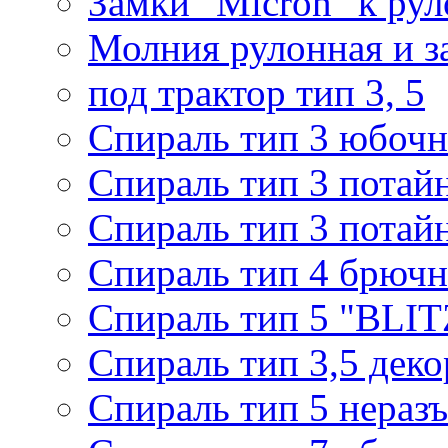
Замки "Micron" к ру
Молния рулонная и з
под трактор тип 3, 5
Спираль тип 3 юбочн
Спираль тип 3 потай
Спираль тип 3 потай
Спираль тип 4 брючн
Спираль тип 5 "BLIT
Спираль тип 3,5 деко
Спираль тип 5 нераз