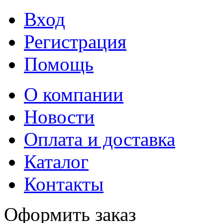
Вход
Регистрация
Помощь
О компании
Новости
Оплата и доставка
Каталог
Контакты
Оформить заказ