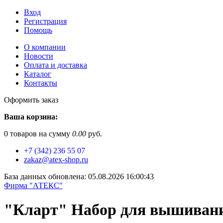
Вход
Регистрация
Помощь
О компании
Новости
Оплата и доставка
Каталог
Контакты
Оформить заказ
Ваша корзина:
0
товаров на сумму
0.00
руб.
+7 (342) 236 55 07
zakaz@atex-shop.ru
База данных обновлена: 05.08.2026 16:00:43
Фирма "АТЕКС"
"Кларт" Набор для вышивани