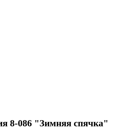
я 8-086 "Зимняя спячка"