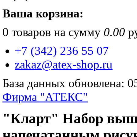
Ваша корзина:
0
товаров на сумму
0.00
ру
+7 (342) 236 55 07
zakaz@atex-shop.ru
База данных обновлена: 0
Фирма "АТЕКС"
"Кларт" Набор выш
напечатанным рисун