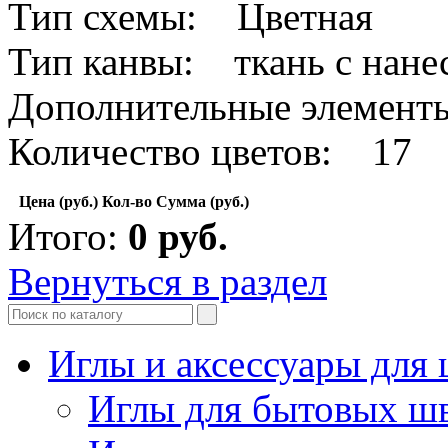
Тип схемы: Цветная
Тип канвы: ткань с нан
Дополнительные элемент
Количество цветов: 17
Цена (руб.)
Кол-во
Сумма (руб.)
Итого:
0
руб.
Вернуться в раздел
Иглы и аксессуары дл
Иглы для бытовых ш