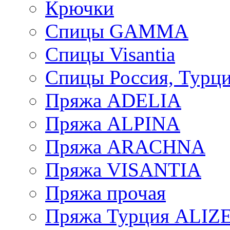
Крючки
Спицы GAMMA
Спицы Visantia
Спицы Россия, Турци
Пряжа ADELIA
Пряжа ALPINA
Пряжа ARACHNA
Пряжа VISANTIA
Пряжа прочая
Пряжа Турция ALIZ