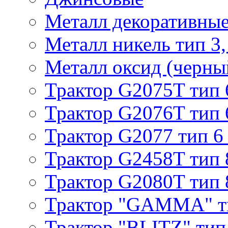
Металл декоративные 
Металл никель тип 3, 
Металл оксид (черный
Трактор G2075T тип 
Трактор G2076T тип 
Трактор G2077 тип 6
Трактор G2458T тип 
Трактор G2080T тип 
Трактор "GAMMA" т
Трактор "BLITZ" тип