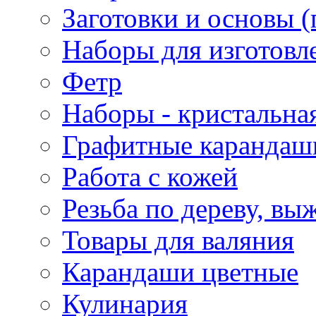
Заготовки и основы (
Наборы для изготовл
Фетр
Наборы - кристальная
Графитные карандаш
Работа с кожей
Резьба по дереву, вы
Товары для валяния
Карандаши цветные
Кулинария