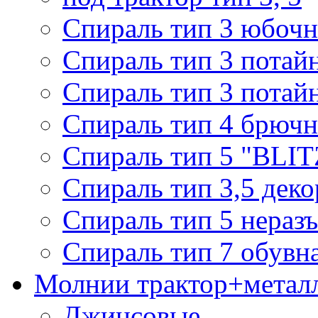
Спираль тип 3 юбочн
Спираль тип 3 потай
Спираль тип 3 потай
Спираль тип 4 брючн
Спираль тип 5 "BLIT
Спираль тип 3,5 деко
Спираль тип 5 нераз
Спираль тип 7 обувн
Молнии трактор+метал
Джинсовые