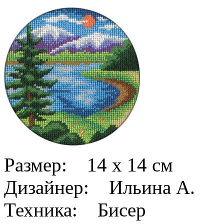
Размер: 14 x 14 см
Дизайнер: Ильина А.
Техника: Бисер