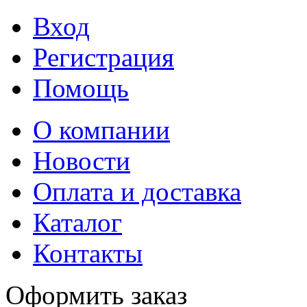
Вход
Регистрация
Помощь
О компании
Новости
Оплата и доставка
Каталог
Контакты
Оформить заказ