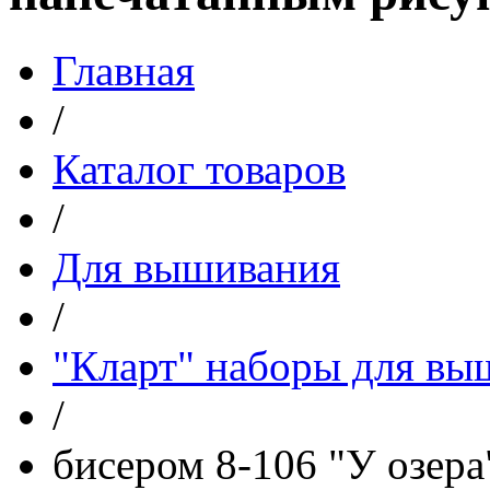
Главная
/
Каталог товаров
/
Для вышивания
/
"Кларт" наборы для вы
/
бисером 8-106 "У озера