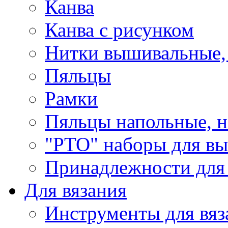
Канва
Канва с рисунком
Нитки вышивальные,
Пяльцы
Рамки
Пяльцы напольные, н
"РТО" наборы для в
Принадлежности для
Для вязания
Инструменты для вяз