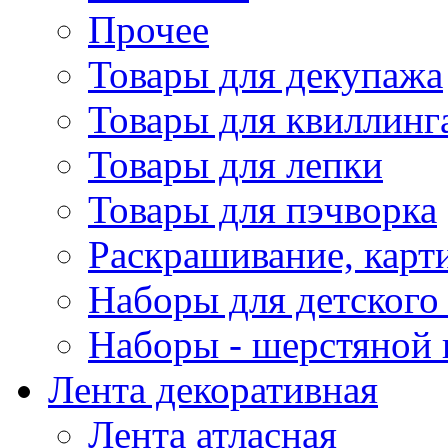
Прочее
Товары для декупажа
Товары для квиллинг
Товары для лепки
Товары для пэчворка
Раскрашивание, карт
Наборы для детского 
Наборы - шерстяной 
Лента декоративная
Лента атласная