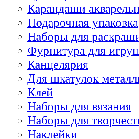
Карандаши акварель
Подарочная упаковка
Наборы для раскраши
Фурнитура для игру
Канцелярия
Для шкатулок металл
Клей
Наборы для вязания
Наборы для творчест
Наклейки