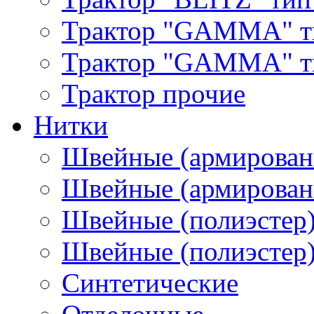
Трактор "GAMMA" т
Трактор "GAMMA" тип
Трактор прочие
Нитки
Швейные (армирован
Швейные (армированн
Швейные (полиэстер)
Швейные (полиэстер),
Синтетические