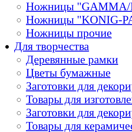
Ножницы "GAMMA/
Ножницы "KONIG-PA
Ножницы прочие
Для творчества
Деревянные рамки
Цветы бумажные
Заготовки для декори
Товары для изготовле
Заготовки для декор
Товары для керамиче