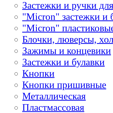
Застежки и ручки дл
"Micron" застежки и 
"Micron" пластиковы
Блочки, люверсы, хо
Зажимы и концевики
Застежки и булавки
Кнопки
Кнопки пришивные
Металлическая
Пластмассовая