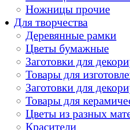
Ножницы прочие
Для творчества
Деревянные рамки
Цветы бумажные
Заготовки для декори
Товары для изготовле
Заготовки для декор
Товары для керамиче
Цветы из разных мат
Красители