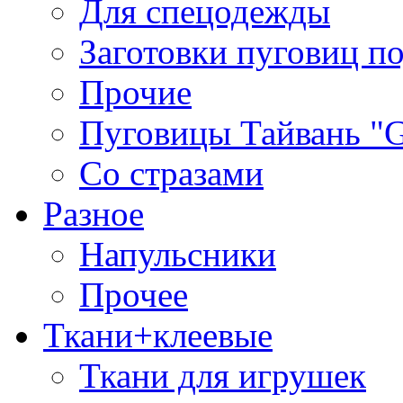
Для спецодежды
Заготовки пуговиц п
Прочие
Пуговицы Тайвань 
Со стразами
Разное
Напульсники
Прочее
Ткани+клеевые
Ткани для игрушек