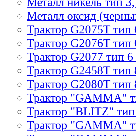
Металл никель тип 3, 
Металл оксид (черный
Трактор G2075T тип 
Трактор G2076T тип 
Трактор G2077 тип 6
Трактор G2458T тип 
Трактор G2080T тип 
Трактор "GAMMA" т
Трактор "BLITZ" тип
Трактор "GAMMA" т