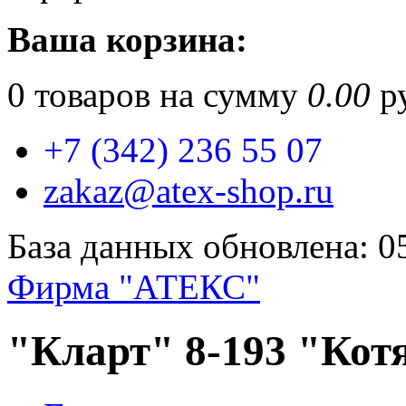
Ваша корзина:
0
товаров на сумму
0.00
ру
+7 (342) 236 55 07
zakaz@atex-shop.ru
База данных обновлена: 0
Фирма "АТЕКС"
"Кларт" 8-193 "Котя