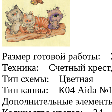
Размер готовой работы: 
Техника: Счетный крест,
Тип схемы: Цветная
Тип канвы: К04 Aida №
Дополнительные элемен