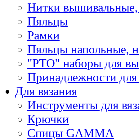
Нитки вышивальные,
Пяльцы
Рамки
Пяльцы напольные, н
"РТО" наборы для в
Принадлежности для
Для вязания
Инструменты для вяз
Крючки
Спицы GAMMA