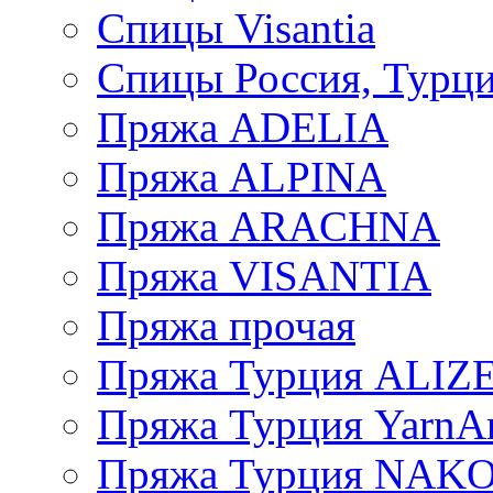
Спицы Visantia
Спицы Россия, Турци
Пряжа ADELIA
Пряжа ALPINA
Пряжа ARACHNA
Пряжа VISANTIA
Пряжа прочая
Пряжа Турция ALIZ
Пряжа Турция YarnAr
Пряжа Турция NAK