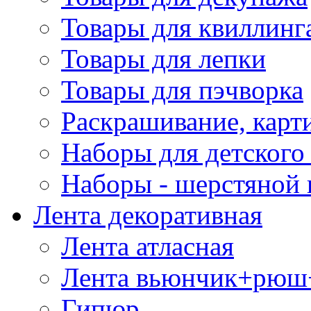
Товары для квиллинг
Товары для лепки
Товары для пэчворка
Раскрашивание, карт
Наборы для детского 
Наборы - шерстяной 
Лента декоративная
Лента атласная
Лента вьюнчик+рюш
Гипюр