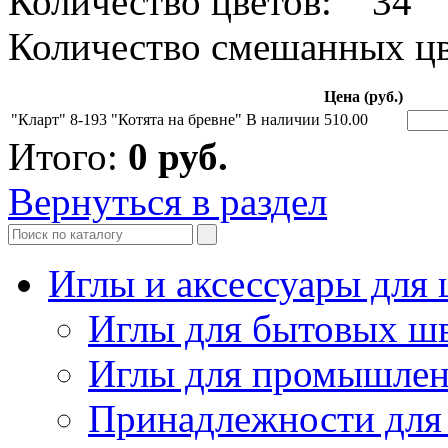
Количество цветов: 34
Количество смешанных цв
Цена (руб.)
"Кларт" 8-193 "Котята на бревне"
В наличии
510.00
Итого:
0
руб.
Вернуться в раздел
Иглы и аксессуары дл
Иглы для бытовых ш
Иглы для промышле
Принадлежности для