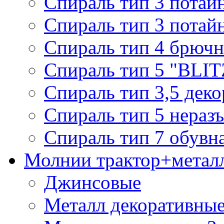
Спираль тип 3 потай
Спираль тип 3 потай
Спираль тип 4 брючн
Спираль тип 5 "BLIT
Спираль тип 3,5 деко
Спираль тип 5 нераз
Спираль тип 7 обувн
Молнии трактор+метал
Джинсовые
Металл декоративные 