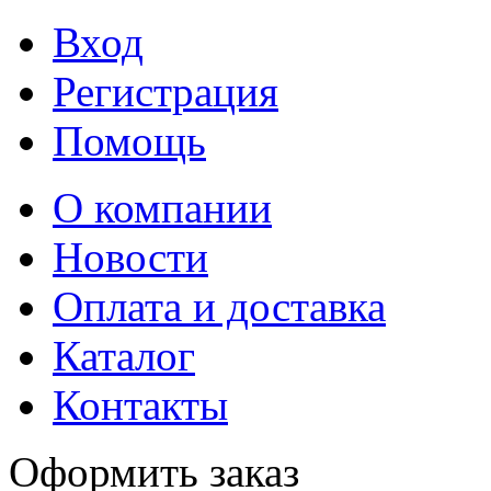
Вход
Регистрация
Помощь
О компании
Новости
Оплата и доставка
Каталог
Контакты
Оформить заказ