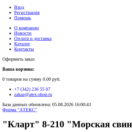
Вход
Регистрация
Помощь
О компании
Новости
Оплата и доставка
Каталог
Контакты
Оформить заказ
Ваша корзина:
0
товаров на сумму
0.00
руб.
+7 (342) 236 55 07
zakaz@atex-shop.ru
База данных обновлена: 05.08.2026 16:00:43
Фирма "АТЕКС"
"Кларт" 8-210 "Морская сви