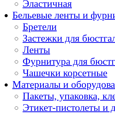
Эластичная
Бельевые ленты и фурн
Бретели
Застежки для бюстга
Ленты
Фурнитура для бюстг
Чашечки корсетные
Материалы и оборудова
Пакеты, упаковка, кл
Этикет-пистолеты и 