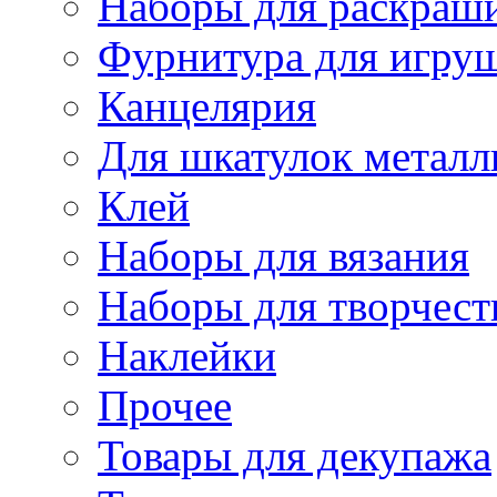
Наборы для раскраши
Фурнитура для игру
Канцелярия
Для шкатулок металл
Клей
Наборы для вязания
Наборы для творчест
Наклейки
Прочее
Товары для декупажа