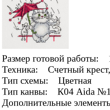
Размер готовой работы: 1
Техника: Счетный крест,
Тип схемы: Цветная
Тип канвы: К04 Aida №
Дополнительные элемен