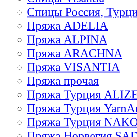
Спицы Россия, Турци
Пряжа ADELIA
Пряжа ALPINA
Пряжа ARACHNA
Пряжа VISANTIA
Пряжа прочая
Пряжа Турция ALIZ
Пряжа Турция YarnAr
Пряжа Турция NAK
Пряжа Норвегия S