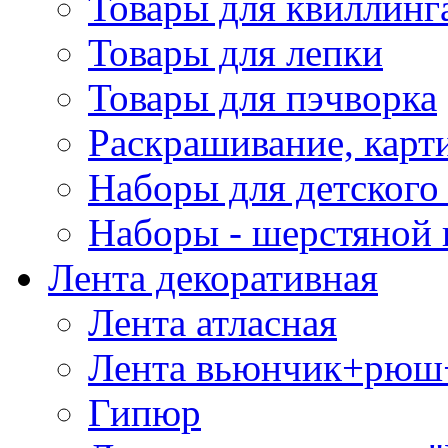
Товары для квиллинг
Товары для лепки
Товары для пэчворка
Раскрашивание, карт
Наборы для детского 
Наборы - шерстяной 
Лента декоративная
Лента атласная
Лента вьюнчик+рюш
Гипюр