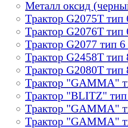
Металл оксид (черный
Трактор G2075T тип 
Трактор G2076T тип 
Трактор G2077 тип 6
Трактор G2458T тип 
Трактор G2080T тип 
Трактор "GAMMA" т
Трактор "BLITZ" тип
Трактор "GAMMA" т
Трактор "GAMMA" тип