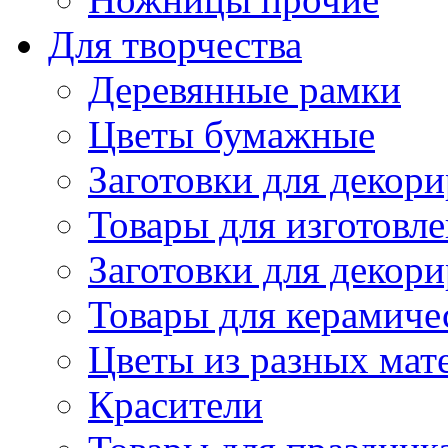
Для творчества
Деревянные рамки
Цветы бумажные
Заготовки для декори
Товары для изготовле
Заготовки для декор
Товары для керамиче
Цветы из разных мат
Красители