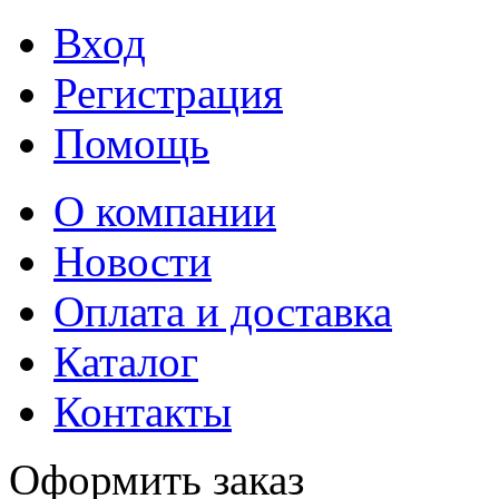
Вход
Регистрация
Помощь
О компании
Новости
Оплата и доставка
Каталог
Контакты
Оформить заказ