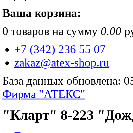
Ваша корзина:
0
товаров на сумму
0.00
ру
+7 (342) 236 55 07
zakaz@atex-shop.ru
База данных обновлена: 0
Фирма "АТЕКС"
"Кларт" 8-223 "До