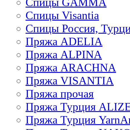
Спицы GAMMA
Спицы Visantia
Спицы Россия, Турци
Пряжа ADELIA
Пряжа ALPINA
Пряжа ARACHNA
Пряжа VISANTIA
Пряжа прочая
Пряжа Турция ALIZ
Пряжа Турция YarnAr