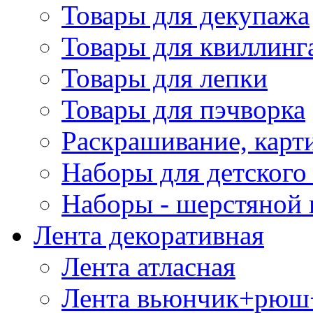
Товары для декупажа
Товары для квиллинг
Товары для лепки
Товары для пэчворка
Раскрашивание, карт
Наборы для детского 
Наборы - шерстяной 
Лента декоративная
Лента атласная
Лента вьюнчик+рюш