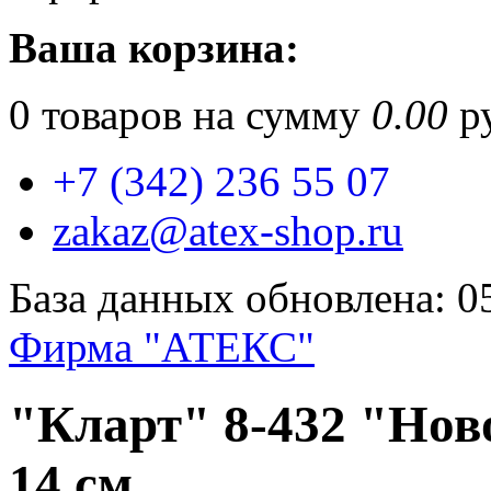
Ваша корзина:
0
товаров на сумму
0.00
ру
+7 (342) 236 55 07
zakaz@atex-shop.ru
База данных обновлена: 0
Фирма "АТЕКС"
"Кларт" 8-432 "Ново
14 см