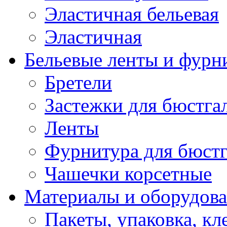
Эластичная бельевая
Эластичная
Бельевые ленты и фурн
Бретели
Застежки для бюстга
Ленты
Фурнитура для бюстг
Чашечки корсетные
Материалы и оборудова
Пакеты, упаковка, кл