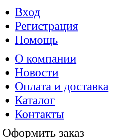
Вход
Регистрация
Помощь
О компании
Новости
Оплата и доставка
Каталог
Контакты
Оформить заказ