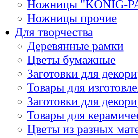
Ножницы "KONIG-PA
Ножницы прочие
Для творчества
Деревянные рамки
Цветы бумажные
Заготовки для декори
Товары для изготовле
Заготовки для декор
Товары для керамиче
Цветы из разных мат