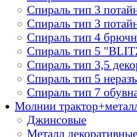
Спираль тип 3 потай
Спираль тип 3 потай
Спираль тип 4 брючн
Спираль тип 5 "BLIT
Спираль тип 3,5 деко
Спираль тип 5 нераз
Спираль тип 7 обувн
Молнии трактор+метал
Джинсовые
Металл декоративные 