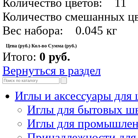
Количество цветов: 11
Количество смешанных цв
Вес набора: 0.045 кг
Цена (руб.)
Кол-во
Сумма (руб.)
Итого:
0
руб.
Вернуться в раздел
Иглы и аксессуары дл
Иглы для бытовых ш
Иглы для промышле
Принадлежности для