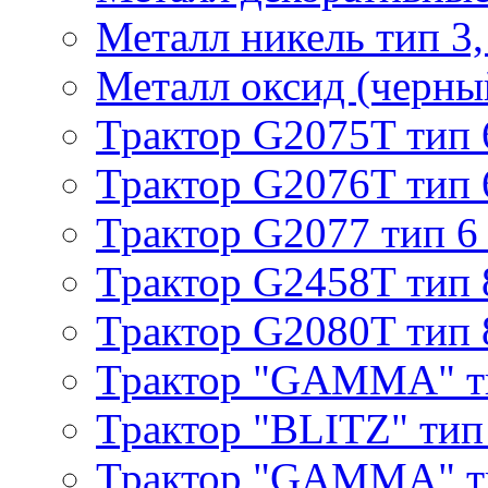
Металл никель тип 3, 
Металл оксид (черный
Трактор G2075T тип 
Трактор G2076T тип 
Трактор G2077 тип 6
Трактор G2458T тип 
Трактор G2080T тип 
Трактор "GAMMA" т
Трактор "BLITZ" тип
Трактор "GAMMA" т