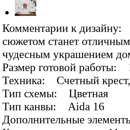
Комментарии к дизайну:
сюжетом станет отличным
чудесным украшением дом
Размер готовой работы: 1
Техника: Счетный крест,
Тип схемы: Цветная
Тип канвы: Aida 16
Дополнительные элемен