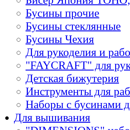
Бусины прочие
Бусины стеклянные
Бусины Чехия
Для рукоделия и раб
"FAYCRAFT" для рук
Детская бижутерия
Инструменты для раб
Наборы с бусинами д
Для вышивания