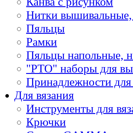
Канва с рисунком
Нитки вышивальные,
Пяльцы
Рамки
Пяльцы напольные, н
"РТО" наборы для в
Принадлежности для
Для вязания
Инструменты для вяз
Крючки