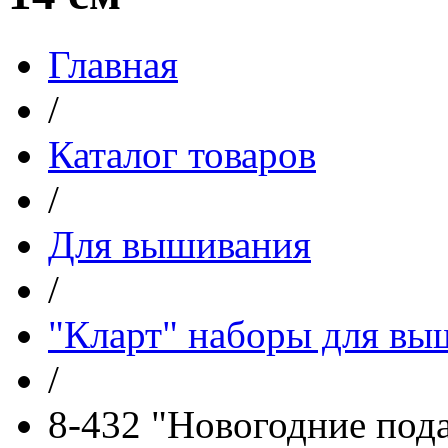
Главная
/
Каталог товаров
/
Для вышивания
/
"Кларт" наборы для вы
/
8-432 "Новогодние пода