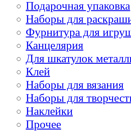
Подарочная упаковка
Наборы для раскраши
Фурнитура для игру
Канцелярия
Для шкатулок металл
Клей
Наборы для вязания
Наборы для творчест
Наклейки
Прочее