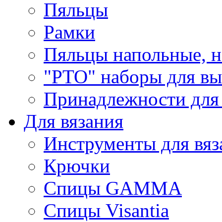
Пяльцы
Рамки
Пяльцы напольные, н
"РТО" наборы для в
Принадлежности для
Для вязания
Инструменты для вяз
Крючки
Спицы GAMMA
Спицы Visantia