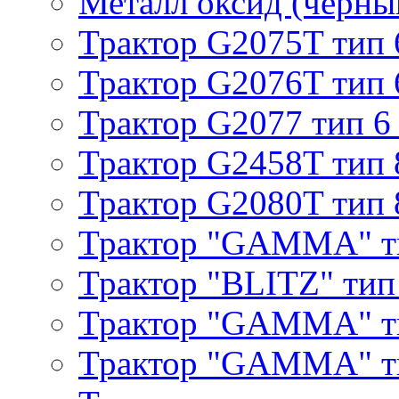
Металл оксид (черный
Трактор G2075T тип 
Трактор G2076T тип 
Трактор G2077 тип 6
Трактор G2458T тип 
Трактор G2080T тип 
Трактор "GAMMA" т
Трактор "BLITZ" тип
Трактор "GAMMA" т
Трактор "GAMMA" тип