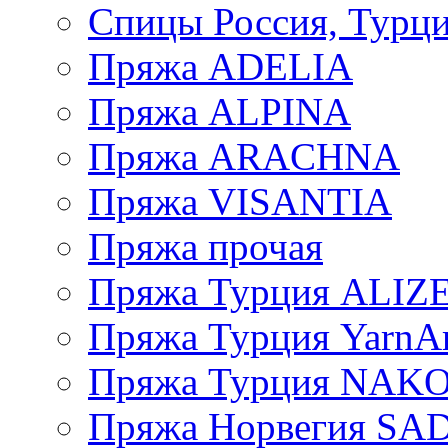
Спицы Россия, Турци
Пряжа ADELIA
Пряжа ALPINA
Пряжа ARACHNA
Пряжа VISANTIA
Пряжа прочая
Пряжа Турция ALIZ
Пряжа Турция YarnAr
Пряжа Турция NAK
Пряжа Норвегия S