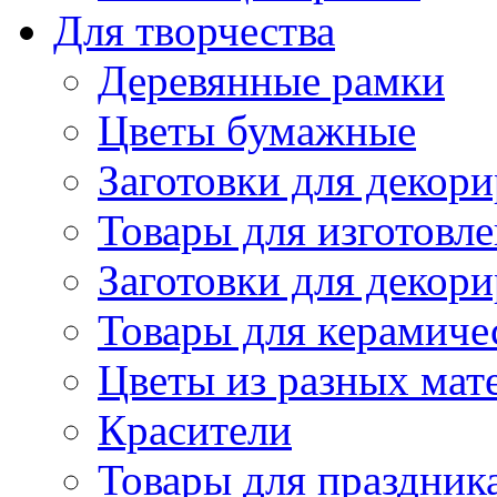
Для творчества
Деревянные рамки
Цветы бумажные
Заготовки для декори
Товары для изготовле
Заготовки для декор
Товары для керамиче
Цветы из разных мат
Красители
Товары для праздник