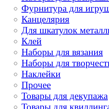
Фурнитура для игру
Канцелярия
Для шкатулок металл
Клей
Наборы для вязания
Наборы для творчест
Наклейки
Прочее
Товары для декупажа
Товары для квиллинг