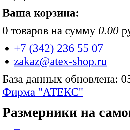
Ваша корзина:
0
товаров на сумму
0.00
ру
+7 (342) 236 55 07
zakaz@atex-shop.ru
База данных обновлена: 0
Фирма "АТЕКС"
Размерники на само