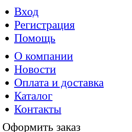
Вход
Регистрация
Помощь
О компании
Новости
Оплата и доставка
Каталог
Контакты
Оформить заказ