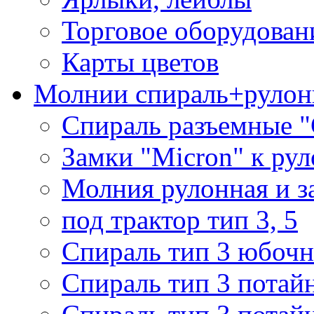
Торговое оборудован
Карты цветов
Молнии спираль+рулон
Спираль разъемные 
Замки "Micron" к ру
Молния рулонная и з
под трактор тип 3, 5
Спираль тип 3 юбочн
Спираль тип 3 потай