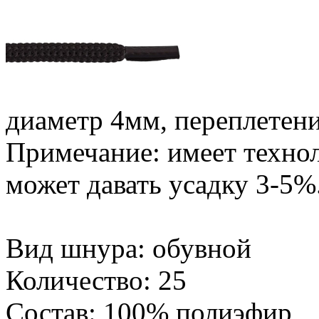
диаметр 4мм, переплетени
Примечание: имеет техно
может давать усадку 3-5%
Вид шнура: обувной
Количество: 25
Состав: 100% полиэфир