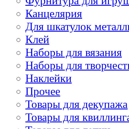
Фурнитура для игру
Канцелярия
Для шкатулок металл
Клей
Наборы для вязания
Наборы для творчест
Наклейки
Прочее
Товары для декупажа
Товары для квиллинг