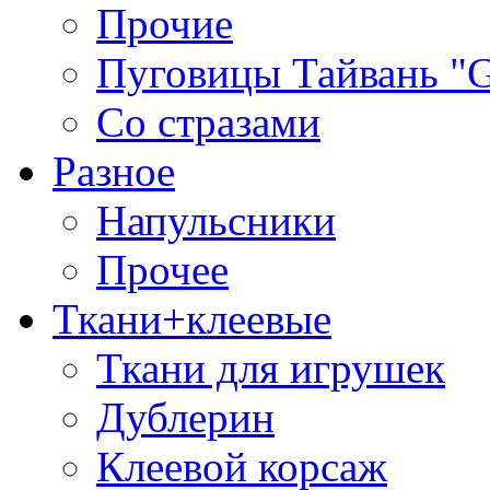
Прочие
Пуговицы Тайвань 
Со стразами
Разное
Напульсники
Прочее
Ткани+клеевые
Ткани для игрушек
Дублерин
Клеевой корсаж