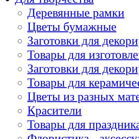
Деревянные рамки
Цветы бумажные
Заготовки для декори
Товары для изготовле
Заготовки для декор
Товары для керамиче
Цветы из разных мат
Красители
Товары для праздник
Флористика - аксесс