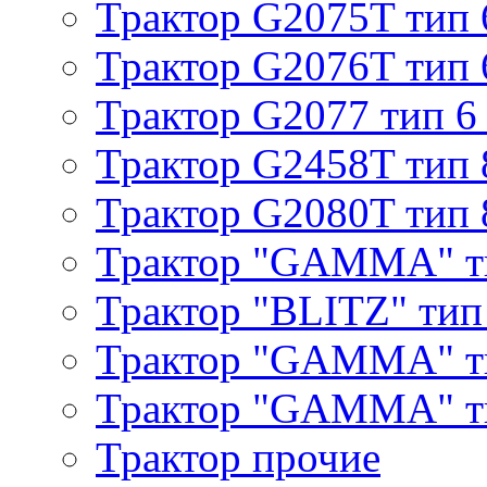
Трактор G2075T тип 
Трактор G2076T тип 
Трактор G2077 тип 6
Трактор G2458T тип 
Трактор G2080T тип 
Трактор "GAMMA" т
Трактор "BLITZ" тип
Трактор "GAMMA" т
Трактор "GAMMA" тип
Трактор прочие