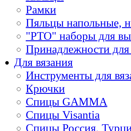
Рамки
Пяльцы напольные, н
"РТО" наборы для в
Принадлежности для
Для вязания
Инструменты для вяз
Крючки
Спицы GAMMA
Спицы Visantia
Спицы Россия, Турци