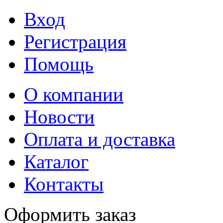
Вход
Регистрация
Помощь
О компании
Новости
Оплата и доставка
Каталог
Контакты
Оформить заказ