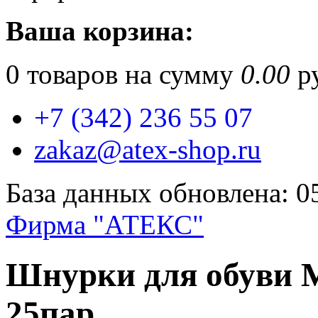
Ваша корзина:
0
товаров на сумму
0.00
ру
+7 (342) 236 55 07
zakaz@atex-shop.ru
База данных обновлена: 0
Фирма "АТЕКС"
Шнурки для обуви М
25пар