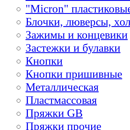
"Micron" пластиковы
Блочки, люверсы, хо
Зажимы и концевики
Застежки и булавки
Кнопки
Кнопки пришивные
Металлическая
Пластмассовая
Пряжки GB
Пряжки прочие