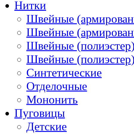
Нитки
Швейные (армирован
Швейные (армированн
Швейные (полиэстер)
Швейные (полиэстер),
Синтетические
Отделочные
Мононить
Пуговицы
Детские