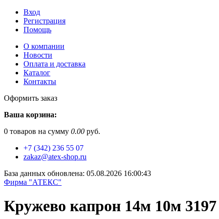
Вход
Регистрация
Помощь
О компании
Новости
Оплата и доставка
Каталог
Контакты
Оформить заказ
Ваша корзина:
0
товаров на сумму
0.00
руб.
+7 (342) 236 55 07
zakaz@atex-shop.ru
База данных обновлена: 05.08.2026 16:00:43
Фирма "АТЕКС"
Кружево капрон 14м 10м 3197