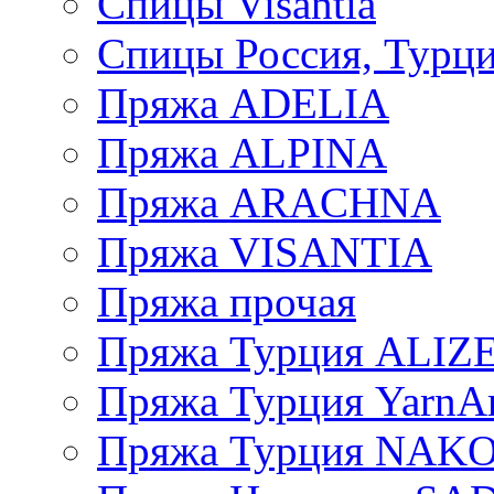
Спицы Visantia
Спицы Россия, Турци
Пряжа ADELIA
Пряжа ALPINA
Пряжа ARACHNA
Пряжа VISANTIA
Пряжа прочая
Пряжа Турция ALIZ
Пряжа Турция YarnAr
Пряжа Турция NAK