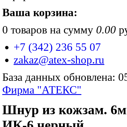
Ваша корзина:
0
товаров на сумму
0.00
ру
+7 (342) 236 55 07
zakaz@atex-shop.ru
База данных обновлена: 0
Фирма "АТЕКС"
Шнур из кожзам. 6м
ИК-6 черный