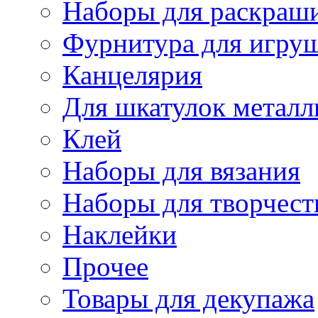
Наборы для раскраши
Фурнитура для игру
Канцелярия
Для шкатулок металл
Клей
Наборы для вязания
Наборы для творчест
Наклейки
Прочее
Товары для декупажа