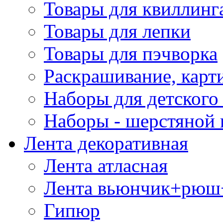
Товары для квиллинг
Товары для лепки
Товары для пэчворка
Раскрашивание, карт
Наборы для детского 
Наборы - шерстяной 
Лента декоративная
Лента атласная
Лента вьюнчик+рюш
Гипюр