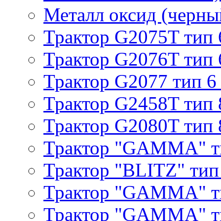
Металл оксид (черный
Трактор G2075T тип 
Трактор G2076T тип 
Трактор G2077 тип 6
Трактор G2458T тип 
Трактор G2080T тип 
Трактор "GAMMA" т
Трактор "BLITZ" тип
Трактор "GAMMA" т
Трактор "GAMMA" тип