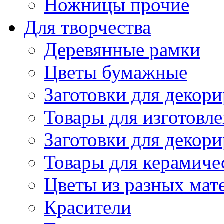
Ножницы прочие
Для творчества
Деревянные рамки
Цветы бумажные
Заготовки для декори
Товары для изготовле
Заготовки для декор
Товары для керамиче
Цветы из разных мат
Красители