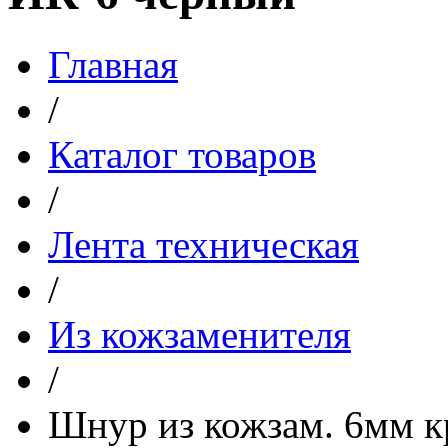
Главная
/
Каталог товаров
/
Лента техническая
/
Из кожзаменителя
/
Шнур из кожзам. 6мм к