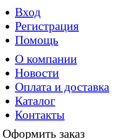
Вход
Регистрация
Помощь
О компании
Новости
Оплата и доставка
Каталог
Контакты
Оформить заказ