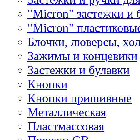
"Micron" застежки и 
"Micron" пластиковы
Блочки, люверсы, хо
Зажимы и концевики
Застежки и булавки
Кнопки
Кнопки пришивные
Металлическая
Пластмассовая