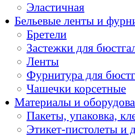
Эластичная
Бельевые ленты и фурн
Бретели
Застежки для бюстга
Ленты
Фурнитура для бюстг
Чашечки корсетные
Материалы и оборудова
Пакеты, упаковка, кл
Этикет-пистолеты и 