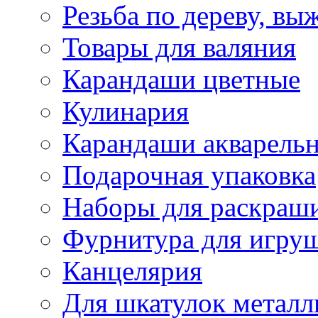
Резьба по дереву, вы
Товары для валяния
Карандаши цветные
Кулинария
Карандаши акварель
Подарочная упаковка
Наборы для раскраши
Фурнитура для игру
Канцелярия
Для шкатулок металл