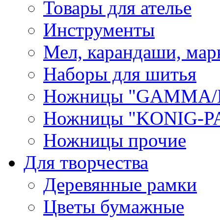
Товары для ателье
Инструменты
Мел, карандаши, мар
Наборы для шитья
Ножницы "GAMMA/
Ножницы "KONIG-PA
Ножницы прочие
Для творчества
Деревянные рамки
Цветы бумажные