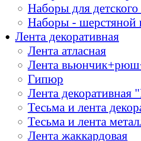
Наборы для детского 
Наборы - шерстяной 
Лента декоративная
Лента атласная
Лента вьюнчик+рюш
Гипюр
Лента декоративная "
Тесьма и лента деко
Тесьма и лента мета
Лента жаккардовая