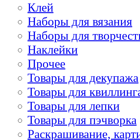
Клей
Наборы для вязания
Наборы для творчест
Наклейки
Прочее
Товары для декупажа
Товары для квиллинг
Товары для лепки
Товары для пэчворка
Раскрашивание, карт