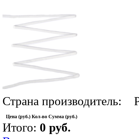
Страна производитель: 
Цена (руб.)
Кол-во
Сумма (руб.)
Итого:
0
руб.