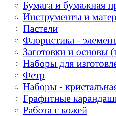
Бумага и бумажная п
Инструменты и матер
Пастели
Флористика - элемен
Заготовки и основы (
Наборы для изготовл
Фетр
Наборы - кристальная
Графитные карандаш
Работа с кожей