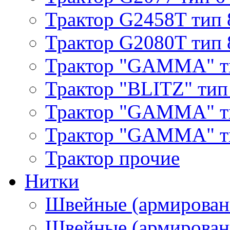
Трактор G2458T тип 
Трактор G2080T тип 
Трактор "GAMMA" т
Трактор "BLITZ" тип
Трактор "GAMMA" т
Трактор "GAMMA" тип
Трактор прочие
Нитки
Швейные (армирован
Швейные (армированн