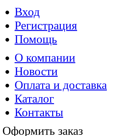
Вход
Регистрация
Помощь
О компании
Новости
Оплата и доставка
Каталог
Контакты
Оформить заказ