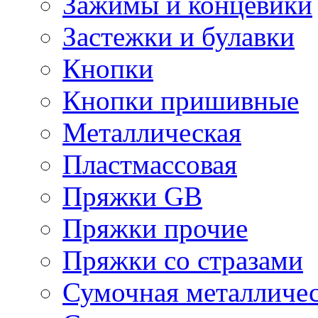
Зажимы и концевики
Застежки и булавки
Кнопки
Кнопки пришивные
Металлическая
Пластмассовая
Пряжки GB
Пряжки прочие
Пряжки со стразами
Сумочная металличе