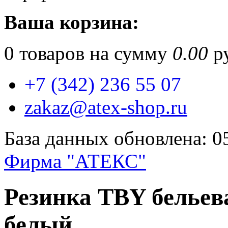
Ваша корзина:
0
товаров на сумму
0.00
ру
+7 (342) 236 55 07
zakaz@atex-shop.ru
База данных обновлена: 0
Фирма "АТЕКС"
Резинка TBY бельев
белый