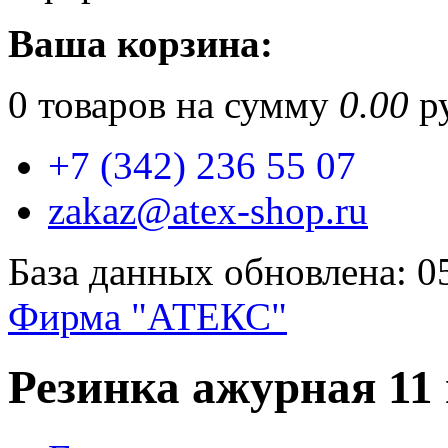
Ваша корзина:
0
товаров на сумму
0.00
ру
+7 (342) 236 55 07
zakaz@atex-shop.ru
База данных обновлена: 0
Фирма "АТЕКС"
Резинка ажурная 11 