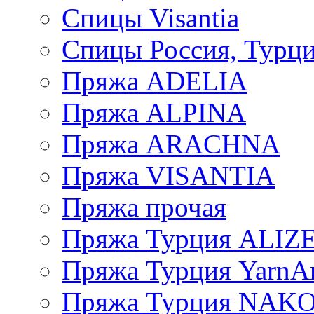
Спицы Visantia
Спицы Россия, Турци
Пряжа ADELIA
Пряжа ALPINA
Пряжа ARACHNA
Пряжа VISANTIA
Пряжа прочая
Пряжа Турция ALIZ
Пряжа Турция YarnAr
Пряжа Турция NAK