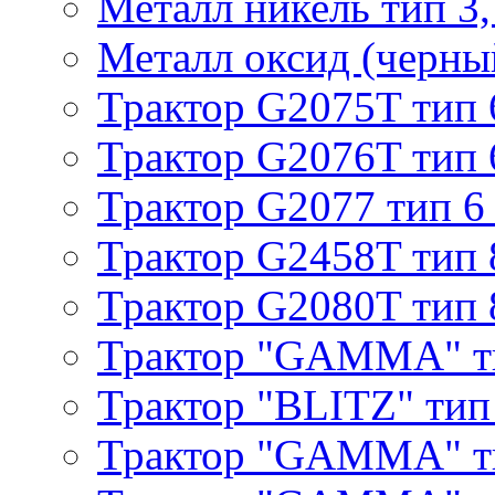
Металл никель тип 3, 
Металл оксид (черный
Трактор G2075T тип 
Трактор G2076T тип 
Трактор G2077 тип 6
Трактор G2458T тип 
Трактор G2080T тип 
Трактор "GAMMA" т
Трактор "BLITZ" тип
Трактор "GAMMA" т