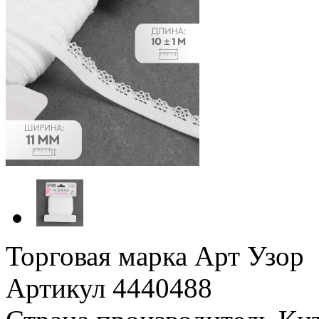
Торговая марка Арт Узор
Артикул 4440488