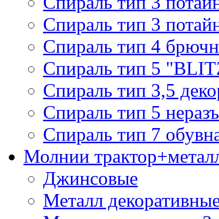
Спираль тип 3 потай
Спираль тип 3 потай
Спираль тип 4 брючн
Спираль тип 5 "BLIT
Спираль тип 3,5 деко
Спираль тип 5 нераз
Спираль тип 7 обувн
Молнии трактор+метал
Джинсовые
Металл декоративные 