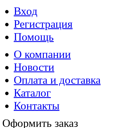
Вход
Регистрация
Помощь
О компании
Новости
Оплата и доставка
Каталог
Контакты
Оформить заказ