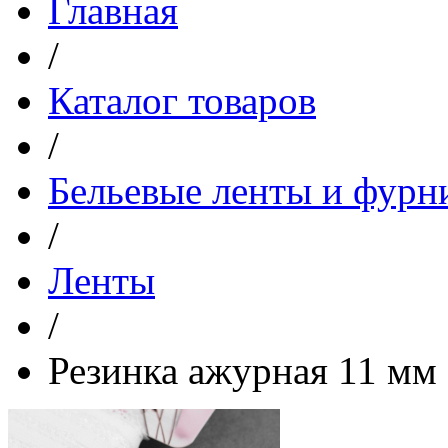
Главная
/
Каталог товаров
/
Бельевые ленты и фурн
/
Ленты
/
Резинка ажурная 11 мм 