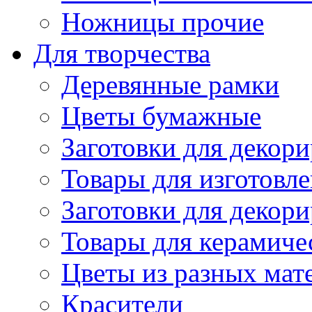
Ножницы прочие
Для творчества
Деревянные рамки
Цветы бумажные
Заготовки для декори
Товары для изготовле
Заготовки для декор
Товары для керамиче
Цветы из разных мат
Красители