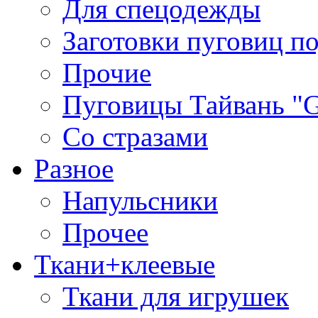
Для спецодежды
Заготовки пуговиц п
Прочие
Пуговицы Тайвань 
Со стразами
Разное
Напульсники
Прочее
Ткани+клеевые
Ткани для игрушек