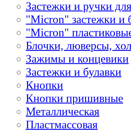
Застежки и ручки дл
"Micron" застежки и 
"Micron" пластиковы
Блочки, люверсы, хо
Зажимы и концевики
Застежки и булавки
Кнопки
Кнопки пришивные
Металлическая
Пластмассовая