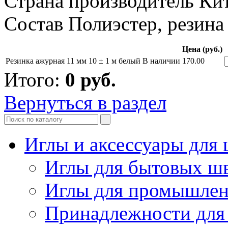
Страна производитель Ки
Состав Полиэстер, резина
Цена (руб.)
Резинка ажурная 11 мм 10 ± 1 м белый
В наличии
170.00
Итого:
0
руб.
Вернуться в раздел
Иглы и аксессуары дл
Иглы для бытовых ш
Иглы для промышле
Принадлежности для