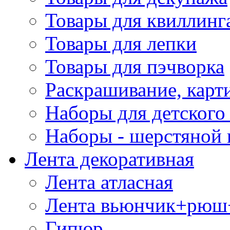
Товары для квиллинг
Товары для лепки
Товары для пэчворка
Раскрашивание, карт
Наборы для детского 
Наборы - шерстяной 
Лента декоративная
Лента атласная
Лента вьюнчик+рюш
Гипюр