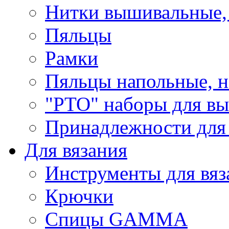
Нитки вышивальные,
Пяльцы
Рамки
Пяльцы напольные, н
"РТО" наборы для в
Принадлежности для
Для вязания
Инструменты для вяз
Крючки
Спицы GAMMA