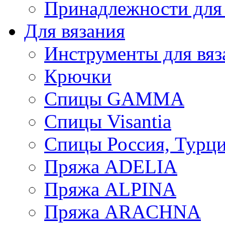
Принадлежности для
Для вязания
Инструменты для вяз
Крючки
Спицы GAMMA
Спицы Visantia
Спицы Россия, Турци
Пряжа ADELIA
Пряжа ALPINA
Пряжа ARACHNA