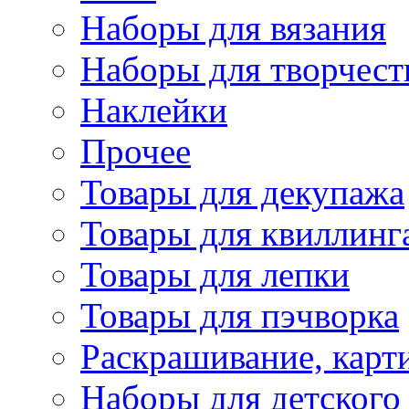
Наборы для вязания
Наборы для творчест
Наклейки
Прочее
Товары для декупажа
Товары для квиллинг
Товары для лепки
Товары для пэчворка
Раскрашивание, карт
Наборы для детского 