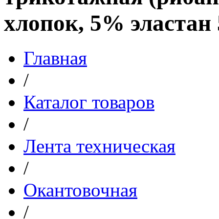
хлопок, 5% эластан 
Главная
/
Каталог товаров
/
Лента техническая
/
Окантовочная
/