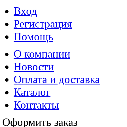
Вход
Регистрация
Помощь
О компании
Новости
Оплата и доставка
Каталог
Контакты
Оформить заказ