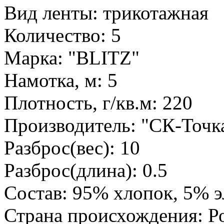
Вид ленты: трикотажная
Количество: 5
Марка: "BLITZ"
Намотка, м: 5
Плотность, г/кв.м: 220
Производитель: "СК-Точк
Разброс(вес): 10
Разброс(длина): 0.5
Состав: 95% хлопок, 5% э
Страна происхождения: Р