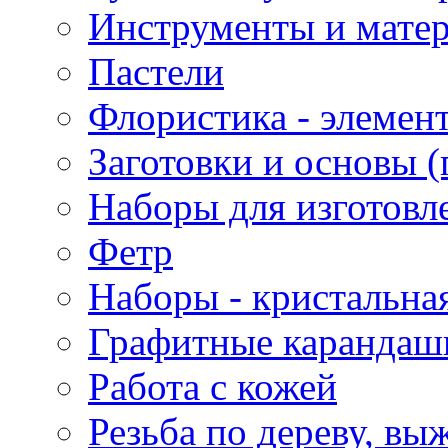
Инструменты и матер
Пастели
Флористика - элемен
Заготовки и основы (
Наборы для изготовл
Фетр
Наборы - кристальная
Графитные карандаш
Работа с кожей
Резьба по дереву, вы