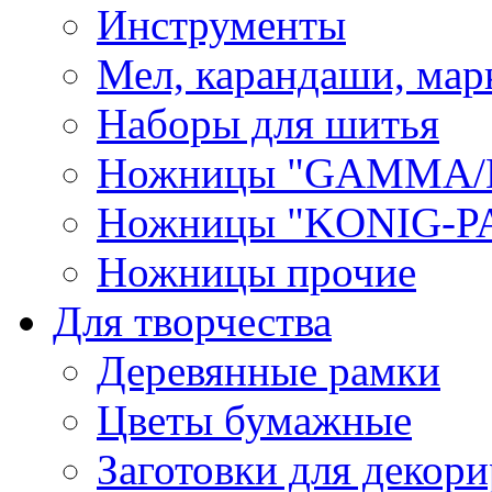
Инструменты
Мел, карандаши, мар
Наборы для шитья
Ножницы "GAMMA/
Ножницы "KONIG-PA
Ножницы прочие
Для творчества
Деревянные рамки
Цветы бумажные
Заготовки для декори