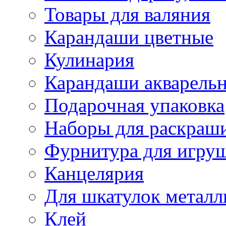
Товары для валяния
Карандаши цветные
Кулинария
Карандаши акварель
Подарочная упаковка
Наборы для раскраши
Фурнитура для игру
Канцелярия
Для шкатулок металл
Клей