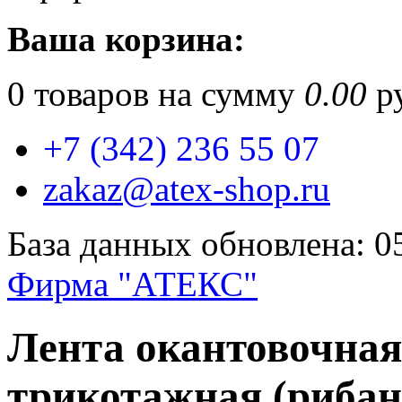
Ваша корзина:
0
товаров на сумму
0.00
ру
+7 (342) 236 55 07
zakaz@atex-shop.ru
База данных обновлена: 0
Фирма "АТЕКС"
Лента окантовочная
трикотажная (риба