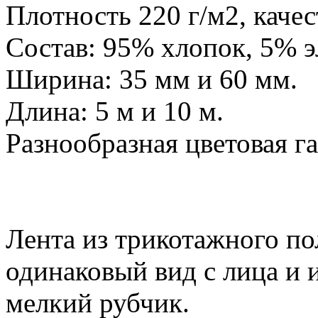
Плотность 220 г/м2, качес
Состав: 95% хлопок, 5% э
Ширина: 35 мм и 60 мм.
Длина: 5 м и 10 м.
Разнообразная цветовая га
Лента из трикотажного по
одинаковый вид с лица и 
мелкий рубчик.