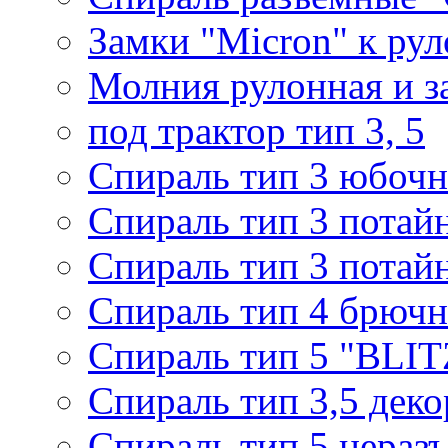
Замки "Micron" к ру
Молния рулонная и з
под трактор тип 3, 5
Спираль тип 3 юбочн
Спираль тип 3 потай
Спираль тип 3 потай
Спираль тип 4 брючн
Спираль тип 5 "BLIT
Спираль тип 3,5 деко
Спираль тип 5 нераз