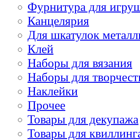
Фурнитура для игру
Канцелярия
Для шкатулок металл
Клей
Наборы для вязания
Наборы для творчест
Наклейки
Прочее
Товары для декупажа
Товары для квиллинг