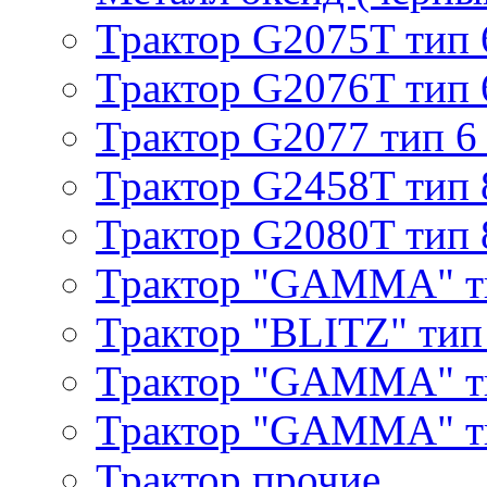
Трактор G2075T тип 
Трактор G2076T тип 
Трактор G2077 тип 6
Трактор G2458T тип 
Трактор G2080T тип 
Трактор "GAMMA" т
Трактор "BLITZ" тип
Трактор "GAMMA" т
Трактор "GAMMA" тип
Трактор прочие