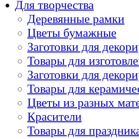
Для творчества
Деревянные рамки
Цветы бумажные
Заготовки для декори
Товары для изготовле
Заготовки для декор
Товары для керамиче
Цветы из разных мат
Красители
Товары для праздник