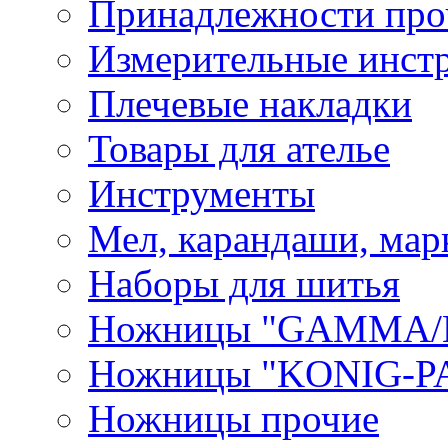
Принадлежности про
Измерительные инст
Плечевые накладки
Товары для ателье
Инструменты
Мел, карандаши, мар
Наборы для шитья
Ножницы "GAMMA/
Ножницы "KONIG-PA
Ножницы прочие