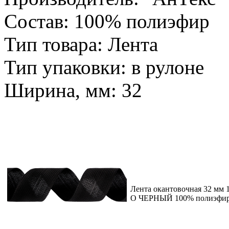
Состав: 100% полиэфир
Тип товара: Лента
Тип упаковки: в рулоне
Ширина, мм: 32
Лента окантовочная 32 мм 
О ЧЕРНЫЙ 100% полиэфи