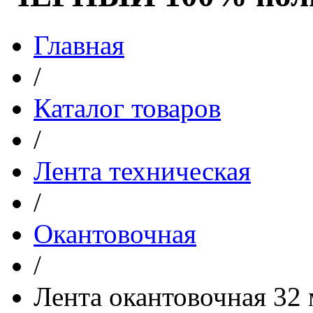
Главная
/
Каталог товаров
/
Лента техническая
/
Окантовочная
/
Лента окантовочная 3