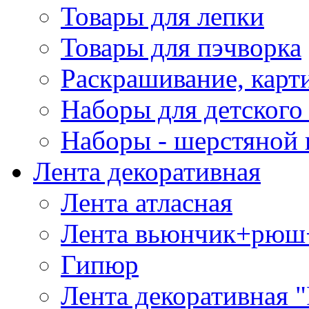
Товары для лепки
Товары для пэчворка
Раскрашивание, карт
Наборы для детского 
Наборы - шерстяной 
Лента декоративная
Лента атласная
Лента вьюнчик+рюш
Гипюр
Лента декоративная "