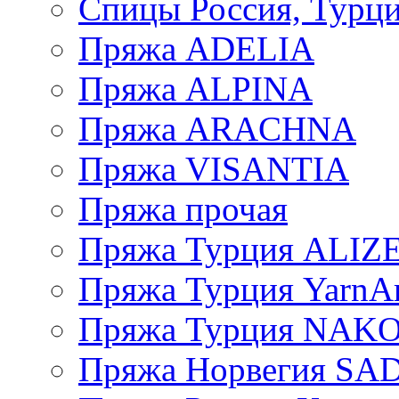
Спицы Россия, Турци
Пряжа ADELIA
Пряжа ALPINA
Пряжа ARACHNA
Пряжа VISANTIA
Пряжа прочая
Пряжа Турция ALIZ
Пряжа Турция YarnAr
Пряжа Турция NAK
Пряжа Норвегия S