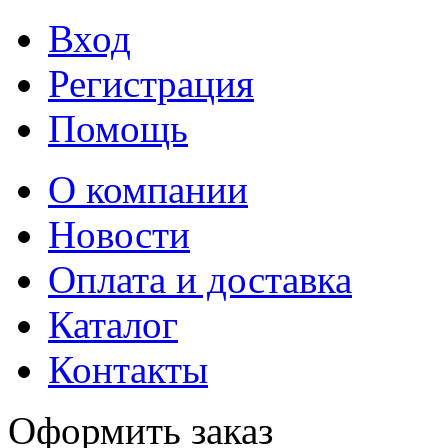
Вход
Регистрация
Помощь
О компании
Новости
Оплата и доставка
Каталог
Контакты
Оформить заказ