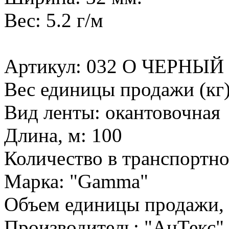
Вес: 5.2 г/м
Артикул: 032 О ЧЕРНЫЙ
Вес единицы продажи (кг)
Вид ленты: окантовочная
Длина, м: 100
Количество в транспортно
Марка: "Gamma"
Объем единицы продажи, л
Производитель: "АнТекс"