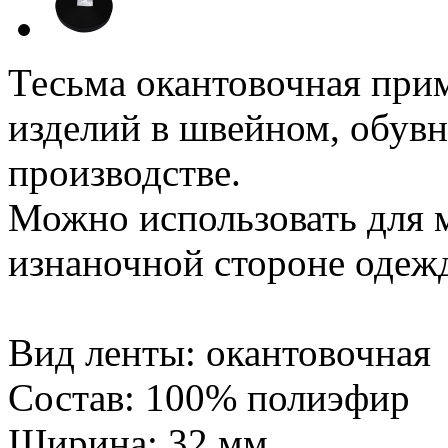
Тесьма окантовочная прим
изделий в швейном, обувн
производстве.
Можно использовать для 
изнаночной стороне одеж
Вид ленты: окантовочная
Состав: 100% полиэфир
Ширина: 32 мм.