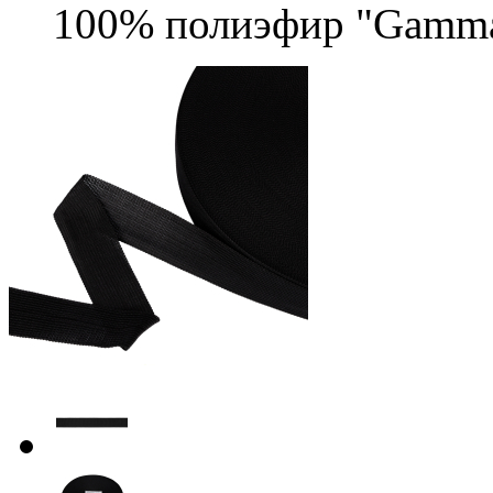
100% полиэфир "Gamm