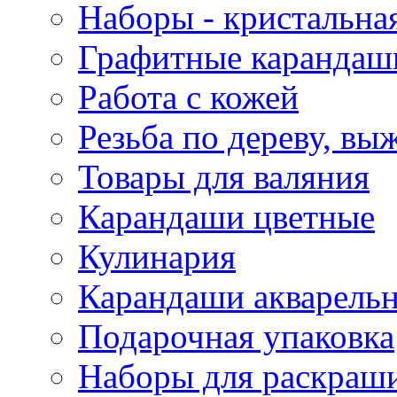
Наборы - кристальная
Графитные карандаш
Работа с кожей
Резьба по дереву, вы
Товары для валяния
Карандаши цветные
Кулинария
Карандаши акварель
Подарочная упаковка
Наборы для раскраши