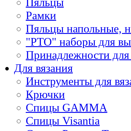
Пяльцы
Рамки
Пяльцы напольные, н
"РТО" наборы для в
Принадлежности для
Для вязания
Инструменты для вяз
Крючки
Спицы GAMMA
Спицы Visantia