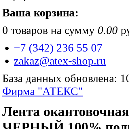
Ваша корзина:
0
товаров на сумму
0.00
ру
+7 (342) 236 55 07
zakaz@atex-shop.ru
База данных обновлена: 1
Фирма "АТЕКС"
Лента окантовочная
ЧЕРНЫЙ 100% пол