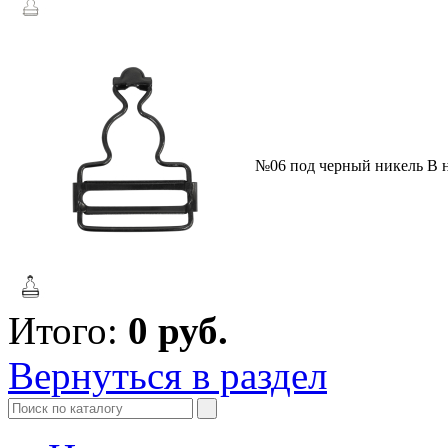
№06 под черный никель
В 
Итого:
0
руб.
Вернуться в раздел