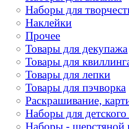
Наборы для творчест
Наклейки
Прочее
Товары для декупажа
Товары для квиллинг
Товары для лепки
Товары для пэчворка
Раскрашивание, карт
Наборы для детского 
Наборы - шерстяной 