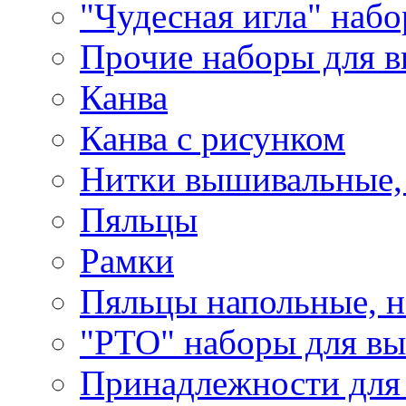
"Чудесная игла" наб
Прочие наборы для 
Канва
Канва с рисунком
Нитки вышивальные,
Пяльцы
Рамки
Пяльцы напольные, н
"РТО" наборы для в
Принадлежности для