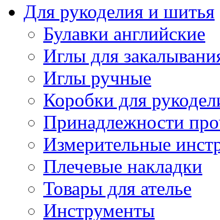
Для рукоделия и шитья
Булавки английские
Иглы для закалывани
Иглы ручные
Коробки для рукодел
Принадлежности про
Измерительные инст
Плечевые накладки
Товары для ателье
Инструменты