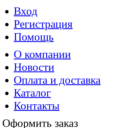
Вход
Регистрация
Помощь
О компании
Новости
Оплата и доставка
Каталог
Контакты
Оформить заказ