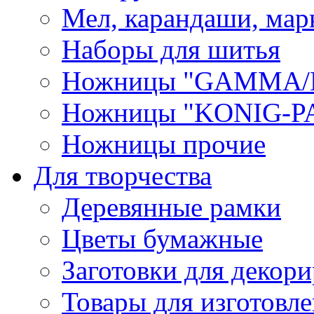
Мел, карандаши, мар
Наборы для шитья
Ножницы "GAMMA/
Ножницы "KONIG-PA
Ножницы прочие
Для творчества
Деревянные рамки
Цветы бумажные
Заготовки для декори
Товары для изготовле