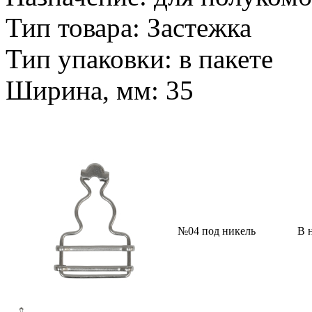
Тип товара: Застежка
Тип упаковки: в пакете
Ширина, мм: 35
№04 под никель
В 