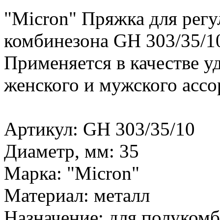
"Micron" Пряжка для регу
комбинезона GH 303/35/1
Применяется в качестве у
женского и мужского ассо
Артикул: GH 303/35/10
Диаметр, мм: 35
Марка: "Micron"
Материал: металл
Назначение: для полуком