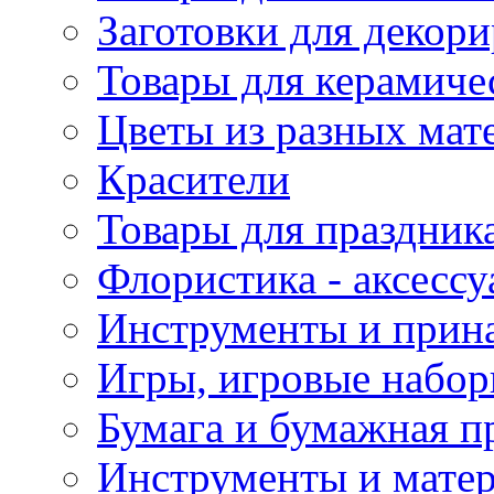
Заготовки для декор
Товары для керамиче
Цветы из разных мат
Красители
Товары для праздник
Флористика - аксесс
Инструменты и прина
Игры, игровые набор
Бумага и бумажная п
Инструменты и матер