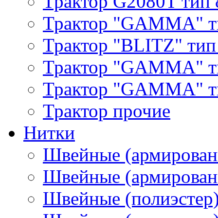
Трактор G2080T тип 
Трактор "GAMMA" т
Трактор "BLITZ" тип
Трактор "GAMMA" т
Трактор "GAMMA" тип
Трактор прочие
Нитки
Швейные (армирован
Швейные (армированн
Швейные (полиэстер)