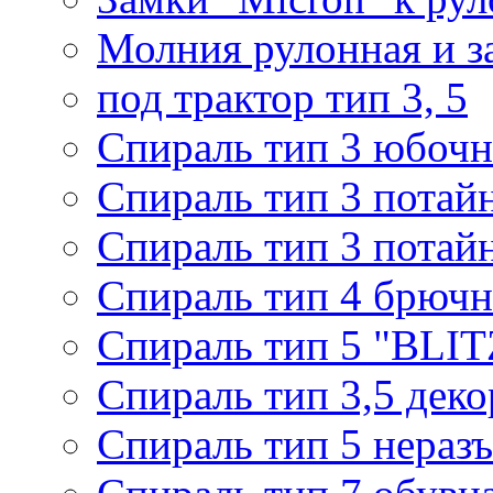
Молния рулонная и з
под трактор тип 3, 5
Спираль тип 3 юбочн
Спираль тип 3 потай
Спираль тип 3 потай
Спираль тип 4 брючн
Спираль тип 5 "BLIT
Спираль тип 3,5 деко
Спираль тип 5 нераз