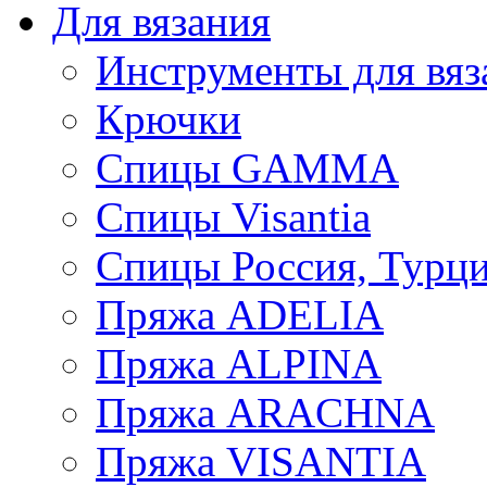
Для вязания
Инструменты для вяз
Крючки
Спицы GAMMA
Спицы Visantia
Спицы Россия, Турци
Пряжа ADELIA
Пряжа ALPINA
Пряжа ARACHNA
Пряжа VISANTIA