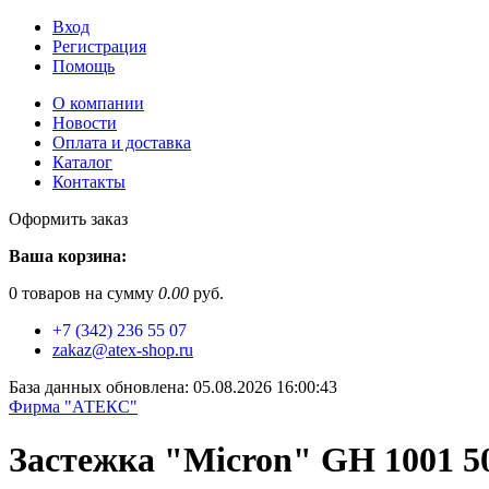
Вход
Регистрация
Помощь
О компании
Новости
Оплата и доставка
Каталог
Контакты
Оформить заказ
Ваша корзина:
0
товаров на сумму
0.00
руб.
+7 (342) 236 55 07
zakaz@atex-shop.ru
База данных обновлена: 05.08.2026 16:00:43
Фирма "АТЕКС"
Застежка "Micron" GH 1001 5