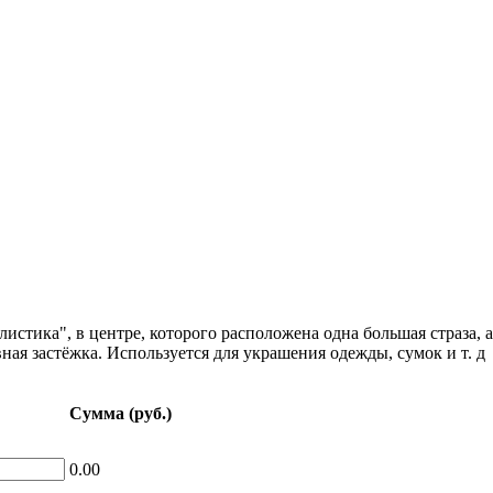
"листика", в центре, которого расположена одна большая страза,
ная застёжка. Используется для украшения одежды, сумок и т. д
Сумма (руб.)
0.00