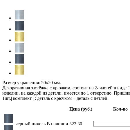
Размер украшения: 50х20 мм.
Декоративная застёжка с крючком, состоит из 2- частей в виде 
изделии, на каждой из детали, имеется по 1 отверстию. Пришив
1шт.| комплект | : деталь с крючком + деталь с петлей.
Цена (руб.)
Кол-во
черный никель
В наличии
322.30