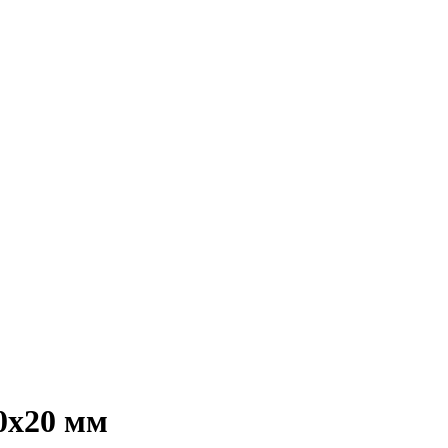
0х20 мм