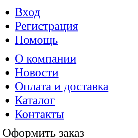
Вход
Регистрация
Помощь
О компании
Новости
Оплата и доставка
Каталог
Контакты
Оформить заказ