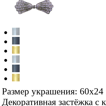
Размер украшения: 60х24
Декоративная застёжка с к