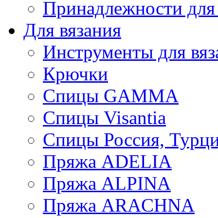
Принадлежности для
Для вязания
Инструменты для вяз
Крючки
Спицы GAMMA
Спицы Visantia
Спицы Россия, Турци
Пряжа ADELIA
Пряжа ALPINA
Пряжа ARACHNA