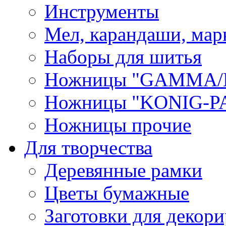
Инструменты
Мел, карандаши, мар
Наборы для шитья
Ножницы "GAMMA/
Ножницы "KONIG-PA
Ножницы прочие
Для творчества
Деревянные рамки
Цветы бумажные
Заготовки для декори