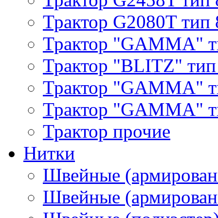
Трактор G2080T тип 
Трактор "GAMMA" т
Трактор "BLITZ" тип
Трактор "GAMMA" т
Трактор "GAMMA" тип
Трактор прочие
Нитки
Швейные (армирован
Швейные (армированн