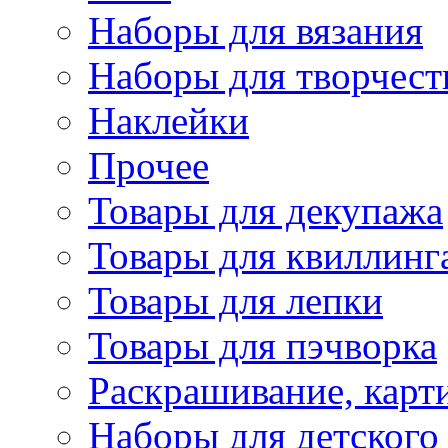
Наборы для вязания
Наборы для творчест
Наклейки
Прочее
Товары для декупажа
Товары для квиллинг
Товары для лепки
Товары для пэчворка
Раскрашивание, карт
Наборы для детского 