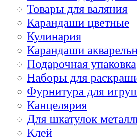
Товары для валяния
Карандаши цветные
Кулинария
Карандаши акварель
Подарочная упаковка
Наборы для раскраши
Фурнитура для игру
Канцелярия
Для шкатулок металл
Клей