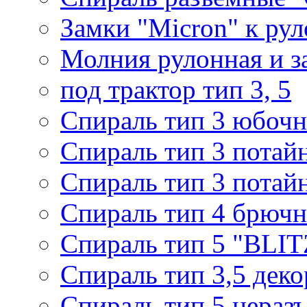
Замки "Micron" к ру
Молния рулонная и з
под трактор тип 3, 5
Спираль тип 3 юбочн
Спираль тип 3 потай
Спираль тип 3 потай
Спираль тип 4 брючн
Спираль тип 5 "BLIT
Спираль тип 3,5 деко
Спираль тип 5 нераз