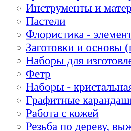
Инструменты и матер
Пастели
Флористика - элемен
Заготовки и основы (
Наборы для изготовл
Фетр
Наборы - кристальная
Графитные карандаш
Работа с кожей
Резьба по дереву, вы