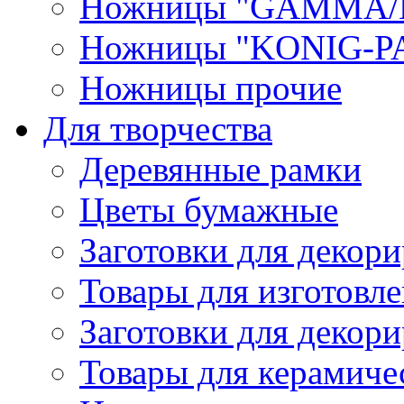
Ножницы "GAMMA/
Ножницы "KONIG-PA
Ножницы прочие
Для творчества
Деревянные рамки
Цветы бумажные
Заготовки для декори
Товары для изготовле
Заготовки для декор
Товары для керамиче