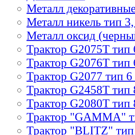
Металл декоративные 
Металл никель тип 3, 
Металл оксид (черный
Трактор G2075T тип 
Трактор G2076T тип 
Трактор G2077 тип 6
Трактор G2458T тип 
Трактор G2080T тип 
Трактор "GAMMA" т
Трактор "BLITZ" тип