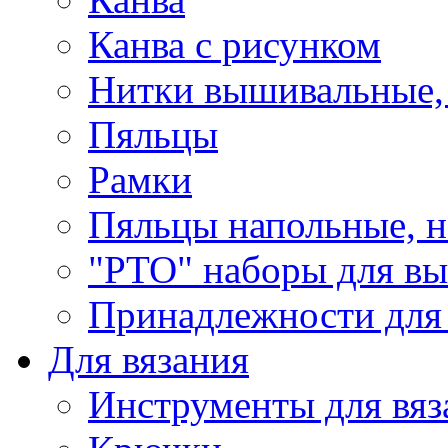
Канва с рисунком
Нитки вышивальные,
Пяльцы
Рамки
Пяльцы напольные, н
"РТО" наборы для в
Принадлежности для
Для вязания
Инструменты для вяз