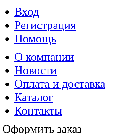
Вход
Регистрация
Помощь
О компании
Новости
Оплата и доставка
Каталог
Контакты
Оформить заказ