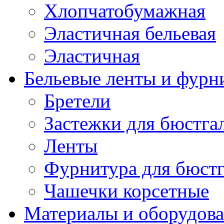
Хлопчатобумажная
Эластичная бельевая
Эластичная
Бельевые ленты и фурн
Бретели
Застежки для бюстга
Ленты
Фурнитура для бюстг
Чашечки корсетные
Материалы и оборудова