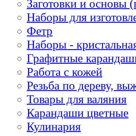
Заготовки и основы (
Наборы для изготовл
Фетр
Наборы - кристальная
Графитные карандаш
Работа с кожей
Резьба по дереву, вы
Товары для валяния
Карандаши цветные
Кулинария