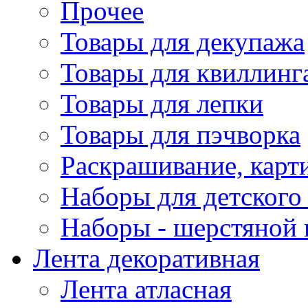
Прочее
Товары для декупажа
Товары для квиллинг
Товары для лепки
Товары для пэчворка
Раскрашивание, карт
Наборы для детского 
Наборы - шерстяной 
Лента декоративная
Лента атласная