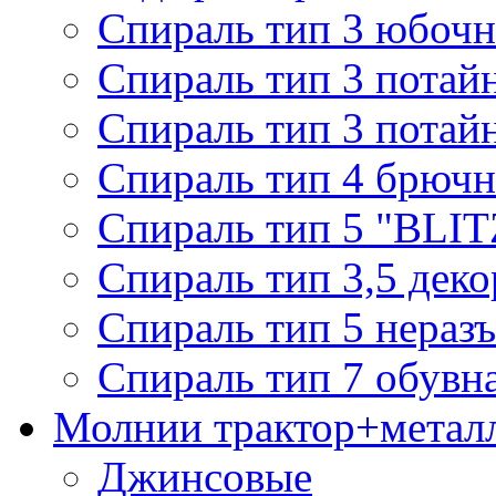
Спираль тип 3 юбочн
Спираль тип 3 потай
Спираль тип 3 потай
Спираль тип 4 брючн
Спираль тип 5 "BLIT
Спираль тип 3,5 деко
Спираль тип 5 нераз
Спираль тип 7 обувн
Молнии трактор+метал
Джинсовые