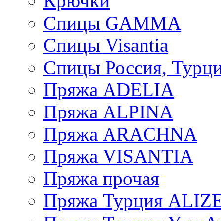
Крючки
Спицы GAMMA
Спицы Visantia
Спицы Россия, Турци
Пряжа ADELIA
Пряжа ALPINA
Пряжа ARACHNA
Пряжа VISANTIA
Пряжа прочая
Пряжа Турция ALIZ