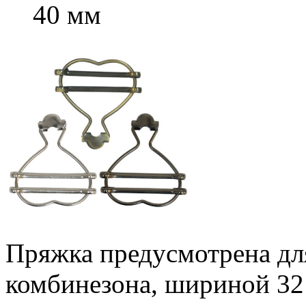
40 мм
Пряжка предусмотрена дл
комбинезона, шириной 32