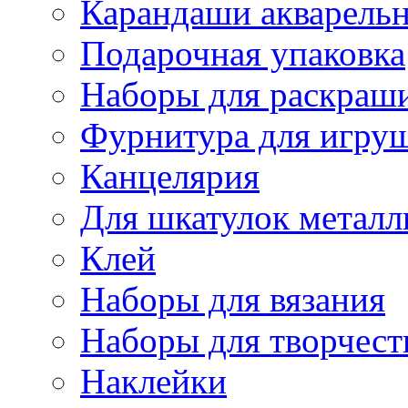
Карандаши акварель
Подарочная упаковка
Наборы для раскраши
Фурнитура для игру
Канцелярия
Для шкатулок металл
Клей
Наборы для вязания
Наборы для творчест
Наклейки