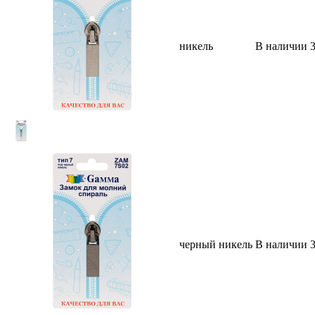
никель
В наличии
черный никель
В наличии