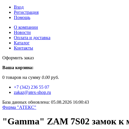
Вход
Регистрация
Помощь
О компании
Новости
Оплата и доставка
Каталог
Контакты
Оформить заказ
Ваша корзина:
0
товаров на сумму
0.00
руб.
+7 (342) 236 55 07
zakaz@atex-shop.ru
База данных обновлена: 05.08.2026 16:00:43
Фирма "АТЕКС"
"Gamma" ZAM 7S02 замок к м