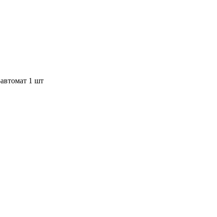
автомат 1 шт