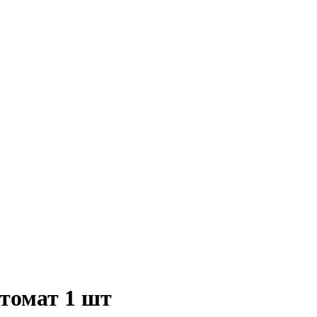
томат 1 шт