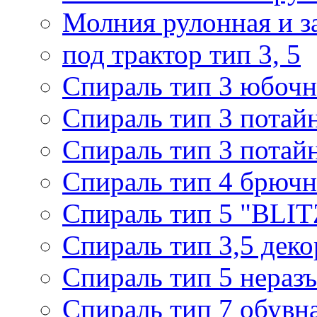
Молния рулонная и з
под трактор тип 3, 5
Спираль тип 3 юбочн
Спираль тип 3 потай
Спираль тип 3 потай
Спираль тип 4 брючн
Спираль тип 5 "BLIT
Спираль тип 3,5 деко
Спираль тип 5 нераз
Спираль тип 7 обувн