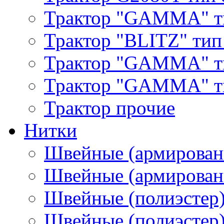
Трактор "GAMMA" т
Трактор "BLITZ" тип
Трактор "GAMMA" т
Трактор "GAMMA" тип
Трактор прочие
Нитки
Швейные (армирован
Швейные (армированн
Швейные (полиэстер)
Швейные (полиэстер),