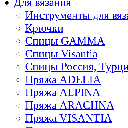
Для вязания
Инструменты для вяз
Крючки
Спицы GAMMA
Спицы Visantia
Спицы Россия, Турци
Пряжа ADELIA
Пряжа ALPINA
Пряжа ARACHNA
Пряжа VISANTIA