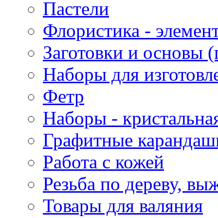
Пастели
Флористика - элемен
Заготовки и основы (
Наборы для изготовл
Фетр
Наборы - кристальная
Графитные карандаш
Работа с кожей
Резьба по дереву, вы
Товары для валяния