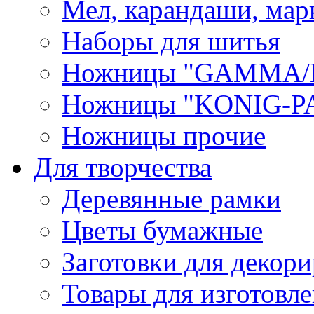
Мел, карандаши, мар
Наборы для шитья
Ножницы "GAMMA/
Ножницы "KONIG-PA
Ножницы прочие
Для творчества
Деревянные рамки
Цветы бумажные
Заготовки для декори
Товары для изготовле