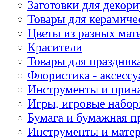
Заготовки для декор
Товары для керамиче
Цветы из разных мат
Красители
Товары для праздник
Флористика - аксесс
Инструменты и прина
Игры, игровые набор
Бумага и бумажная п
Инструменты и матер