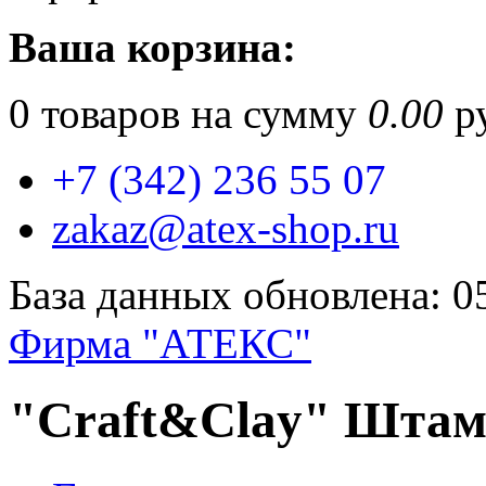
Ваша корзина:
0
товаров на сумму
0.00
ру
+7 (342) 236 55 07
zakaz@atex-shop.ru
База данных обновлена: 0
Фирма "АТЕКС"
"Craft&Clay" Штам