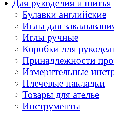
Для рукоделия и шитья
Булавки английские
Иглы для закалывани
Иглы ручные
Коробки для рукодел
Принадлежности про
Измерительные инст
Плечевые накладки
Товары для ателье
Инструменты