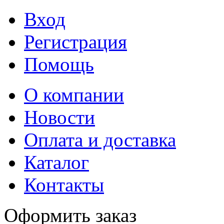
Вход
Регистрация
Помощь
О компании
Новости
Оплата и доставка
Каталог
Контакты
Оформить заказ