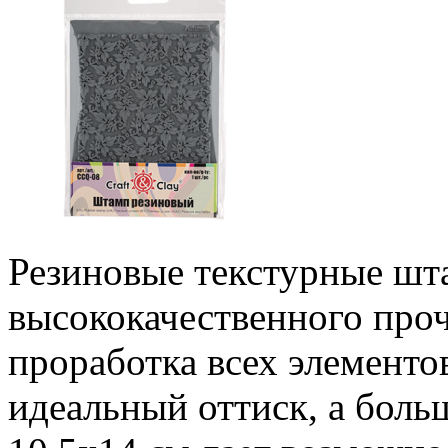
Резиновые текстурные шт
высококачественного проч
проработка всех элементо
идеальный оттиск, а бол