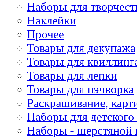
Наборы для творчест
Наклейки
Прочее
Товары для декупажа
Товары для квиллинг
Товары для лепки
Товары для пэчворка
Раскрашивание, карт
Наборы для детского 
Наборы - шерстяной 