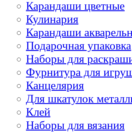
Карандаши цветные
Кулинария
Карандаши акварель
Подарочная упаковка
Наборы для раскраши
Фурнитура для игру
Канцелярия
Для шкатулок металл
Клей
Наборы для вязания