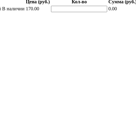
Цена (руб.)
Кол-во
Сумма (руб.
й
В наличии
170.00
0.00