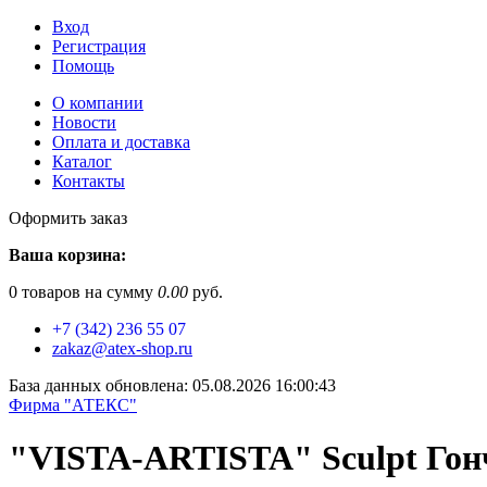
Вход
Регистрация
Помощь
О компании
Новости
Оплата и доставка
Каталог
Контакты
Оформить заказ
Ваша корзина:
0
товаров на сумму
0.00
руб.
+7 (342) 236 55 07
zakaz@atex-shop.ru
База данных обновлена: 05.08.2026 16:00:43
Фирма "АТЕКС"
"VISTA-ARTISTA" Sculpt Гон