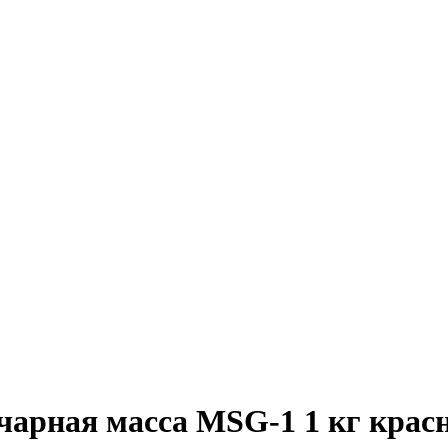
чарная масса MSG-1 1 кг крас