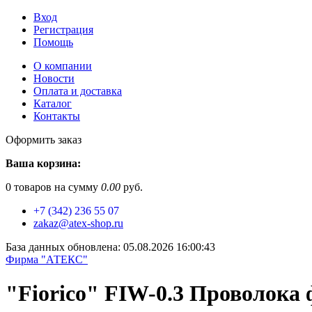
Вход
Регистрация
Помощь
О компании
Новости
Оплата и доставка
Каталог
Контакты
Оформить заказ
Ваша корзина:
0
товаров на сумму
0.00
руб.
+7 (342) 236 55 07
zakaz@atex-shop.ru
База данных обновлена: 05.08.2026 16:00:43
Фирма "АТЕКС"
"Fiorico" FIW-0.3 Проволока 