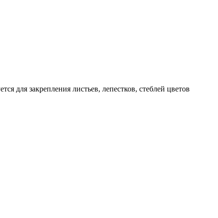
тся для закрепления листьев, лепестков, стеблей цветов