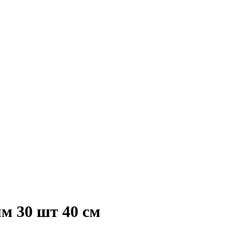
мм 30 шт 40 см