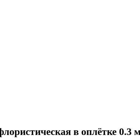
флористическая в оплётке 0.3 