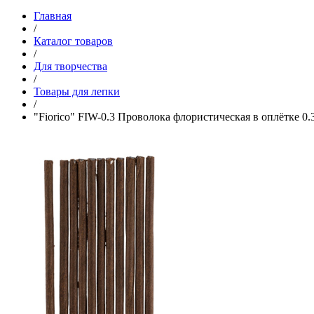
Главная
/
Каталог товаров
/
Для творчества
/
Товары для лепки
/
"Fiorico" FIW-0.3 Проволока флористическая в оплётке 0.