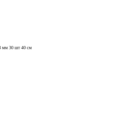
3 мм 30 шт 40 см