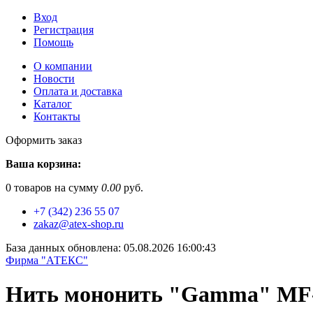
Вход
Регистрация
Помощь
О компании
Новости
Оплата и доставка
Каталог
Контакты
Оформить заказ
Ваша корзина:
0
товаров на сумму
0.00
руб.
+7 (342) 236 55 07
zakaz@atex-shop.ru
База данных обновлена: 05.08.2026 16:00:43
Фирма "АТЕКС"
Нить мононить "Gamma" MF