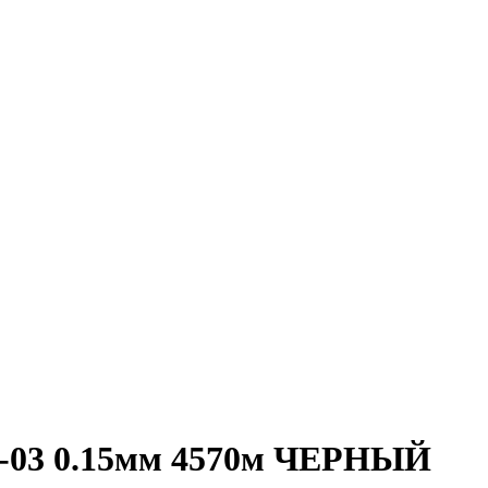
-03 0.15мм 4570м ЧЕРНЫЙ