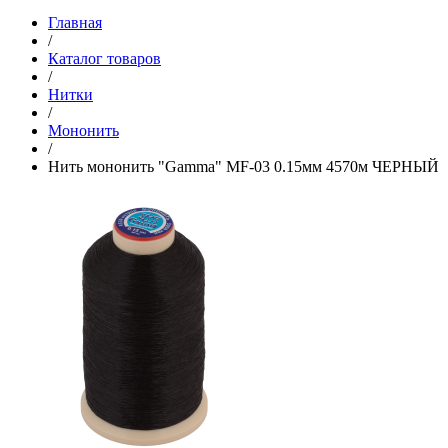
Главная
/
Каталог товаров
/
Нитки
/
Мононить
/
Нить мононить "Gamma" MF-03 0.15мм 4570м ЧЕРНЫЙ