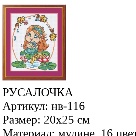
РУСАЛОЧКА
Артикул: нв-116
Размер: 20х25 см
Материал: мулине, 16 цве