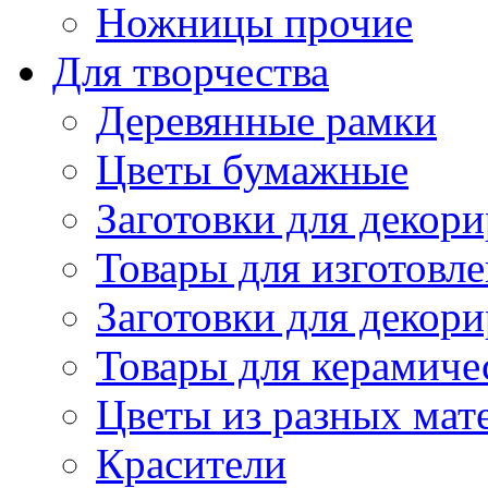
Ножницы прочие
Для творчества
Деревянные рамки
Цветы бумажные
Заготовки для декори
Товары для изготовле
Заготовки для декор
Товары для керамиче
Цветы из разных мат
Красители