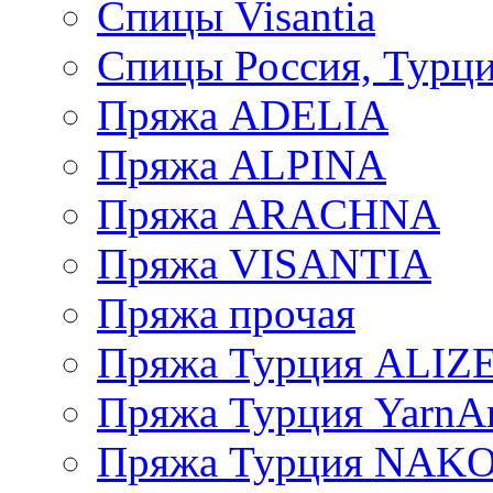
Спицы Visantia
Спицы Россия, Турци
Пряжа ADELIA
Пряжа ALPINA
Пряжа ARACHNA
Пряжа VISANTIA
Пряжа прочая
Пряжа Турция ALIZ
Пряжа Турция YarnAr
Пряжа Турция NAK