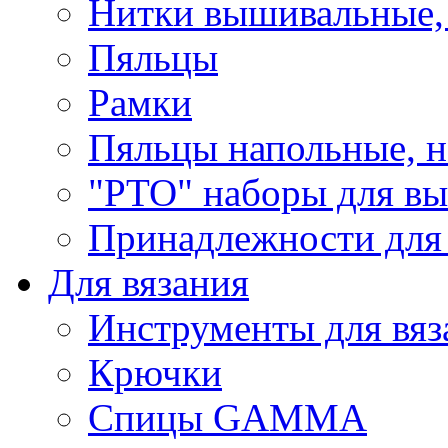
Нитки вышивальные,
Пяльцы
Рамки
Пяльцы напольные, н
"РТО" наборы для в
Принадлежности для
Для вязания
Инструменты для вяз
Крючки
Спицы GAMMA