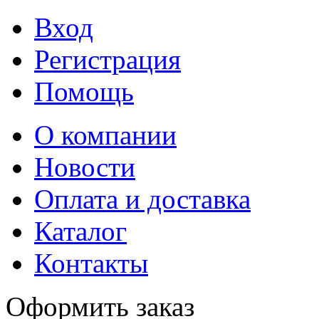
Вход
Регистрация
Помощь
О компании
Новости
Оплата и доставка
Каталог
Контакты
Оформить заказ