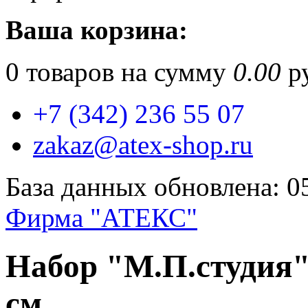
Ваша корзина:
0
товаров на сумму
0.00
ру
+7 (342) 236 55 07
zakaz@atex-shop.ru
База данных обновлена: 0
Фирма "АТЕКС"
Набор "М.П.студия"
см