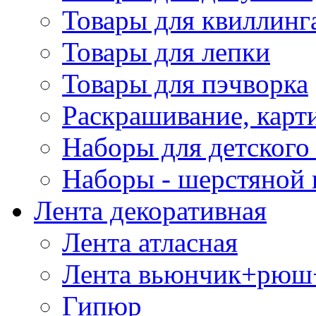
Товары для квиллинг
Товары для лепки
Товары для пэчворка
Раскрашивание, карт
Наборы для детского 
Наборы - шерстяной 
Лента декоративная
Лента атласная
Лента вьюнчик+рюш
Гипюр