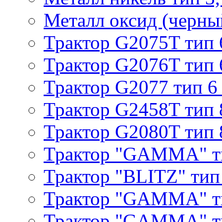
Металл оксид (черный
Трактор G2075T тип 
Трактор G2076T тип 
Трактор G2077 тип 6
Трактор G2458T тип 
Трактор G2080T тип 
Трактор "GAMMA" т
Трактор "BLITZ" тип
Трактор "GAMMA" т
Трактор "GAMMA" тип