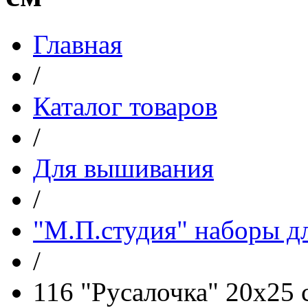
Главная
/
Каталог товаров
/
Для вышивания
/
"М.П.студия" наборы д
/
116 "Русалочка" 20х25 