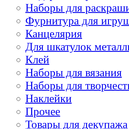
Наборы для раскраши
Фурнитура для игру
Канцелярия
Для шкатулок металл
Клей
Наборы для вязания
Наборы для творчест
Наклейки
Прочее
Товары для декупажа