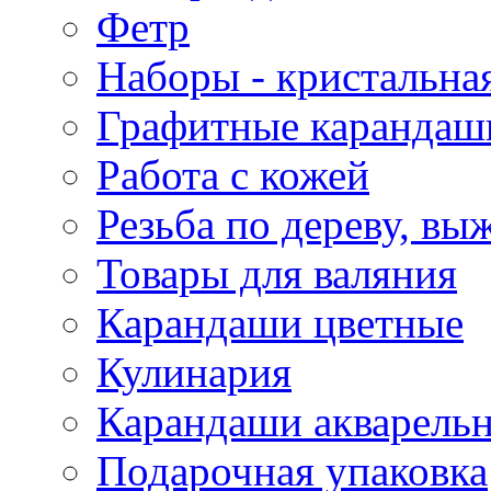
Фетр
Наборы - кристальная
Графитные карандаш
Работа с кожей
Резьба по дереву, вы
Товары для валяния
Карандаши цветные
Кулинария
Карандаши акварель
Подарочная упаковка