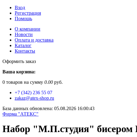
Вход
Регистрация
Помощь
О компании
Новости
Оплата и доставка
Каталог
Контакты
Оформить заказ
Ваша корзина:
0
товаров на сумму
0.00
руб.
+7 (342) 236 55 07
zakaz@atex-shop.ru
База данных обновлена: 05.08.2026 16:00:43
Фирма "АТЕКС"
Набор "М.П.студия" бисером 