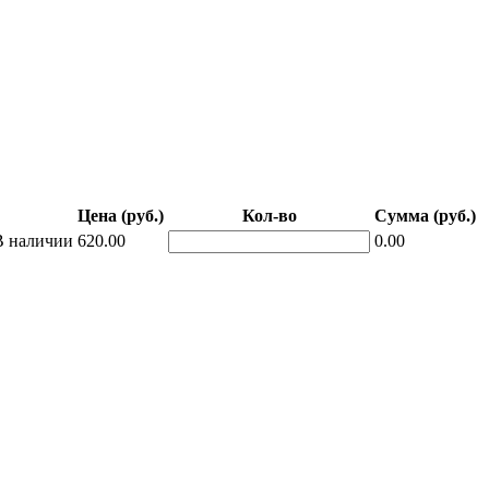
Цена (руб.)
Кол-во
Сумма (руб.)
В наличии
620.00
0.00