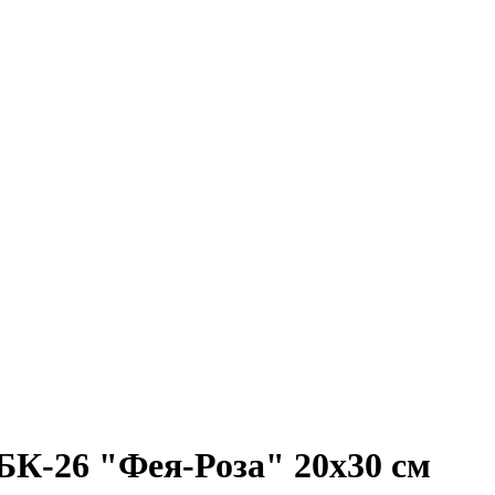
БК-26 "Фея-Роза" 20х30 см