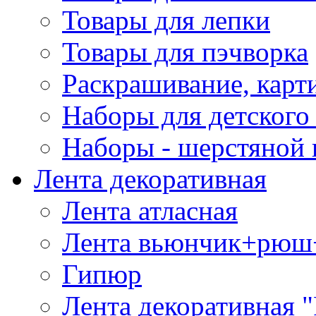
Товары для лепки
Товары для пэчворка
Раскрашивание, карт
Наборы для детского 
Наборы - шерстяной 
Лента декоративная
Лента атласная
Лента вьюнчик+рюш
Гипюр
Лента декоративная "