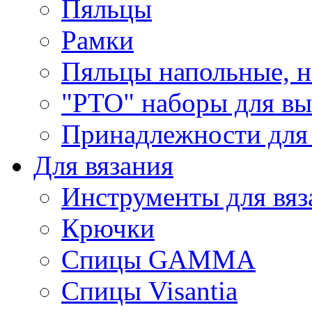
Пяльцы
Рамки
Пяльцы напольные, н
"РТО" наборы для в
Принадлежности для
Для вязания
Инструменты для вяз
Крючки
Спицы GAMMA
Спицы Visantia