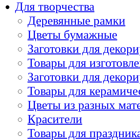
Для творчества
Деревянные рамки
Цветы бумажные
Заготовки для декори
Товары для изготовле
Заготовки для декор
Товары для керамиче
Цветы из разных мат
Красители
Товары для праздник