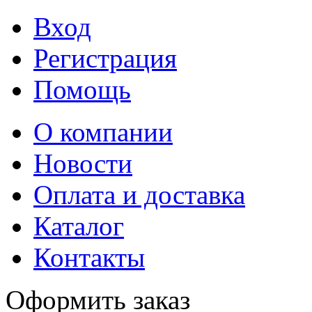
Вход
Регистрация
Помощь
О компании
Новости
Оплата и доставка
Каталог
Контакты
Оформить заказ