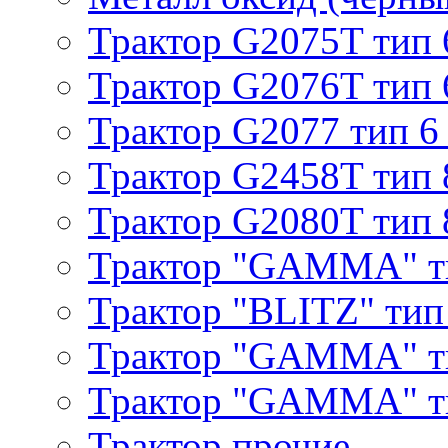
Трактор G2075T тип 
Трактор G2076T тип 
Трактор G2077 тип 6
Трактор G2458T тип 
Трактор G2080T тип 
Трактор "GAMMA" т
Трактор "BLITZ" тип
Трактор "GAMMA" т
Трактор "GAMMA" тип
Трактор прочие