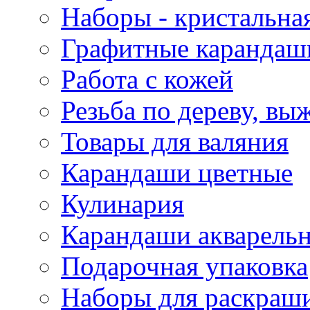
Наборы - кристальная
Графитные карандаш
Работа с кожей
Резьба по дереву, вы
Товары для валяния
Карандаши цветные
Кулинария
Карандаши акварель
Подарочная упаковка
Наборы для раскраши