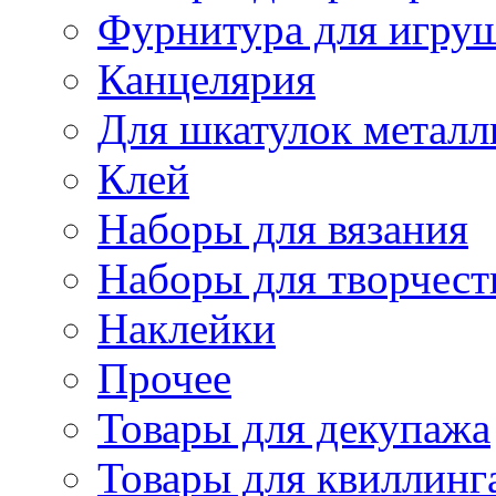
Фурнитура для игру
Канцелярия
Для шкатулок металл
Клей
Наборы для вязания
Наборы для творчест
Наклейки
Прочее
Товары для декупажа
Товары для квиллинг