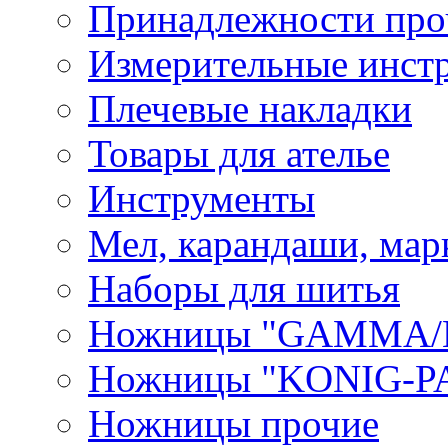
Принадлежности про
Измерительные инст
Плечевые накладки
Товары для ателье
Инструменты
Мел, карандаши, мар
Наборы для шитья
Ножницы "GAMMA/
Ножницы "KONIG-PA
Ножницы прочие