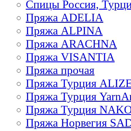
Спицы Россия, Турци
Пряжа ADELIA
Пряжа ALPINA
Пряжа ARACHNA
Пряжа VISANTIA
Пряжа прочая
Пряжа Турция ALIZ
Пряжа Турция YarnAr
Пряжа Турция NAK
Пряжа Норвегия S