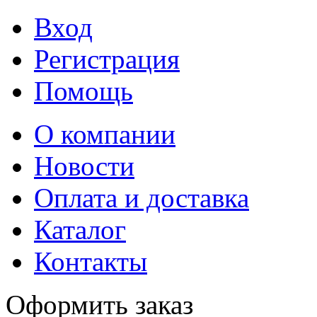
Вход
Регистрация
Помощь
О компании
Новости
Оплата и доставка
Каталог
Контакты
Оформить заказ