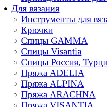
Для вязания
Инструменты для вяз
Крючки
Спицы GAMMA
Спицы Visantia
Спицы Россия, Турци
Пряжа ADELIA
Пряжа ALPINA
Пряжа ARACHNA
Пряжа VISANTIA