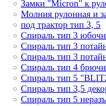
Замки "Micron" к ру
Молния рулонная и з
под трактор тип 3, 5
Спираль тип 3 юбочн
Спираль тип 3 потай
Спираль тип 3 потай
Спираль тип 4 брючн
Спираль тип 5 "BLIT
Спираль тип 3,5 деко
Спираль тип 5 нераз