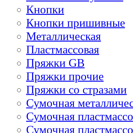
Кнопки
Кнопки пришивные
Металлическая
Пластмассовая
Пряжки GB
Пряжки прочие
Пряжки со стразами
Сумочная металличе
Сумочная пластмассо
Сумочная пластмассо