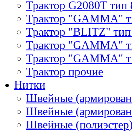
Трактор G2080T тип 
Трактор "GAMMA" т
Трактор "BLITZ" тип
Трактор "GAMMA" т
Трактор "GAMMA" тип
Трактор прочие
Нитки
Швейные (армирован
Швейные (армированн
Швейные (полиэстер)