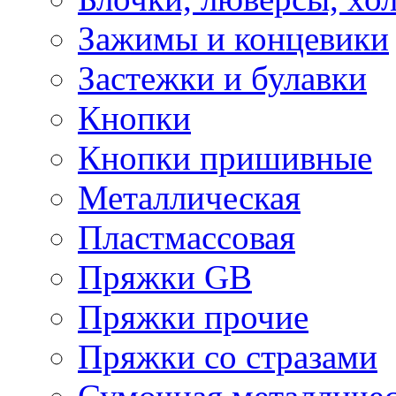
Зажимы и концевики
Застежки и булавки
Кнопки
Кнопки пришивные
Металлическая
Пластмассовая
Пряжки GB
Пряжки прочие
Пряжки со стразами