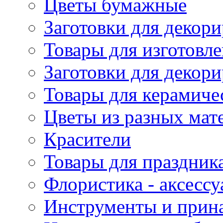
Цветы бумажные
Заготовки для декори
Товары для изготовле
Заготовки для декор
Товары для керамиче
Цветы из разных мат
Красители
Товары для праздник
Флористика - аксесс
Инструменты и прина