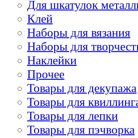
Для шкатулок металл
Клей
Наборы для вязания
Наборы для творчест
Наклейки
Прочее
Товары для декупажа
Товары для квиллинг
Товары для лепки
Товары для пэчворка