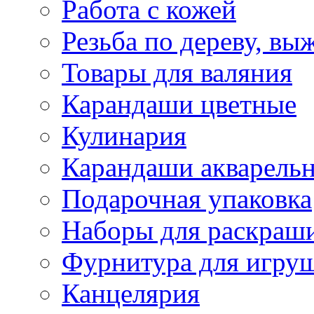
Работа с кожей
Резьба по дереву, вы
Товары для валяния
Карандаши цветные
Кулинария
Карандаши акварель
Подарочная упаковка
Наборы для раскраши
Фурнитура для игру
Канцелярия