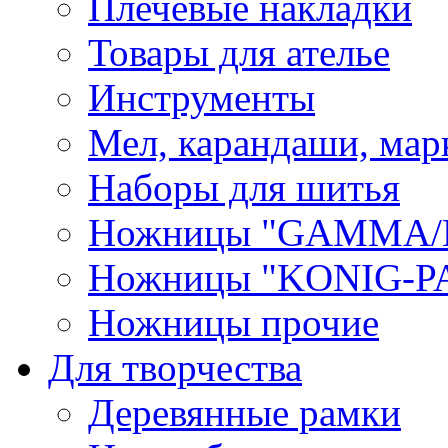
Плечевые накладки
Товары для ателье
Инструменты
Мел, карандаши, мар
Наборы для шитья
Ножницы "GAMMA/
Ножницы "KONIG-PA
Ножницы прочие
Для творчества
Деревянные рамки