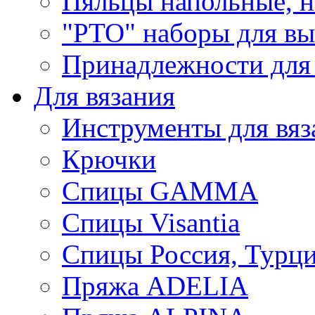
Пяльцы напольные, н
"РТО" наборы для в
Принадлежности для
Для вязания
Инструменты для вяз
Крючки
Спицы GAMMA
Спицы Visantia
Спицы Россия, Турци
Пряжа ADELIA