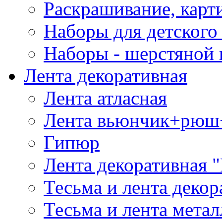
Раскрашивание, карт
Наборы для детского 
Наборы - шерстяной 
Лента декоративная
Лента атласная
Лента вьюнчик+рюш
Гипюр
Лента декоративная "
Тесьма и лента деко
Тесьма и лента мета