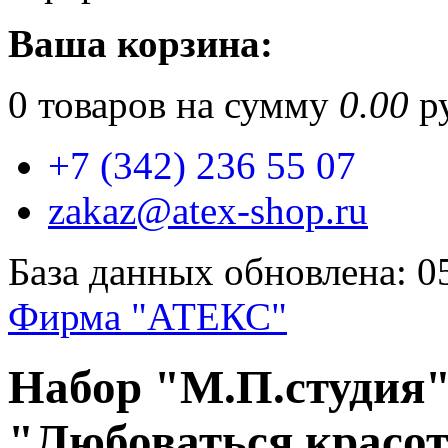
Ваша корзина:
0
товаров на сумму
0.00
ру
+7 (342) 236 55 07
zakaz@atex-shop.ru
База данных обновлена: 0
Фирма "АТЕКС"
Набор "М.П.студия
"Любоваться красот