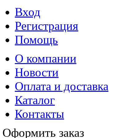
Вход
Регистрация
Помощь
О компании
Новости
Оплата и доставка
Каталог
Контакты
Оформить заказ