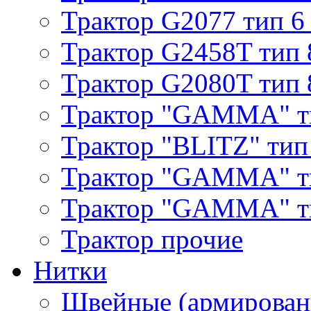
Трактор G2077 тип 6
Трактор G2458T тип 
Трактор G2080T тип 
Трактор "GAMMA" т
Трактор "BLITZ" тип
Трактор "GAMMA" т
Трактор "GAMMA" тип
Трактор прочие
Нитки
Швейные (армирован