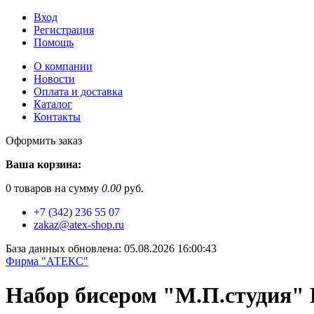
Вход
Регистрация
Помощь
О компании
Новости
Оплата и доставка
Каталог
Контакты
Оформить заказ
Ваша корзина:
0
товаров на сумму
0.00
руб.
+7 (342) 236 55 07
zakaz@atex-shop.ru
База данных обновлена: 05.08.2026 16:00:43
Фирма "АТЕКС"
Набор бисером "М.П.студия"