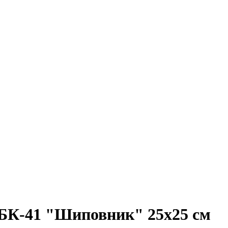
 БК-41 "Шиповник" 25х25 см