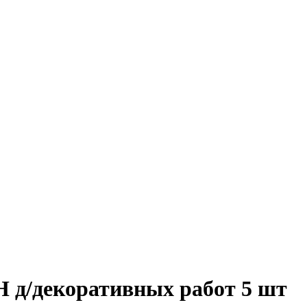
д/декоративных работ 5 шт