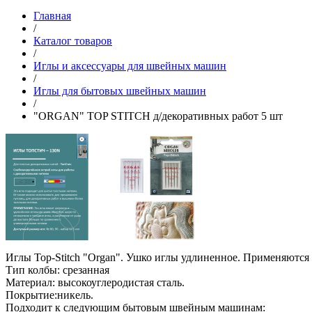
Главная
/
Каталог товаров
/
Иглы и аксессуары для швейных машин
/
Иглы для бытовых швейных машин
/
"ORGAN" TOP STITCH д/декоративных работ 5 шт
Иглы Top-Stitch "Organ". Ушко иглы удлиненное. Применяются
Тип колбы: срезанная
Материал: высокоуглеродистая сталь.
Покрытие:никель.
Подходит к следующим бытовым швейным машинам: