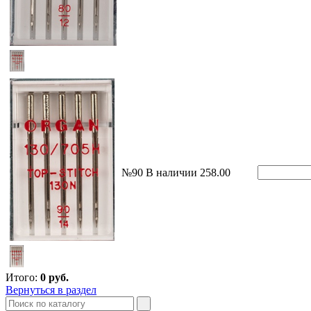
№90
В наличии
258.00
Итого:
0
руб.
Вернуться в раздел