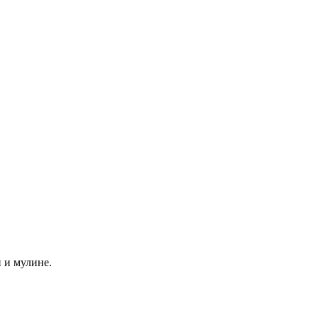
 и мулине.