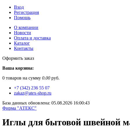
Вход
Регистрация
Помощь
О компании
Новости
Оплата и доставка
Каталог
Контакты
Оформить заказ
Ваша корзина:
0
товаров на сумму
0.00
руб.
+7 (342) 236 55 07
zakaz@atex-shop.ru
База данных обновлена: 05.08.2026 16:00:43
Фирма "АТЕКС"
Иглы для бытовой швейной 